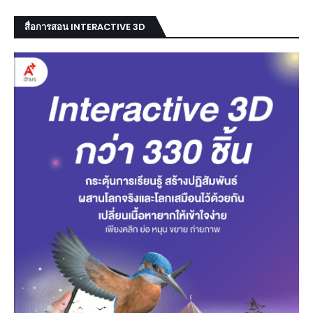
สื่อการสอน INTERACTIVE 3D