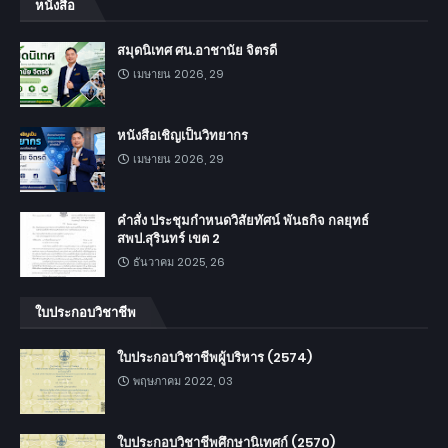
หนังสือ
สมุดนิเทศ ศน.อาชานัย จิตรดี
เมษายน 2026, 29
หนังสือเชิญเป็นวิทยากร
เมษายน 2026, 29
คำสั่ง ประชุมกำหนดวิสัยทัศน์ พันธกิจ กลยุทธ์
สพป.สุรินทร์ เขต 2
ธันวาคม 2025, 26
ใบประกอบวิชาชีพ
ใบประกอบวิชาชีพผู้บริหาร (2574)
พฤษภาคม 2022, 03
ใบประกอบวิชาชีพศึกษานิเทศก์ (2570)