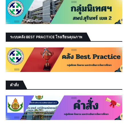
ระบบคลัง BEST PRACTICE โรงเรียนคุณภาพ
คำสั่ง