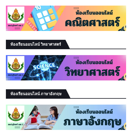
ห้องเรียนออนไลน์ วิทยาศาสตร์
ห้องเรียนออนไลน์ ภาษาอังกฤษ