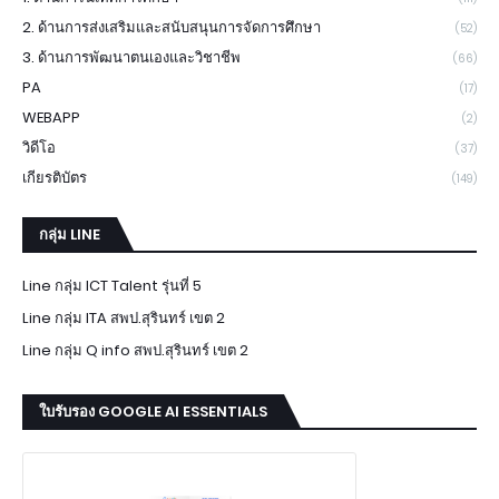
2. ด้านการส่งเสริมและสนับสนุนการจัดการศึกษา
(52)
3. ด้านการพัฒนาตนเองและวิชาชีพ
(66)
PA
(17)
WEBAPP
(2)
วิดีโอ
(37)
เกียรติบัตร
(149)
กลุ่ม LINE
Line กลุ่ม ICT Talent รุ่นที่ 5
Line กลุ่ม ITA สพป.สุรินทร์ เขต 2
Line กลุ่ม Q info สพป.สุรินทร์ เขต 2
ใบรับรอง GOOGLE AI ESSENTIALS