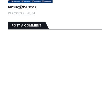
อบรมครูผู้ช่วย 2569
มิถุนายน 2026, 24
POST A COMMENT