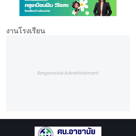
งานโรงเรียน
Responsive Advertisement