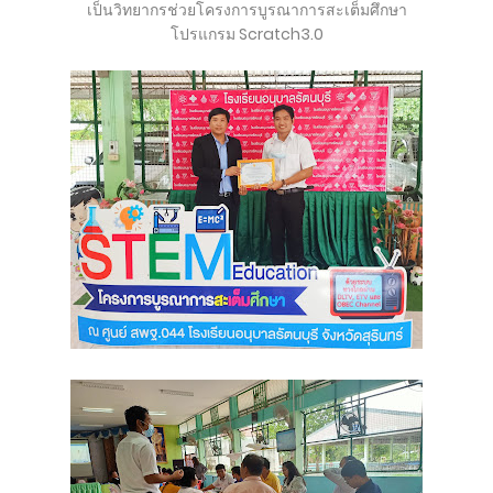
เป็นวิทยากรช่วยโครงการบูรณาการสะเต็มศึกษา
โปรแกรม Scratch3.0