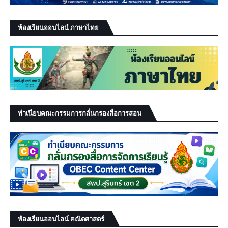
ห้องเรียนออนไลน์ ภาษาไทย
ทำเนียบคณะกรรมการกลั่นกรองสื่อการสอน
ห้องเรียนออนไลน์ คณิตศาสตร์