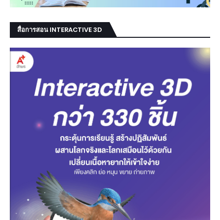
สื่อการสอน INTERACTIVE 3D