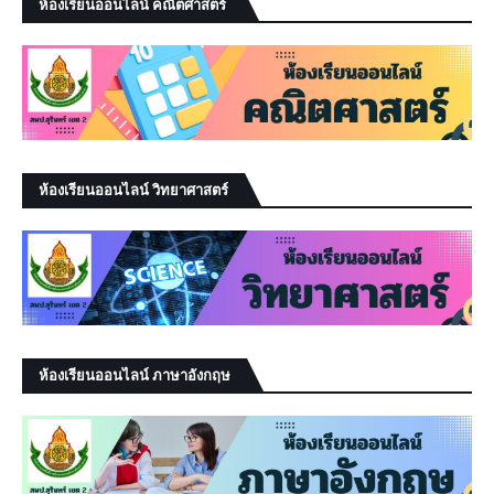
ห้องเรียนออนไลน์ คณิตศาสตร์
ห้องเรียนออนไลน์ วิทยาศาสตร์
ห้องเรียนออนไลน์ ภาษาอังกฤษ