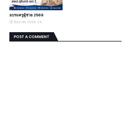
อบรมครูผู้ช่วย 2569
มิถุนายน 2026, 24
POST A COMMENT