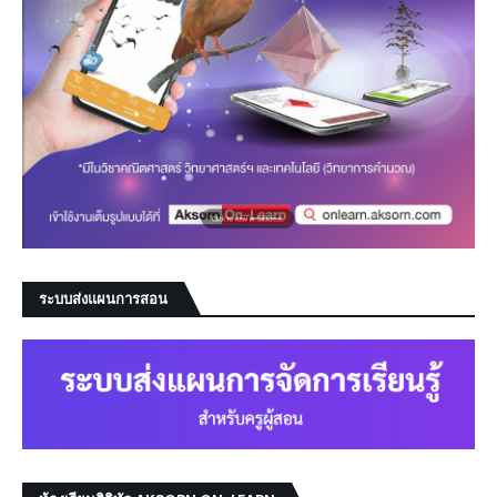
ระบบส่งแผนการสอน