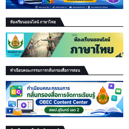
ห้องเรียนออนไลน์ ภาษาไทย
ทำเนียบคณะกรรมการกลั่นกรองสื่อการสอน