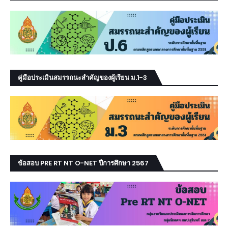
คู่มือประเมินสมรรถนะสำคัญของผู้เรียน ม.1-3
ข้อสอบ PRE RT NT O-NET ปีการศึกษา 2567