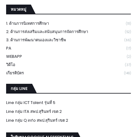
หมวดหมู่
1. ด้านการนิเทศการศึกษา
(111)
2. ด้านการส่งเสริมและสนับสนุนการจัดการศึกษา
(52)
3. ด้านการพัฒนาตนเองและวิชาชีพ
(66)
PA
(17)
WEBAPP
(2)
วิดีโอ
(37)
เกียรติบัตร
(149)
กลุ่ม LINE
Line กลุ่ม ICT Talent รุ่นที่ 5
Line กลุ่ม ITA สพป.สุรินทร์ เขต 2
Line กลุ่ม Q info สพป.สุรินทร์ เขต 2