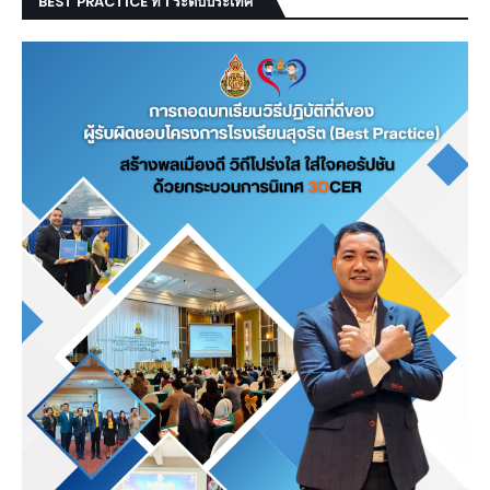
BEST PRACTICE ที่ 1 ระดับประเทศ