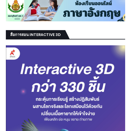
สื่อการสอน INTERACTIVE 3D