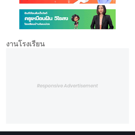
งานโรงเรียน
Responsive Advertisement