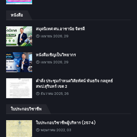
หนังสือ
สมุดนิเทศ ศน.อาชานัย จิตรดี
เมษายน 2026, 29
หนังสือเชิญเป็นวิทยากร
เมษายน 2026, 29
คำสั่ง ประชุมกำหนดวิสัยทัศน์ พันธกิจ กลยุทธ์
สพป.สุรินทร์ เขต 2
ธันวาคม 2025, 26
ใบประกอบวิชาชีพ
ใบประกอบวิชาชีพผู้บริหาร (2574)
พฤษภาคม 2022, 03