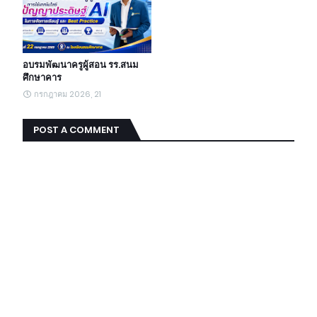
อบรมพัฒนาครูผู้สอน รร.สนม
ศึกษาคาร
กรกฎาคม 2026, 21
POST A COMMENT