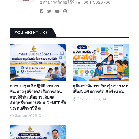
2 สามารถติดต่อได้ที่ Tel: 064-5026760
YOU MIGHT LIKE
การประชุมเชิงปฏิบัติการการ
คู่มือการจัดการเรียนรู้ Scratch
พัฒนาครูสร้างคลังสื่อการสอน
เพื่อส่งเสริมการคิดเชิงคำนวณ
แบบดิจิทัล เพื่อยกระดับผล
สิงหาคม 2026, 04
สัมฤทธิ์ทางการเรียน O-NET ชั้น
ประถมศึกษาปีที่ 6
สิงหาคม 2026, 04