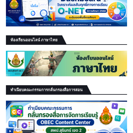
ห้องเรียนออนไลน์ ภาษาไทย
ทำเนียบคณะกรรมการกลั่นกรองสื่อการสอน