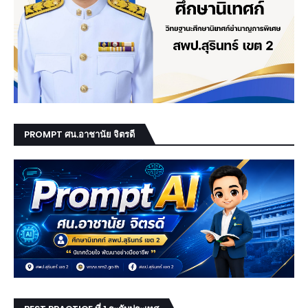
PROMPT ศน.อาชานัย จิตรดี