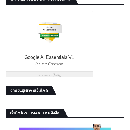
ใบรับรอง GOOGLE AI ESSENTIALS
จำนวนผู้เข้าชมเว็บไซต์
เว็บไซต์ WEBMASTER คลังสื่อ