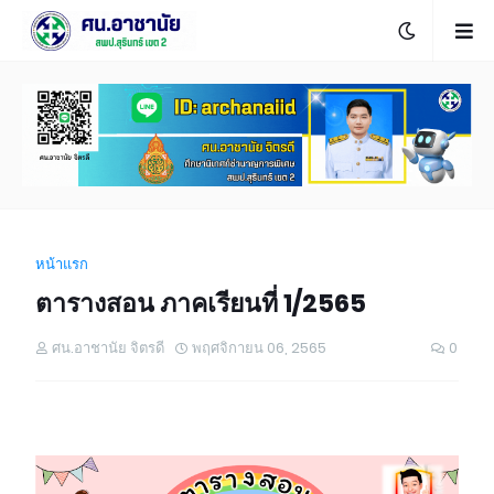
หน้าแรก
ตารางสอน ภาคเรียนที่ 1/2565
ศน.อาชานัย จิตรดี
พฤศจิกายน 06, 2565
0