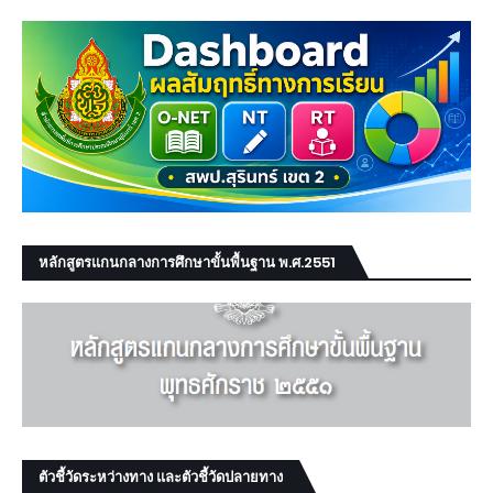
หลักสูตรแกนกลางการศึกษาขั้นพื้นฐาน พ.ศ.2551
ตัวชี้วัดระหว่างทาง และตัวชี้วัดปลายทาง