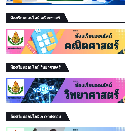
ห้องเรียนออนไลน์ คณิตศาสตร์
ห้องเรียนออนไลน์ วิทยาศาสตร์
ห้องเรียนออนไลน์ ภาษาอังกฤษ