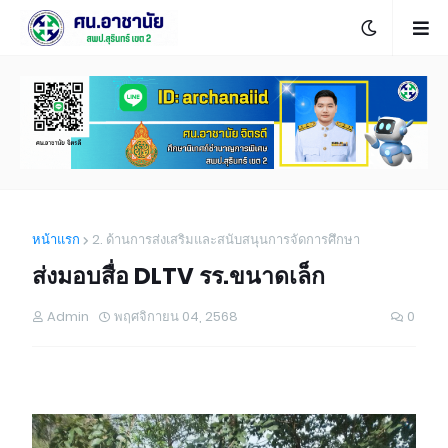
หน้าแรก
2. ด้านการส่งเสริมและสนับสนุนการจัดการศึกษา
ส่งมอบสื่อ DLTV รร.ขนาดเล็ก
Admin
พฤศจิกายน 04, 2568
0