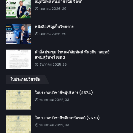
สมุดนิเทศ ศน.อาชานัย จิตรดี
เมษายน 2026, 29
หนังสือเชิญเป็นวิทยากร
เมษายน 2026, 29
คำสั่ง ประชุมกำหนดวิสัยทัศน์ พันธกิจ กลยุทธ์
สพป.สุรินทร์ เขต 2
ธันวาคม 2025, 26
ใบประกอบวิชาชีพ
ใบประกอบวิชาชีพผู้บริหาร (2574)
พฤษภาคม 2022, 03
ใบประกอบวิชาชีพศึกษานิเทศก์ (2570)
พฤษภาคม 2022, 03