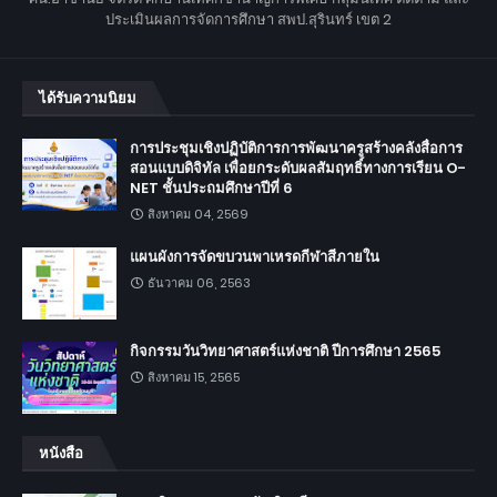
ประเมินผลการจัดการศึกษา สพป.สุรินทร์ เขต 2
ได้รับความนิยม
การประชุมเชิงปฏิบัติการการพัฒนาครูสร้างคลังสื่อการ
สอนแบบดิจิทัล เพื่อยกระดับผลสัมฤทธิ์ทางการเรียน O-
NET ชั้นประถมศึกษาปีที่ 6
สิงหาคม 04, 2569
แผนผังการจัดขบวนพาเหรดกีฬาสีภายใน
ธันวาคม 06, 2563
กิจกรรมวันวิทยาศาสตร์แห่งชาติ ปีการศึกษา 2565
สิงหาคม 15, 2565
หนังสือ