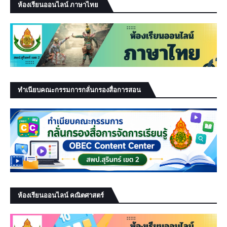
ห้องเรียนออนไลน์ ภาษาไทย
ทำเนียบคณะกรรมการกลั่นกรองสื่อการสอน
ห้องเรียนออนไลน์ คณิตศาสตร์