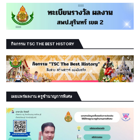
กิจกรรม TSC THE BEST HISTORY
เผยแพร่ผลงาน ครูชำนาญการพิเศษ