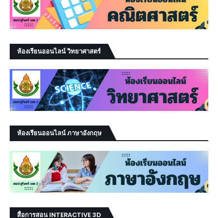
ห้องเรียนออนไลน์ วิทยาศาสตร์
ห้องเรียนออนไลน์ ภาษาอังกฤษ
สื่อการสอน INTERACTIVE 3D