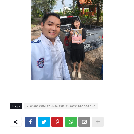
Tags
2. ด้านการส่งเสริมและสนับสนุนการจัดการศึกษา