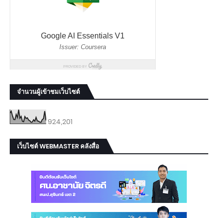
จำนวนผู้เข้าชมเว็บไซต์
924,201
เว็บไซต์ WEBMASTER คลังสื่อ