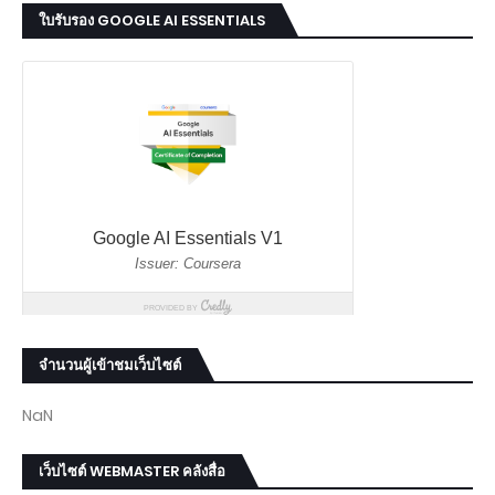
ใบรับรอง GOOGLE AI ESSENTIALS
จำนวนผู้เข้าชมเว็บไซต์
NaN
เว็บไซต์ WEBMASTER คลังสื่อ