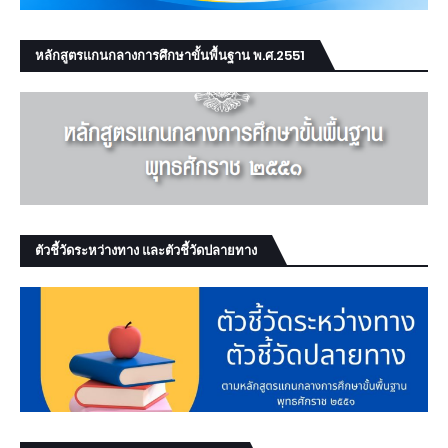
หลักสูตรแกนกลางการศึกษาขั้นพื้นฐาน พ.ศ.2551
ตัวชี้วัดระหว่างทาง และตัวชี้วัดปลายทาง