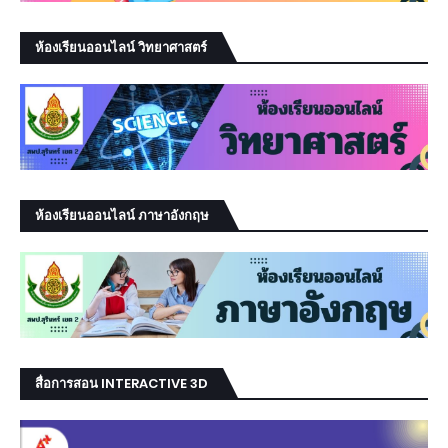
ห้องเรียนออนไลน์ วิทยาศาสตร์
ห้องเรียนออนไลน์ ภาษาอังกฤษ
สื่อการสอน INTERACTIVE 3D