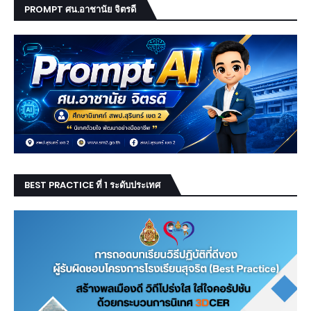
PROMPT ศน.อาชานัย จิตรดี
BEST PRACTICE ที่ 1 ระดับประเทศ