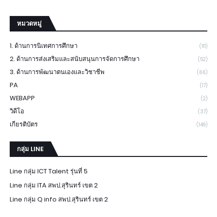
หมวดหมู่
1. ด้านการนิเทศการศึกษา
(111)
2. ด้านการส่งเสริมและสนับสนุนการจัดการศึกษา
(52)
3. ด้านการพัฒนาตนเองและวิชาชีพ
(66)
PA
(17)
WEBAPP
(2)
วิดีโอ
(37)
เกียรติบัตร
(149)
กลุ่ม LINE
Line กลุ่ม ICT Talent รุ่นที่ 5
Line กลุ่ม ITA สพป.สุรินทร์ เขต 2
Line กลุ่ม Q info สพป.สุรินทร์ เขต 2