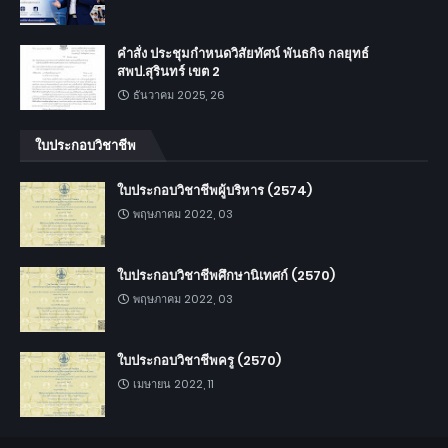
คำสั่ง ประชุมกำหนดวิสัยทัศน์ พันธกิจ กลยุทธ์
สพป.สุรินทร์ เขต 2
ธันวาคม 2025, 26
ใบประกอบวิชาชีพ
ใบประกอบวิชาชีพผู้บริหาร (2574)
พฤษภาคม 2022, 03
ใบประกอบวิชาชีพศึกษานิเทศก์ (2570)
พฤษภาคม 2022, 03
ใบประกอบวิชาชีพครู (2570)
เมษายน 2022, 11