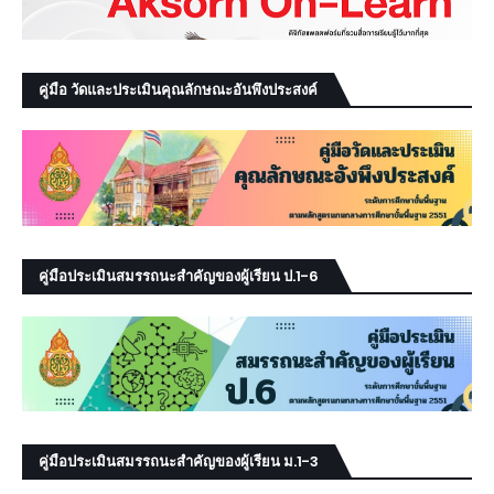
คู่มือ วัดและประเมินคุณลักษณะอันพึงประสงค์
คู่มือประเมินสมรรถนะสำคัญของผู้เรียน ป.1-6
คู่มือประเมินสมรรถนะสำคัญของผู้เรียน ม.1-3