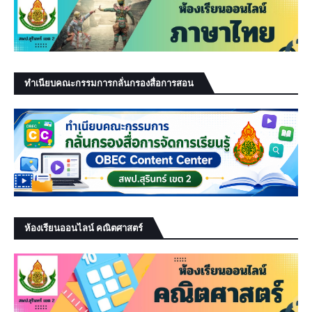
ทำเนียบคณะกรรมการกลั่นกรองสื่อการสอน
ห้องเรียนออนไลน์ คณิตศาสตร์