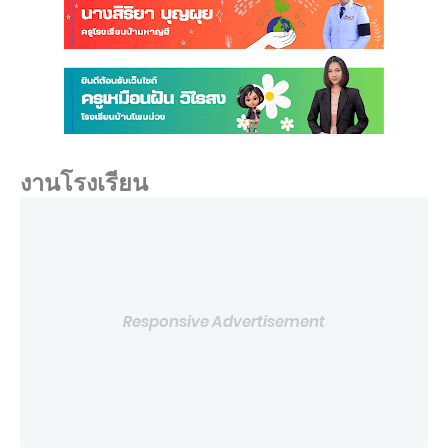
งานโรงเรียน
Responsive Advertisement