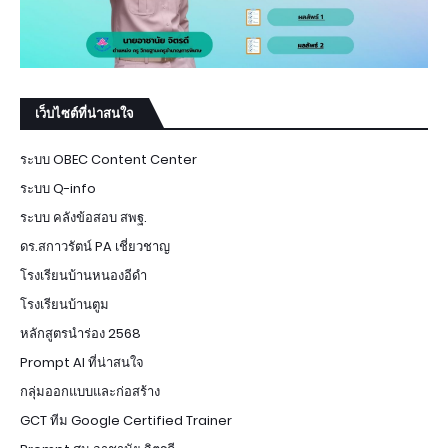
เว็บไซต์ที่น่าสนใจ
ระบบ OBEC Content Center
ระบบ Q-info
ระบบ คลังข้อสอบ สพฐ.
ดร.สกาวรัตน์ PA เชี่ยวชาญ
โรงเรียนบ้านหนองอีดำ
โรงเรียนบ้านตูม
หลักสูตรนำร่อง 2568
Prompt AI ที่น่าสนใจ
กลุ่มออกแบบและก่อสร้าง
GCT ทีม Google Certified Trainer