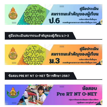
คู่มือประเมินสมรรถนะสำคัญของผู้เรียน ม.1-3
ข้อสอบ PRE RT NT O-NET ปีการศึกษา 2567