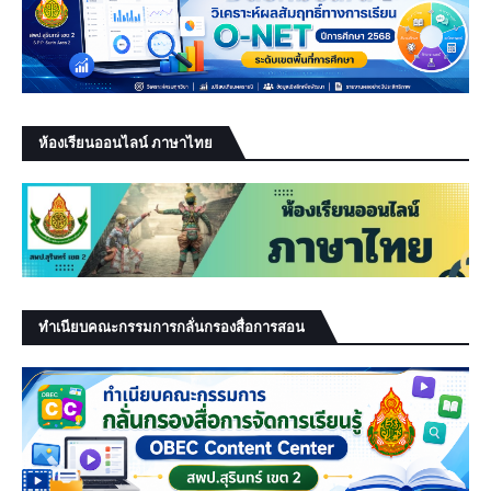
ห้องเรียนออนไลน์ ภาษาไทย
ทำเนียบคณะกรรมการกลั่นกรองสื่อการสอน