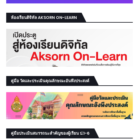
ห้องเรียนดิจิทัล AKSORN ON-LEARN
คู่มือ วัดและประเมินคุณลักษณะอันพึงประสงค์
คู่มือประเมินสมรรถนะสำคัญของผู้เรียน ป.1-6