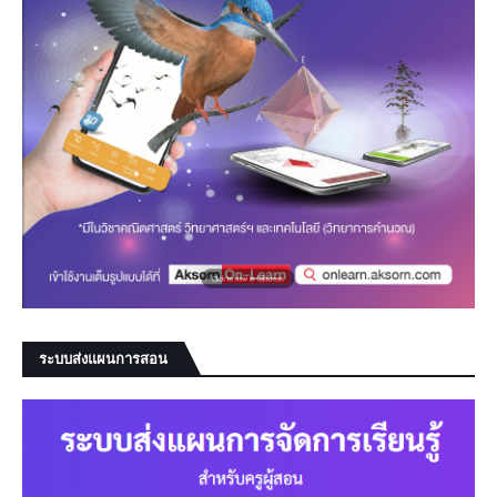
ระบบส่งแผนการสอน