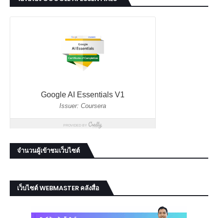
จำนวนผู้เข้าชมเว็บไซต์
เว็บไซต์ WEBMASTER คลังสื่อ