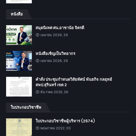
หนังสือ
สมุดนิเทศ ศน.อาชานัย จิตรดี
เมษายน 2026, 29
หนังสือเชิญเป็นวิทยากร
เมษายน 2026, 29
คำสั่ง ประชุมกำหนดวิสัยทัศน์ พันธกิจ กลยุทธ์
สพป.สุรินทร์ เขต 2
ธันวาคม 2025, 26
ใบประกอบวิชาชีพ
ใบประกอบวิชาชีพผู้บริหาร (2574)
พฤษภาคม 2022, 03