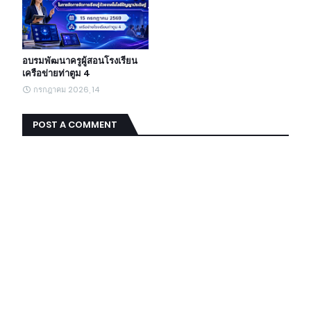
อบรมพัฒนาครูผู้สอนโรงเรียน
เครือข่ายท่าตูม 4
กรกฎาคม 2026, 14
POST A COMMENT