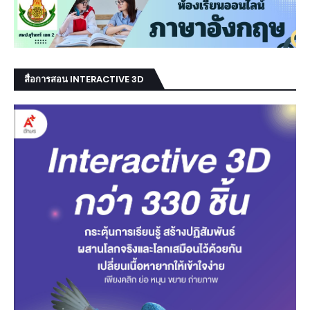
สื่อการสอน INTERACTIVE 3D