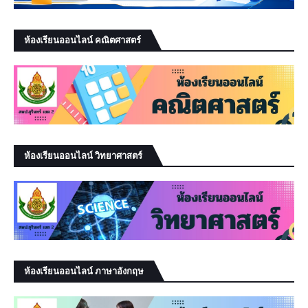
ห้องเรียนออนไลน์ คณิตศาสตร์
ห้องเรียนออนไลน์ วิทยาศาสตร์
ห้องเรียนออนไลน์ ภาษาอังกฤษ