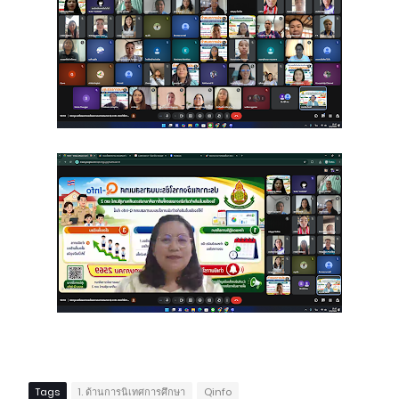
Tags
1. ด้านการนิเทศการศึกษา
Qinfo