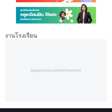
งานโรงเรียน
Responsive Advertisement