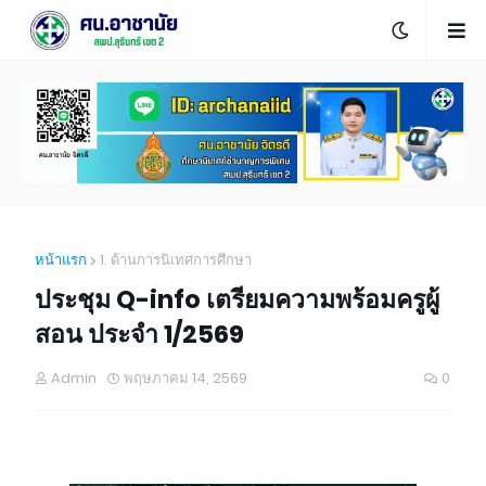
หน้าแรก
1. ด้านการนิเทศการศึกษา
ประชุม Q-info เตรียมความพร้อมครูผู้
สอน ประจำ 1/2569
Admin
พฤษภาคม 14, 2569
0