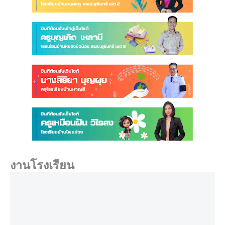
งานโรงเรียน