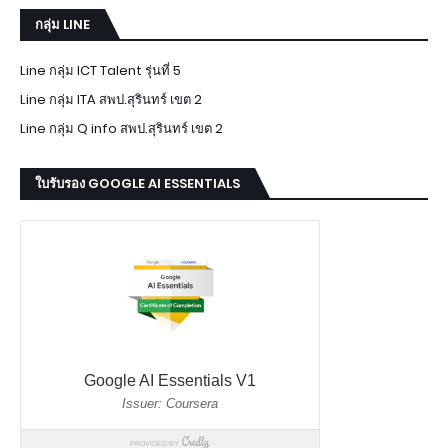
กลุ่ม LINE
Line กลุ่ม ICT Talent รุ่นที่ 5
Line กลุ่ม ITA สพป.สุรินทร์ เขต 2
Line กลุ่ม Q info สพป.สุรินทร์ เขต 2
ใบรับรอง GOOGLE AI ESSENTIALS