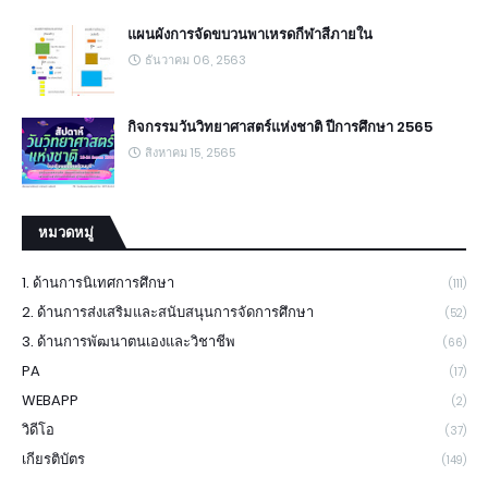
แผนผังการจัดขบวนพาเหรดกีฬาสีภายใน
ธันวาคม 06, 2563
กิจกรรมวันวิทยาศาสตร์แห่งชาติ ปีการศึกษา 2565
สิงหาคม 15, 2565
หมวดหมู่
1. ด้านการนิเทศการศึกษา
(111)
2. ด้านการส่งเสริมและสนับสนุนการจัดการศึกษา
(52)
3. ด้านการพัฒนาตนเองและวิชาชีพ
(66)
PA
(17)
WEBAPP
(2)
วิดีโอ
(37)
เกียรติบัตร
(149)