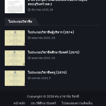
สพป.สุรินทร์ เขต 2
ธันวาคม 2025, 26
ใบประกอบวิชาชีพ
ใบประกอบวิชาชีพผู้บริหาร (2574)
พฤษภาคม 2022, 03
ใบประกอบวิชาชีพศึกษานิเทศก์ (2570)
พฤษภาคม 2022, 03
ใบประกอบวิชาชีพครู (2570)
เมษายน 2022, 11
Copyright ©
2026
ศน.อาชานัย จิตรดี
หน้าหลัก
ประวัติศึกษานิเทศก์
โปรดแสดงความคิดเห็น