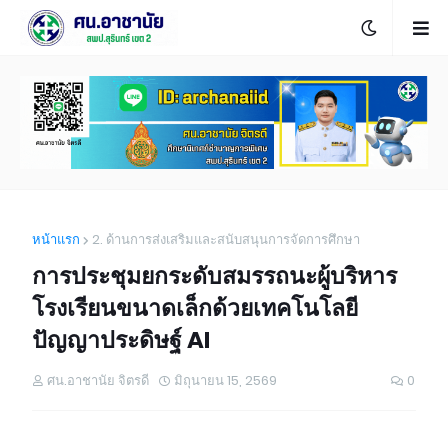
หน้าแรก
2. ด้านการส่งเสริมและสนับสนุนการจัดการศึกษา
การประชุมยกระดับสมรรถนะผู้บริหาร
โรงเรียนขนาดเล็กด้วยเทคโนโลยี
ปัญญาประดิษฐ์ AI
ศน.อาชานัย จิตรดี
มิถุนายน 15, 2569
0