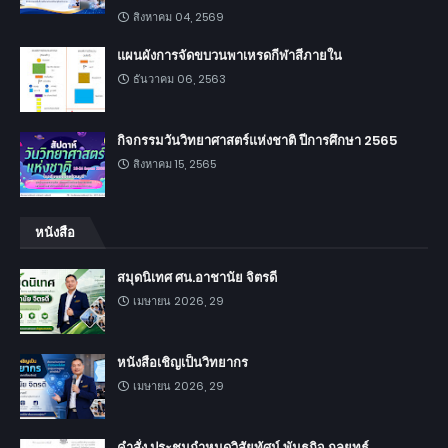
สิงหาคม 04, 2569
แผนผังการจัดขบวนพาเหรดกีฬาสีภายใน
ธันวาคม 06, 2563
กิจกรรมวันวิทยาศาสตร์แห่งชาติ ปีการศึกษา 2565
สิงหาคม 15, 2565
หนังสือ
สมุดนิเทศ ศน.อาชานัย จิตรดี
เมษายน 2026, 29
หนังสือเชิญเป็นวิทยากร
เมษายน 2026, 29
คำสั่ง ประชุมกำหนดวิสัยทัศน์ พันธกิจ กลยุทธ์