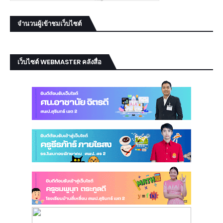
จำนวนผู้เข้าชมเว็บไซต์
เว็บไซต์ WEBMASTER คลังสื่อ