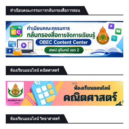
ทำเนียบคณะกรรมการกลั่นกรองสื่อการสอน
ห้องเรียนออนไลน์ คณิตศาสตร์
ห้องเรียนออนไลน์ วิทยาศาสตร์