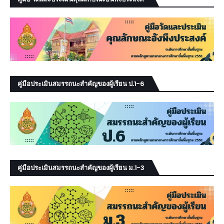
คู่มือประเมินสมรรถนะสำคัญของผู้เรียน ป.1-6
คู่มือประเมินสมรรถนะสำคัญของผู้เรียน ม.1-3