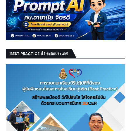
BEST PRACTICE ที่ 1 ระดับประเทศ