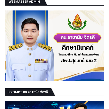
WEBMASTER ADMIN
PROMPT ศน.อาชานัย จิตรดี