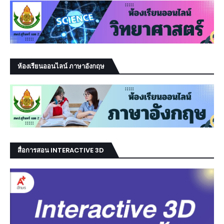
ห้องเรียนออนไลน์ ภาษาอังกฤษ
สื่อการสอน INTERACTIVE 3D