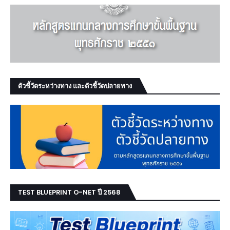
ตัวชี้วัดระหว่างทาง และตัวชี้วัดปลายทาง
TEST BLUEPRINT O-NET ปี 2568