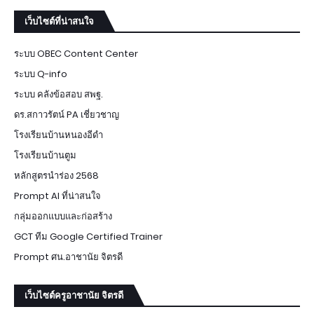
เว็บไซต์ที่น่าสนใจ
ระบบ OBEC Content Center
ระบบ Q-info
ระบบ คลังข้อสอบ สพฐ.
ดร.สกาวรัตน์ PA เชี่ยวชาญ
โรงเรียนบ้านหนองอีดำ
โรงเรียนบ้านตูม
หลักสูตรนำร่อง 2568
Prompt AI ที่น่าสนใจ
กลุ่มออกแบบและก่อสร้าง
GCT ทีม Google Certified Trainer
Prompt ศน.อาชานัย จิตรดี
เว็บไซต์ครูอาชานัย จิตรดี