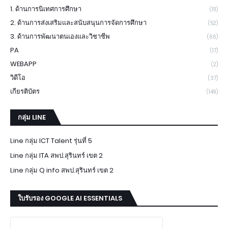
1. ด้านการนิเทศการศึกษา
(111)
2. ด้านการส่งเสริมและสนับสนุนการจัดการศึกษา
(52)
3. ด้านการพัฒนาตนเองและวิชาชีพ
(66)
PA
(17)
WEBAPP
(2)
วิดีโอ
(37)
เกียรติบัตร
(149)
กลุ่ม LINE
Line กลุ่ม ICT Talent รุ่นที่ 5
Line กลุ่ม ITA สพป.สุรินทร์ เขต 2
Line กลุ่ม Q info สพป.สุรินทร์ เขต 2
ใบรับรอง GOOGLE AI ESSENTIALS