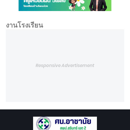
งานโรงเรียน
Responsive Advertisement