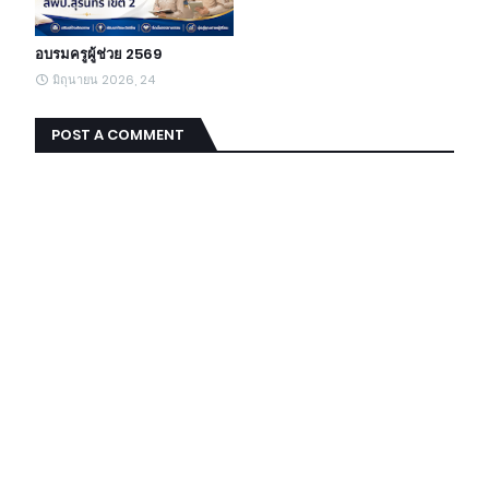
อบรมครูผู้ช่วย 2569
มิถุนายน 2026, 24
POST A COMMENT