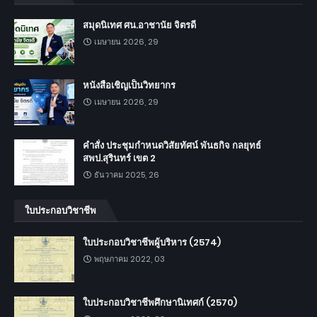
สมุดนิเทศ ศน.อาชานัย จิตรดี
เมษายน 2026, 29
หนังสือเชิญเป็นวิทยากร
เมษายน 2026, 29
คำสั่ง ประชุมกำหนดวิสัยทัศน์ พันธกิจ กลยุทธ์
สพป.สุรินทร์ เขต 2
ธันวาคม 2025, 26
ใบประกอบวิชาชีพ
ใบประกอบวิชาชีพผู้บริหาร (2574)
พฤษภาคม 2022, 03
ใบประกอบวิชาชีพศึกษานิเทศก์ (2570)