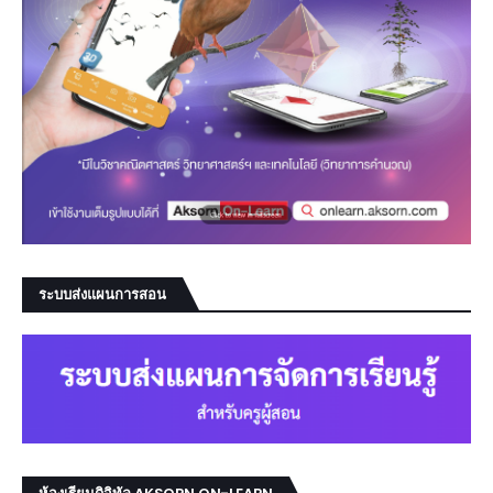
ระบบส่งแผนการสอน