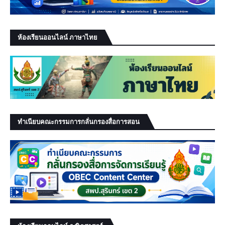
ห้องเรียนออนไลน์ ภาษาไทย
ทำเนียบคณะกรรมการกลั่นกรองสื่อการสอน