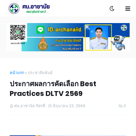
หน้าแรก
ประชาสัมพันธ์
ประกาศผลการคัดเลือก Best
Practices DLTV 2569
ศน.อาชานัย จิตรดี
มิถุนายน 23, 2569
0