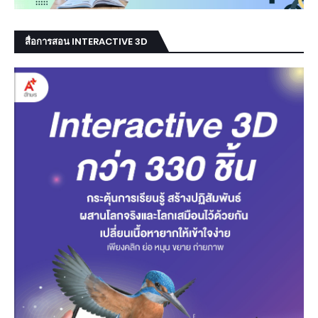
สื่อการสอน INTERACTIVE 3D