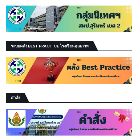
ระบบคลัง BEST PRACTICE โรงเรียนคุณภาพ
คำสั่ง