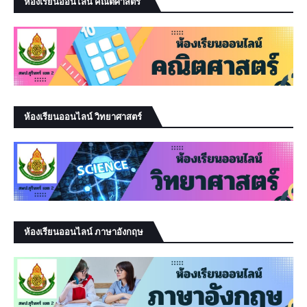
ห้องเรียนออนไลน์ คณิตศาสตร์
ห้องเรียนออนไลน์ วิทยาศาสตร์
ห้องเรียนออนไลน์ ภาษาอังกฤษ