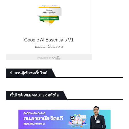
จำนวนผู้เข้าชมเว็บไซต์
เว็บไซต์ WEBMASTER คลังสื่อ