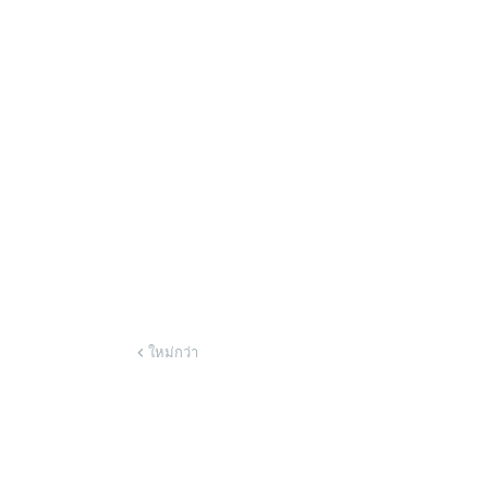
ใหม่กว่า