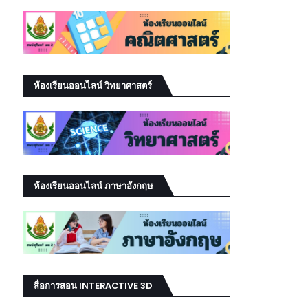
ห้องเรียนออนไลน์ วิทยาศาสตร์
ห้องเรียนออนไลน์ ภาษาอังกฤษ
สื่อการสอน INTERACTIVE 3D