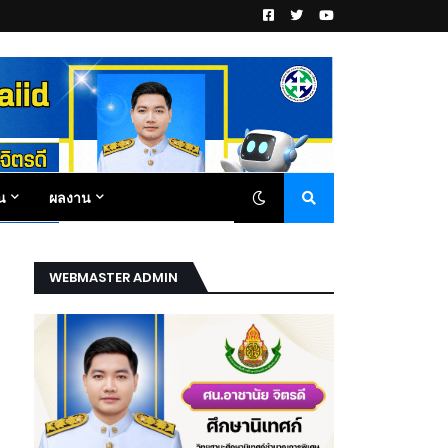
น
ผลงาน
WEBMASTER ADMIN