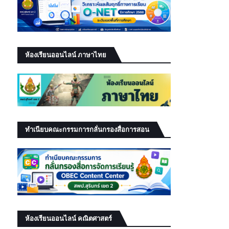
ห้องเรียนออนไลน์ ภาษาไทย
ทำเนียบคณะกรรมการกลั่นกรองสื่อการสอน
ห้องเรียนออนไลน์ คณิตศาสตร์