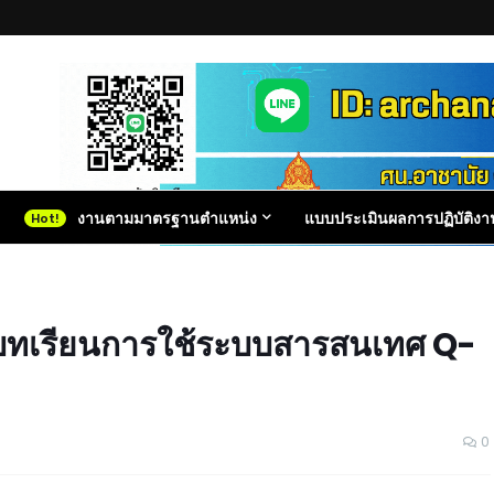
งานตามมาตรฐานตำแหน่ง
แบบประเมินผลการปฏิบัติงา
ดบทเรียนการใช้ระบบสารสนเทศ Q-
0