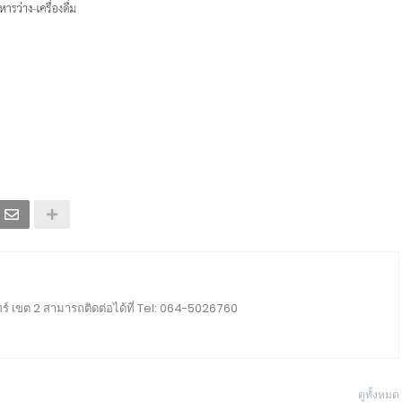
ร์ เขต 2 สามารถติดต่อได้ที่ Tel: 064-5026760
ดูทั้งหมด