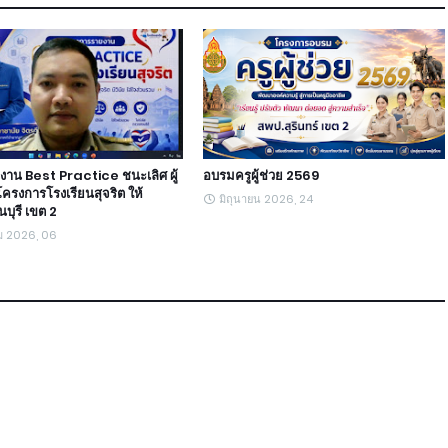
งาน Best Practice ชนะเลิศ ผู้
อบรมครูผู้ช่วย 2569
โครงการโรงเรียนสุจริต ให้
มิถุนายน 2026, 24
บุรี เขต 2
ม 2026, 06