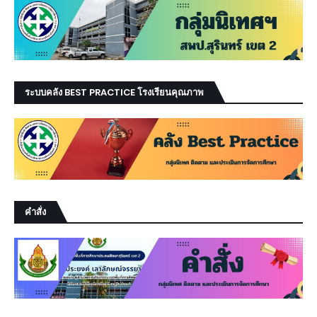
ระบบคลัง BEST PRACTICE โรงเรียนคุณภาพ
คำสั่ง