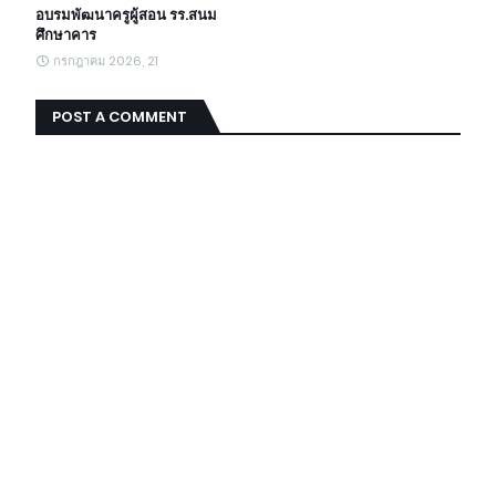
อบรมพัฒนาครูผู้สอน รร.สนม
ศึกษาคาร
กรกฎาคม 2026, 21
POST A COMMENT