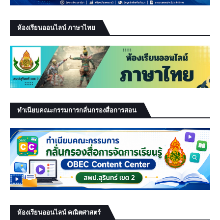
ห้องเรียนออนไลน์ ภาษาไทย
ทำเนียบคณะกรรมการกลั่นกรองสื่อการสอน
ห้องเรียนออนไลน์ คณิตศาสตร์