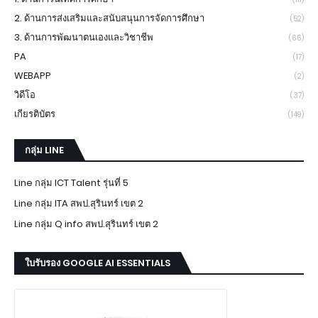
2. ด้านการส่งเสริมและสนับสนุนการจัดการศึกษา
(52)
3. ด้านการพัฒนาตนเองและวิชาชีพ
(66)
PA
(17)
WEBAPP
(2)
วิดีโอ
(37)
เกียรติบัตร
(149)
กลุ่ม LINE
Line กลุ่ม ICT Talent รุ่นที่ 5
Line กลุ่ม ITA สพป.สุรินทร์ เขต 2
Line กลุ่ม Q info สพป.สุรินทร์ เขต 2
ใบรับรอง GOOGLE AI ESSENTIALS