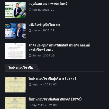
สมุดนิเทศ ศน.อาชานัย จิตรดี
เมษายน 2026, 29
หนังสือเชิญเป็นวิทยากร
เมษายน 2026, 29
คำสั่ง ประชุมกำหนดวิสัยทัศน์ พันธกิจ กลยุทธ์
สพป.สุรินทร์ เขต 2
ธันวาคม 2025, 26
ใบประกอบวิชาชีพ
ใบประกอบวิชาชีพผู้บริหาร (2574)
พฤษภาคม 2022, 03
ใบประกอบวิชาชีพศึกษานิเทศก์ (2570)
พฤษภาคม 2022, 03