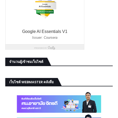
จำนวนผู้เข้าชมเว็บไซต์
เว็บไซต์ WEBMASTER คลังสื่อ