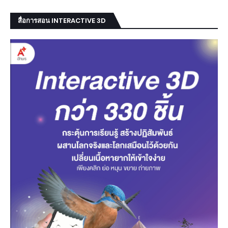
สื่อการสอน INTERACTIVE 3D