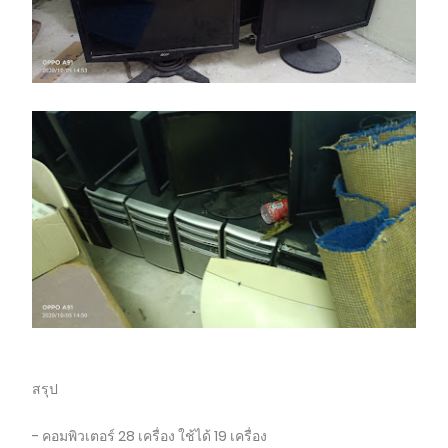
สรุป
- คอมพิวเตอร์ 28 เครื่อง ใช้ได้ 19 เครื่อง