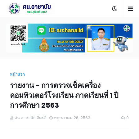
หน้าแรก
รายงาน - การตรวจเช็คเครื่อง
คอมพิวเตอร์โรงเรียน ภาคเรียนที่ 1 ปี
การศึกษา 2563
ศน.อาชานัย จิตรดี
พฤษภาคม 26, 2563
0