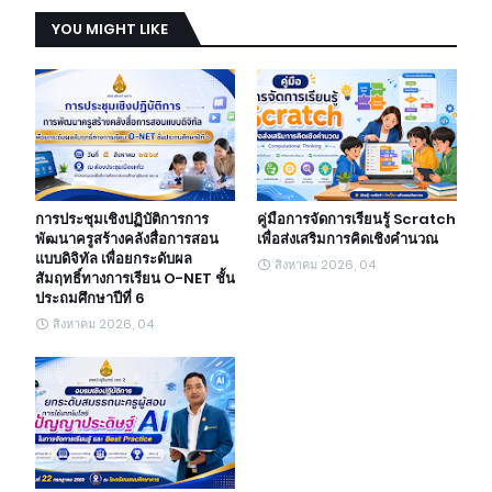
YOU MIGHT LIKE
การประชุมเชิงปฏิบัติการการ
คู่มือการจัดการเรียนรู้ Scratch
พัฒนาครูสร้างคลังสื่อการสอน
เพื่อส่งเสริมการคิดเชิงคำนวณ
แบบดิจิทัล เพื่อยกระดับผล
สิงหาคม 2026, 04
สัมฤทธิ์ทางการเรียน O-NET ชั้น
ประถมศึกษาปีที่ 6
สิงหาคม 2026, 04