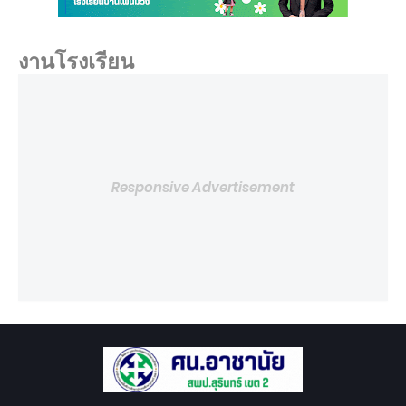
งานโรงเรียน
Responsive Advertisement