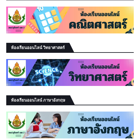
ห้องเรียนออนไลน์ วิทยาศาสตร์
ห้องเรียนออนไลน์ ภาษาอังกฤษ