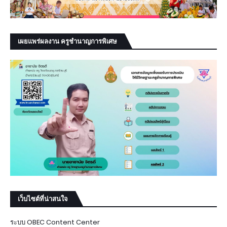
เผยแพร่ผลงาน ครูชำนาญการพิเศษ
เว็บไซต์ที่น่าสนใจ
ระบบ OBEC Content Center