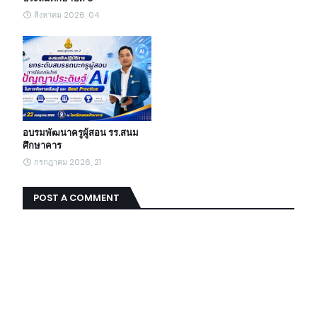
สิงหาคม 2026, 04
อบรมพัฒนาครูผู้สอน รร.สนม
ศึกษาคาร
กรกฎาคม 2026, 21
POST A COMMENT