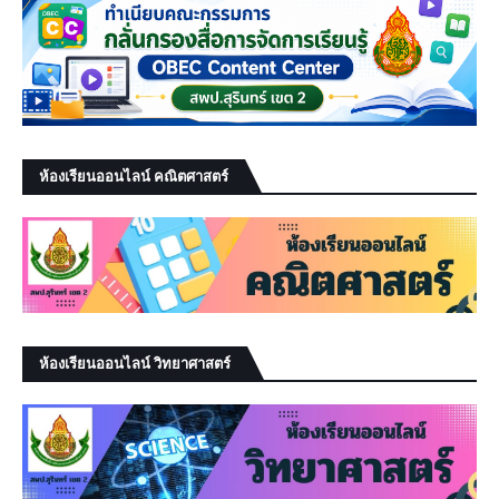
ห้องเรียนออนไลน์ คณิตศาสตร์
ห้องเรียนออนไลน์ วิทยาศาสตร์