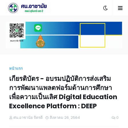
หน้าแรก
เกียรติบัตร - อบรมปฏิบัติการส่งเสริม
การพัฒนาแพลตฟอร์มด้านการศึกษา
เพื่อความเป็นเลิศ Digital Education
Excellence Platform : DEEP
ศน.อาชานัย จิตรดี
สิงหาคม 26, 2564
0