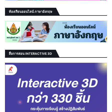
ห้องเรียนออนไลน์ ภาษาอังกฤษ
สื่อการสอน INTERACTIVE 3D