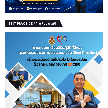
BEST PRACTICE ที่ 1 ระดับประเทศ