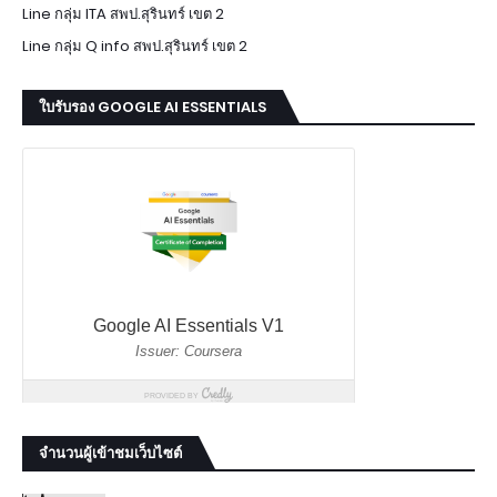
Line กลุ่ม ITA สพป.สุรินทร์ เขต 2
Line กลุ่ม Q info สพป.สุรินทร์ เขต 2
ใบรับรอง GOOGLE AI ESSENTIALS
จำนวนผู้เข้าชมเว็บไซต์