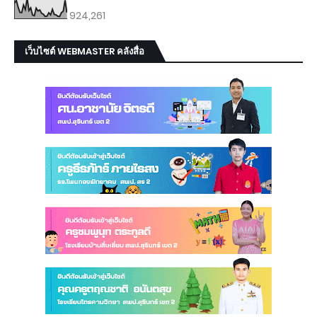
924,261
เว็บไซต์ WEBMASTER คลังสื่อ