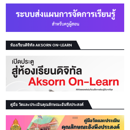
ห้องเรียนดิจิทัล AKSORN ON-LEARN
คู่มือ วัดและประเมินคุณลักษณะอันพึงประสงค์