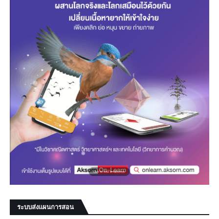
ระบบส่งแผนการสอน