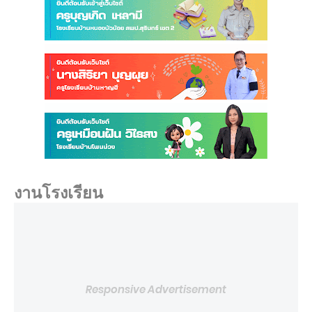
งานโรงเรียน
Responsive Advertisement