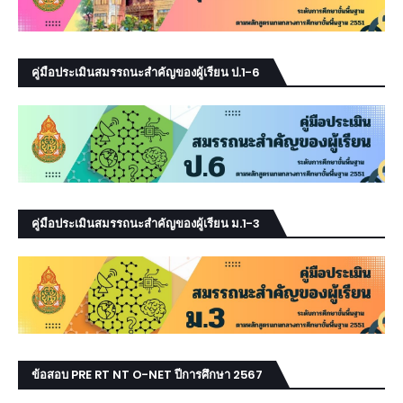
คู่มือประเมินสมรรถนะสำคัญของผู้เรียน ป.1-6
คู่มือประเมินสมรรถนะสำคัญของผู้เรียน ม.1-3
ข้อสอบ PRE RT NT O-NET ปีการศึกษา 2567