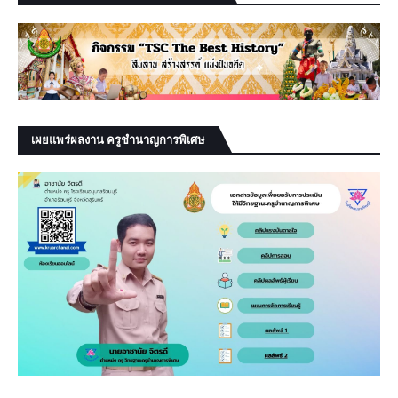
เผยแพร่ผลงาน ครูชำนาญการพิเศษ