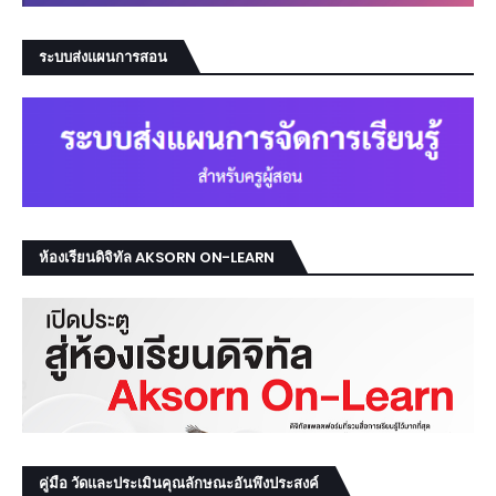
ระบบส่งแผนการสอน
ห้องเรียนดิจิทัล AKSORN ON-LEARN
คู่มือ วัดและประเมินคุณลักษณะอันพึงประสงค์