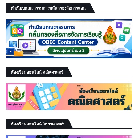
ทำเนียบคณะกรรมการกลั่นกรองสื่อการสอน
ห้องเรียนออนไลน์ คณิตศาสตร์
ห้องเรียนออนไลน์ วิทยาศาสตร์