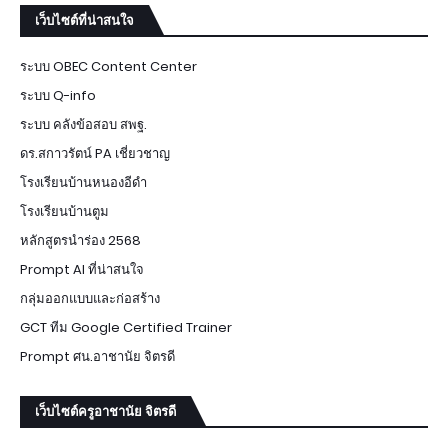
เว็บไซต์ที่น่าสนใจ
ระบบ OBEC Content Center
ระบบ Q-info
ระบบ คลังข้อสอบ สพฐ.
ดร.สกาวรัตน์ PA เชี่ยวชาญ
โรงเรียนบ้านหนองอีดำ
โรงเรียนบ้านตูม
หลักสูตรนำร่อง 2568
Prompt AI ที่น่าสนใจ
กลุ่มออกแบบและก่อสร้าง
GCT ทีม Google Certified Trainer
Prompt ศน.อาชานัย จิตรดี
เว็บไซต์ครูอาชานัย จิตรดี