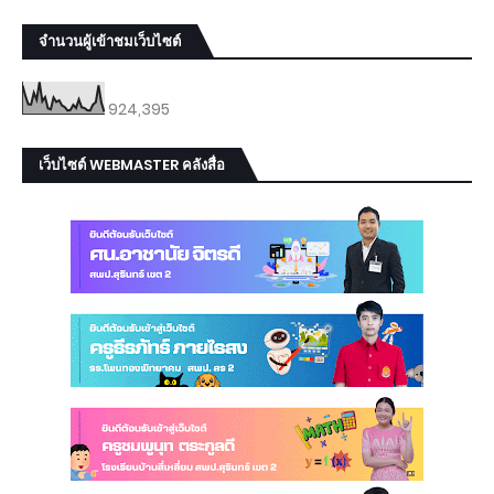
จำนวนผู้เข้าชมเว็บไซต์
924,395
เว็บไซต์ WEBMASTER คลังสื่อ