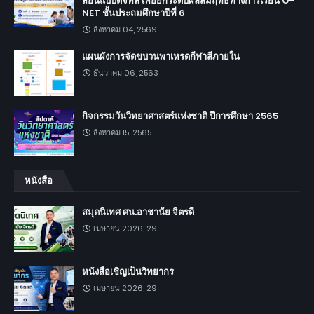
สอนแบบดิจิทัล เพื่อยกระดับผลสัมฤทธิ์ทางการเรียน O-
NET ชั้นประถมศึกษาปีที่ 6
สิงหาคม 04, 2569
แผนผังการจัดขบวนพาเหรดกีฬาสีภายใน
ธันวาคม 06, 2563
กิจกรรมวันวิทยาศาสตร์แห่งชาติ ปีการศึกษา 2565
สิงหาคม 15, 2565
หนังสือ
สมุดนิเทศ ศน.อาชานัย จิตรดี
เมษายน 2026, 29
หนังสือเชิญเป็นวิทยากร
เมษายน 2026, 29