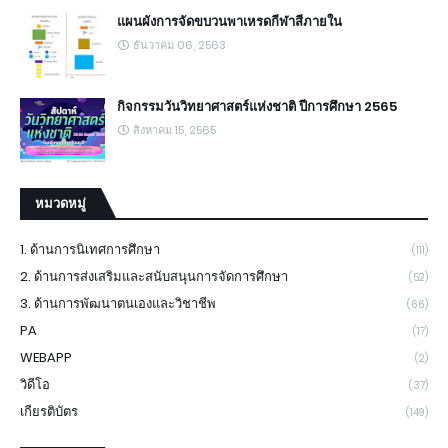
แผนผังการจัดขบวนพาเหรดกีฬาสีภายใน
ธันวาคม 06, 2563
กิจกรรมวันวิทยาศาสตร์แห่งชาติ ปีการศึกษา 2565
สิงหาคม 15, 2565
หมวดหมู่
1. ด้านการนิเทศการศึกษา
(111)
2. ด้านการส่งเสริมและสนับสนุนการจัดการศึกษา
(52)
3. ด้านการพัฒนาตนเองและวิชาชีพ
(66)
PA
(17)
WEBAPP
(2)
วิดีโอ
(37)
เกียรติบัตร
(149)