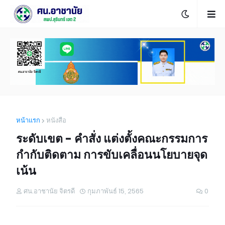
หน้าแรก
หนังสือ
ระดับเขต - คำสั่ง แต่งตั้งคณะกรรมการ
กำกับติดตาม การขับเคลื่อนนโยบายจุด
เน้น
ศน.อาชานัย จิตรดี
กุมภาพันธ์ 15, 2565
0