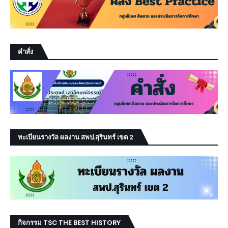
คำสั่ง
ทะเบียนรางวัล ผลงาน สพป.สุรินทร์ เขต 2
กิจกรรม TSC THE BEST HISTORY