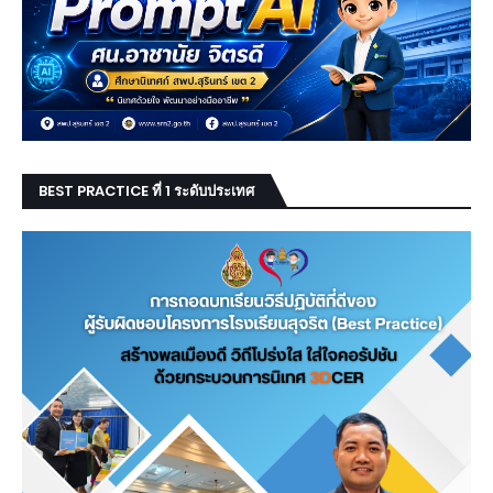
BEST PRACTICE ที่ 1 ระดับประเทศ