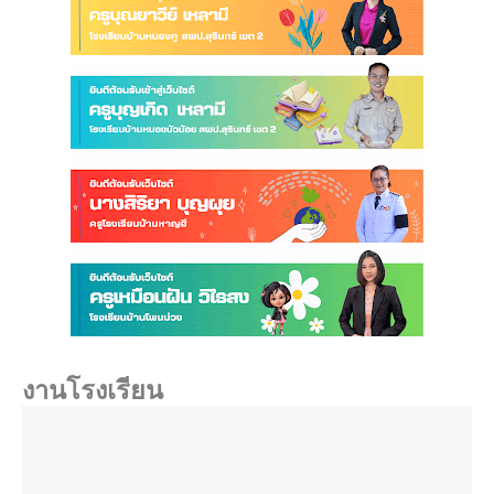
งานโรงเรียน