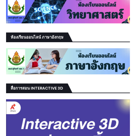
ห้องเรียนออนไลน์ ภาษาอังกฤษ
สื่อการสอน INTERACTIVE 3D