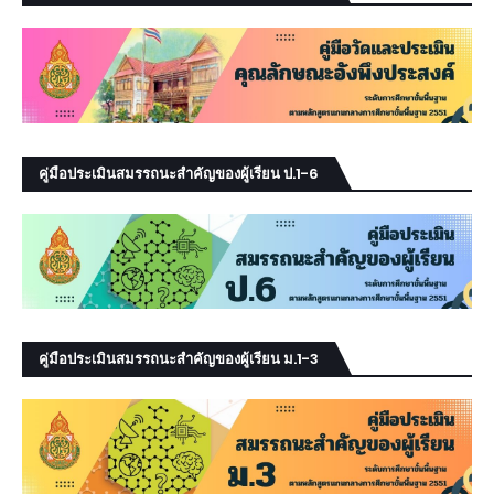
คู่มือประเมินสมรรถนะสำคัญของผู้เรียน ป.1-6
คู่มือประเมินสมรรถนะสำคัญของผู้เรียน ม.1-3