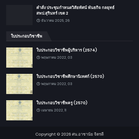
คำสั่ง ประชุมกำหนดวิสัยทัศน์ พันธกิจ กลยุทธ์
สพป.สุรินทร์ เขต 2
ธันวาคม 2025, 26
ใบประกอบวิชาชีพ
ใบประกอบวิชาชีพผู้บริหาร (2574)
พฤษภาคม 2022, 03
ใบประกอบวิชาชีพศึกษานิเทศก์ (2570)
พฤษภาคม 2022, 03
ใบประกอบวิชาชีพครู (2570)
เมษายน 2022, 11
Copyright ©
2026
ศน.อาชานัย จิตรดี