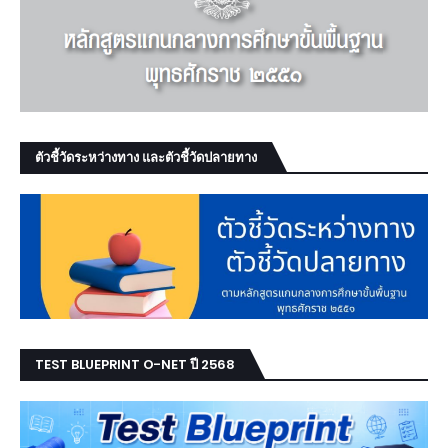
ตัวชี้วัดระหว่างทาง และตัวชี้วัดปลายทาง
TEST BLUEPRINT O-NET ปี 2568