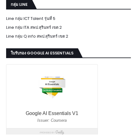
กลุ่ม LINE
Line กลุ่ม ICT Talent รุ่นที่ 5
Line กลุ่ม ITA สพป.สุรินทร์ เขต 2
Line กลุ่ม Q info สพป.สุรินทร์ เขต 2
ใบรับรอง GOOGLE AI ESSENTIALS