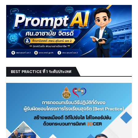
BEST PRACTICE ที่ 1 ระดับประเทศ