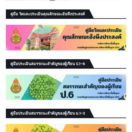
คู่มือ วัดและประเมินคุณลักษณะอันพึงประสงค์
คู่มือประเมินสมรรถนะสำคัญของผู้เรียน ป.1-6
คู่มือประเมินสมรรถนะสำคัญของผู้เรียน ม.1-3