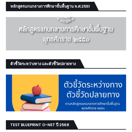
หลักสูตรแกนกลางการศึกษาขั้นพื้นฐาน พ.ศ.2551
ตัวชี้วัดระหว่างทาง และตัวชี้วัดปลายทาง
TEST BLUEPRINT O-NET ปี 2568