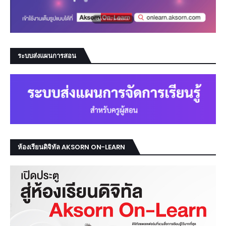
ระบบส่งแผนการสอน
ห้องเรียนดิจิทัล AKSORN ON-LEARN