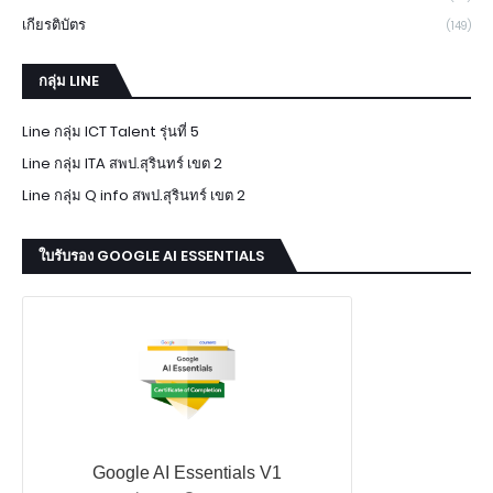
เกียรติบัตร
(149)
กลุ่ม LINE
Line กลุ่ม ICT Talent รุ่นที่ 5
Line กลุ่ม ITA สพป.สุรินทร์ เขต 2
Line กลุ่ม Q info สพป.สุรินทร์ เขต 2
ใบรับรอง GOOGLE AI ESSENTIALS