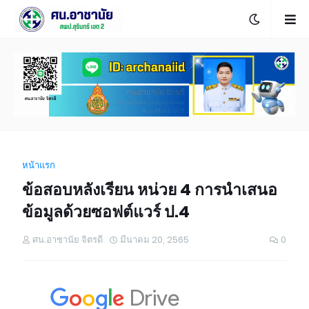
หน้าแรก
ข้อสอบหลังเรียน หน่วย 4 การนำเสนอ
ข้อมูลด้วยซอฟต์แวร์ ป.4
ศน.อาชานัย จิตรดี
มีนาคม 20, 2565
0