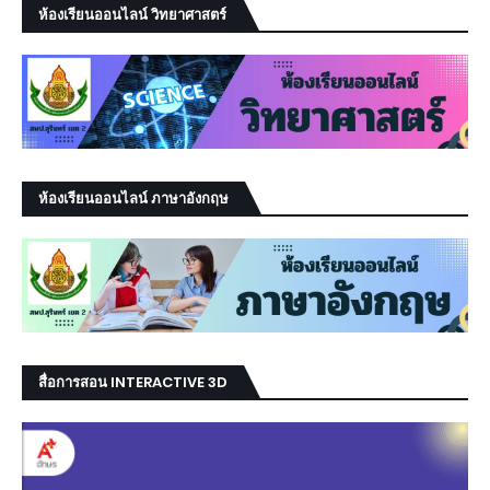
ห้องเรียนออนไลน์ วิทยาศาสตร์
ห้องเรียนออนไลน์ ภาษาอังกฤษ
สื่อการสอน INTERACTIVE 3D