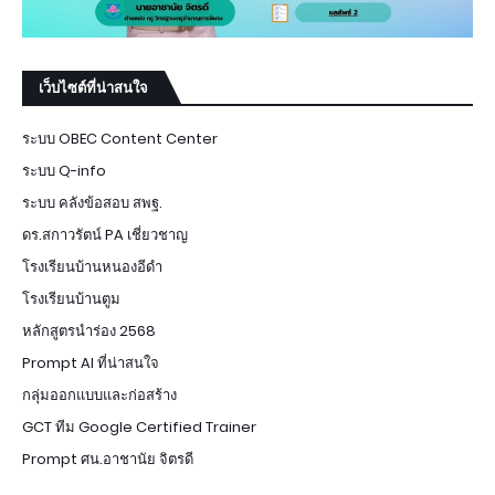
เว็บไซต์ที่น่าสนใจ
ระบบ OBEC Content Center
ระบบ Q-info
ระบบ คลังข้อสอบ สพฐ.
ดร.สกาวรัตน์ PA เชี่ยวชาญ
โรงเรียนบ้านหนองอีดำ
โรงเรียนบ้านตูม
หลักสูตรนำร่อง 2568
Prompt AI ที่น่าสนใจ
กลุ่มออกแบบและก่อสร้าง
GCT ทีม Google Certified Trainer
Prompt ศน.อาชานัย จิตรดี