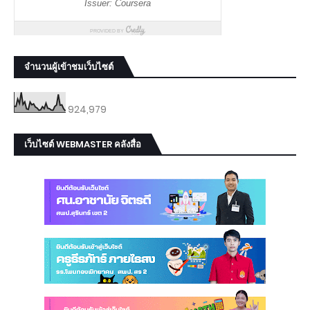
จำนวนผู้เข้าชมเว็บไซต์
924,979
เว็บไซต์ WEBMASTER คลังสื่อ