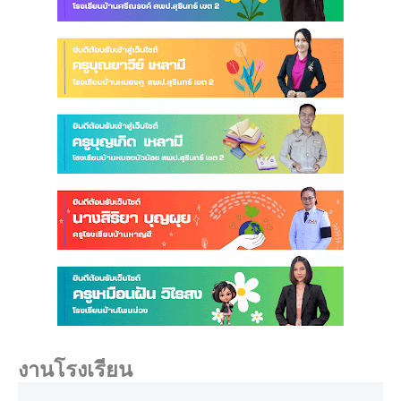
งานโรงเรียน