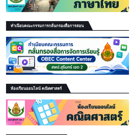
ทำเนียบคณะกรรมการกลั่นกรองสื่อการสอน
ห้องเรียนออนไลน์ คณิตศาสตร์