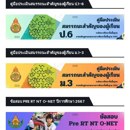
คู่มือประเมินสมรรถนะสำคัญของผู้เรียน ป.1-6
คู่มือประเมินสมรรถนะสำคัญของผู้เรียน ม.1-3
ข้อสอบ PRE RT NT O-NET ปีการศึกษา 2567