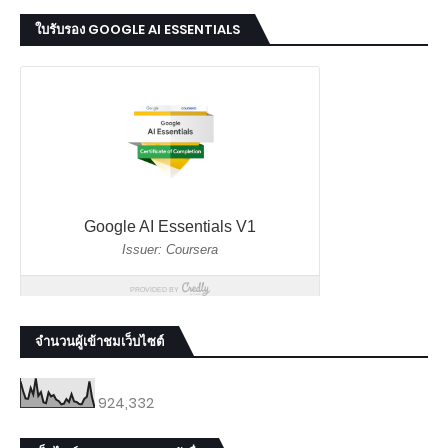
ใบรับรอง GOOGLE AI ESSENTIALS
จำนวนผู้เข้าชมเว็บไซต์
924,332