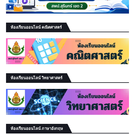
ห้องเรียนออนไลน์ คณิตศาสตร์
ห้องเรียนออนไลน์ วิทยาศาสตร์
ห้องเรียนออนไลน์ ภาษาอังกฤษ