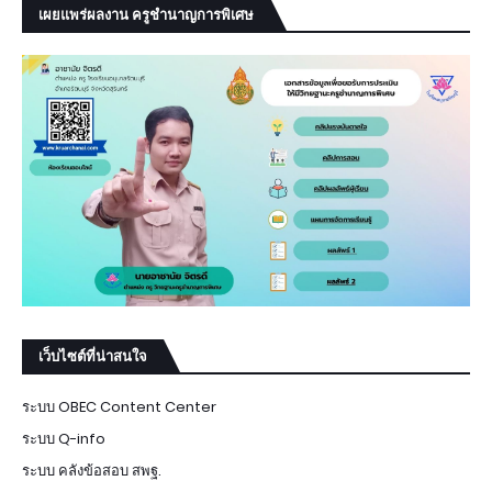
เผยแพร่ผลงาน ครูชำนาญการพิเศษ
เว็บไซต์ที่น่าสนใจ
ระบบ OBEC Content Center
ระบบ Q-info
ระบบ คลังข้อสอบ สพฐ.