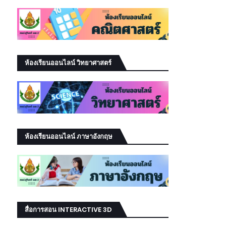
ห้องเรียนออนไลน์ วิทยาศาสตร์
ห้องเรียนออนไลน์ ภาษาอังกฤษ
สื่อการสอน INTERACTIVE 3D