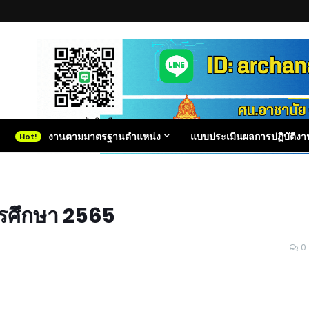
งานตามมาตรฐานตำแหน่ง
แบบประเมินผลการปฏิบัติงา
การศึกษา 2565
0