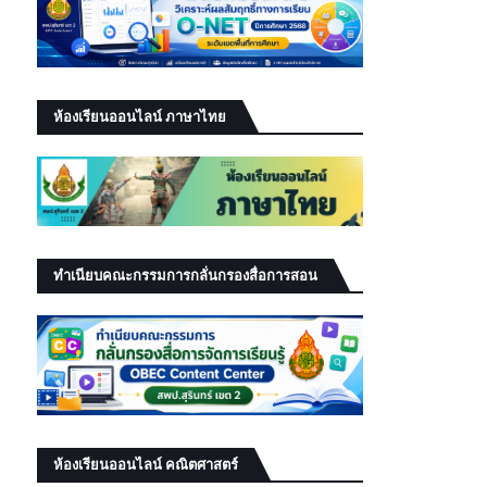
ห้องเรียนออนไลน์ ภาษาไทย
ทำเนียบคณะกรรมการกลั่นกรองสื่อการสอน
ห้องเรียนออนไลน์ คณิตศาสตร์