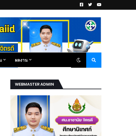
น
ผลงาน
WEBMASTER ADMIN