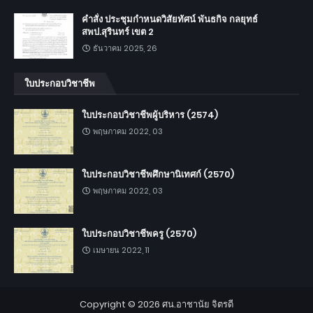
คำสั่ง ประชุมกำหนดวิสัยทัศน์ พันธกิจ กลยุทธ์
สพป.สุรินทร์ เขต 2
ธันวาคม 2025, 26
ใบประกอบวิชาชีพ
ใบประกอบวิชาชีพผู้บริหาร (2574)
พฤษภาคม 2022, 03
ใบประกอบวิชาชีพศึกษานิเทศก์ (2570)
พฤษภาคม 2022, 03
ใบประกอบวิชาชีพครู (2570)
เมษายน 2022, 11
Copyright ©
2026
ศน.อาชานัย จิตรดี