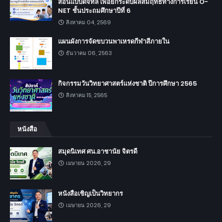
สอนแบบดิจิทัล เพื่อยกระดับผลสัมฤทธิ์ทางการเรียน O-
NET ชั้นประถมศึกษาปีที่ 6
สิงหาคม 04, 2569
แผนผังการจัดขบวนพาเหรดกีฬาสีภายใน
ธันวาคม 06, 2563
กิจกรรมวันวิทยาศาสตร์แห่งชาติ ปีการศึกษา 2565
สิงหาคม 15, 2565
หนังสือ
สมุดนิเทศ ศน.อาชานัย จิตรดี
เมษายน 2026, 29
หนังสือเชิญเป็นวิทยากร
เมษายน 2026, 29