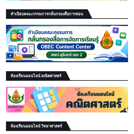
ทำเนียบคณะกรรมการกลั่นกรองสื่อการสอน
ห้องเรียนออนไลน์ คณิตศาสตร์
ห้องเรียนออนไลน์ วิทยาศาสตร์