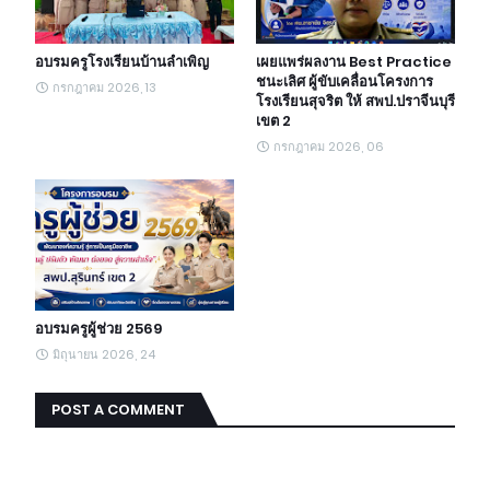
อบรมครูโรงเรียนบ้านลำเพิญ
เผยแพร่ผลงาน Best Practice
ชนะเลิศ ผู้ขับเคลื่อนโครงการ
กรกฎาคม 2026, 13
โรงเรียนสุจริต ให้ สพป.ปราจีนบุรี
เขต 2
กรกฎาคม 2026, 06
อบรมครูผู้ช่วย 2569
มิถุนายน 2026, 24
POST A COMMENT