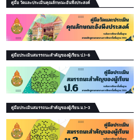
คู่มือ วัดและประเมินคุณลักษณะอันพึงประสงค์
คู่มือประเมินสมรรถนะสำคัญของผู้เรียน ป.1-6
คู่มือประเมินสมรรถนะสำคัญของผู้เรียน ม.1-3