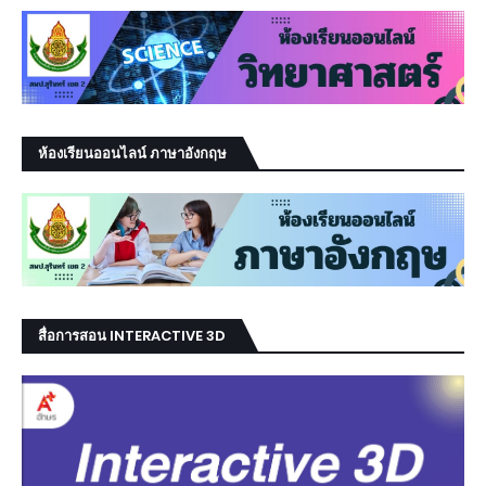
ห้องเรียนออนไลน์ ภาษาอังกฤษ
สื่อการสอน INTERACTIVE 3D