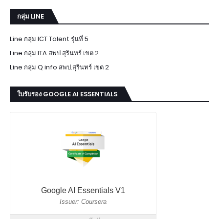
กลุ่ม LINE
Line กลุ่ม ICT Talent รุ่นที่ 5
Line กลุ่ม ITA สพป.สุรินทร์ เขต 2
Line กลุ่ม Q info สพป.สุรินทร์ เขต 2
ใบรับรอง GOOGLE AI ESSENTIALS