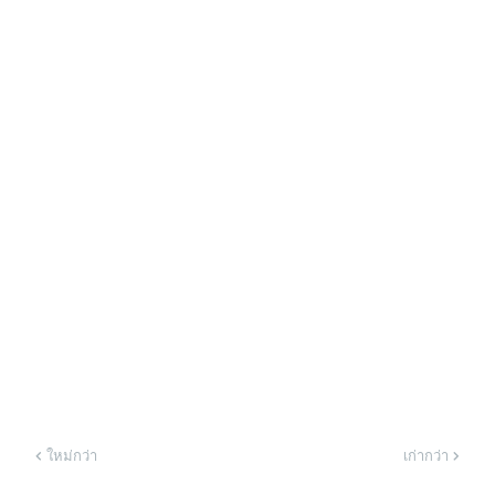
ใหม่กว่า
เก่ากว่า