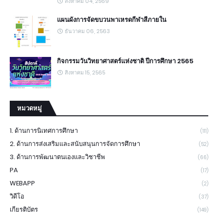
สิงหาคม 04, 2569
แผนผังการจัดขบวนพาเหรดกีฬาสีภายใน
ธันวาคม 06, 2563
กิจกรรมวันวิทยาศาสตร์แห่งชาติ ปีการศึกษา 2565
สิงหาคม 15, 2565
หมวดหมู่
1. ด้านการนิเทศการศึกษา
(111)
2. ด้านการส่งเสริมและสนับสนุนการจัดการศึกษา
(52)
3. ด้านการพัฒนาตนเองและวิชาชีพ
(66)
PA
(17)
WEBAPP
(2)
วิดีโอ
(37)
เกียรติบัตร
(149)