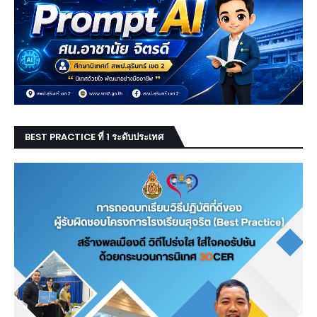
BEST PRACTICE ที่ 1 ระดับประเทศ