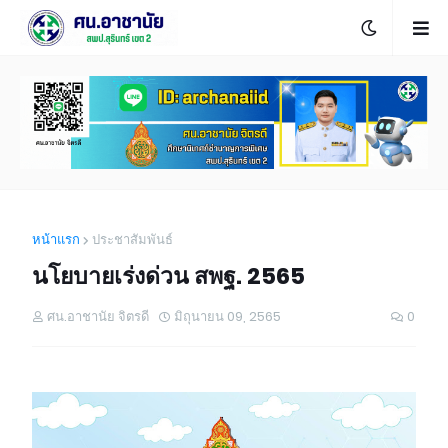
หน้าแรก
ประชาสัมพันธ์
นโยบายเร่งด่วน สพฐ. 2565
ศน.อาชานัย จิตรดี
มิถุนายน 09, 2565
0