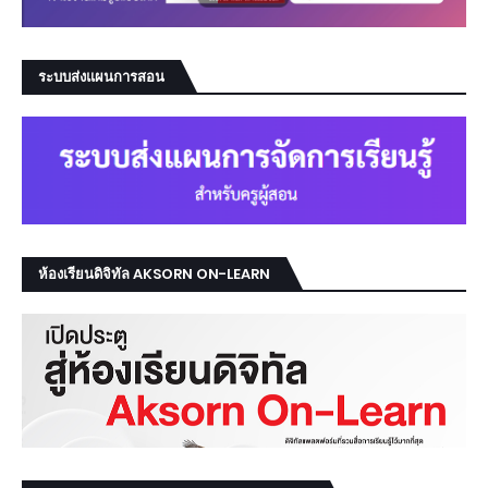
ระบบส่งแผนการสอน
ห้องเรียนดิจิทัล AKSORN ON-LEARN