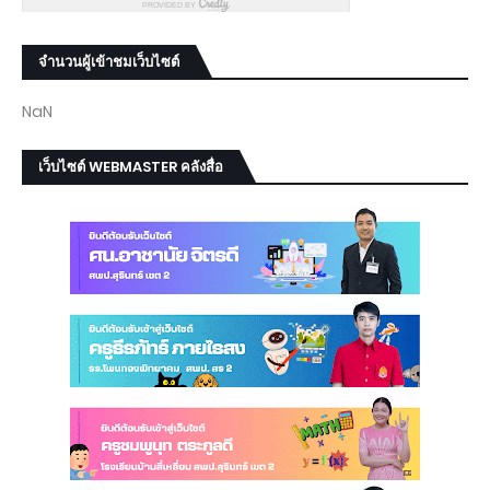
จำนวนผู้เข้าชมเว็บไซต์
NaN
เว็บไซต์ WEBMASTER คลังสื่อ