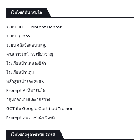
เว็บไซต์ที่น่าสนใจ
ระบบ OBEC Content Center
ระบบ Q-info
ระบบ คลังข้อสอบ สพฐ.
ดร.สกาวรัตน์ PA เชี่ยวชาญ
โรงเรียนบ้านหนองอีดำ
โรงเรียนบ้านตูม
หลักสูตรนำร่อง 2568
Prompt AI ที่น่าสนใจ
กลุ่มออกแบบและก่อสร้าง
GCT ทีม Google Certified Trainer
Prompt ศน.อาชานัย จิตรดี
เว็บไซต์ครูอาชานัย จิตรดี