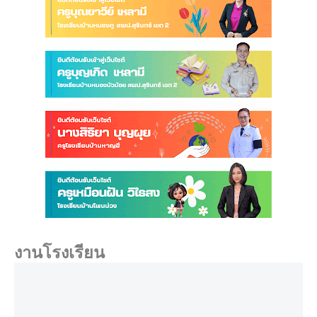
งานโรงเรียน