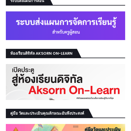
ระบบส่งแผนการสอน
ห้องเรียนดิจิทัล AKSORN ON-LEARN
คู่มือ วัดและประเมินคุณลักษณะอันพึงประสงค์