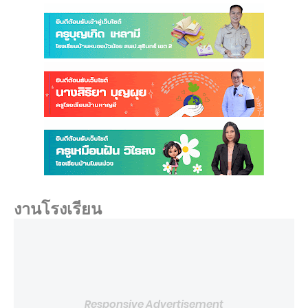
งานโรงเรียน
Responsive Advertisement