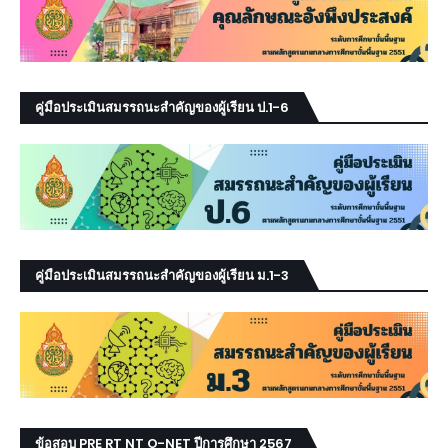
คู่มือประเมินสมรรถนะสำคัญของผู้เรียน ป.1-6
คู่มือประเมินสมรรถนะสำคัญของผู้เรียน ม.1-3
ข้อสอบ PRE RT NT O-NET ปีการศึกษา 2567