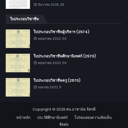
ธันวาคม 2025, 26
ใบประกอบวิชาชีพ
ใบประกอบวิชาชีพผู้บริหาร (2574)
พฤษภาคม 2022, 03
ใบประกอบวิชาชีพศึกษานิเทศก์ (2570)
พฤษภาคม 2022, 03
ใบประกอบวิชาชีพครู (2570)
เมษายน 2022, 11
Copyright ©
2026
ศน.อาชานัย จิตรดี
หน้าหลัก
ประวัติศึกษานิเทศก์
โปรดแสดงความคิดเห็น
ติดต่อ