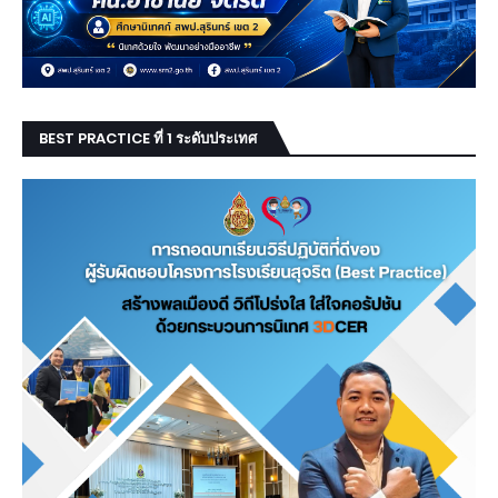
BEST PRACTICE ที่ 1 ระดับประเทศ