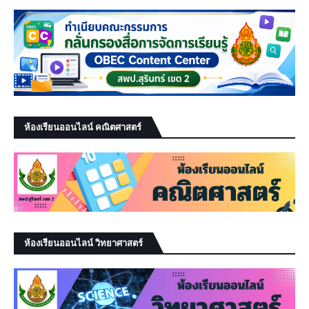
ห้องเรียนออนไลน์ คณิตศาสตร์
ห้องเรียนออนไลน์ วิทยาศาสตร์