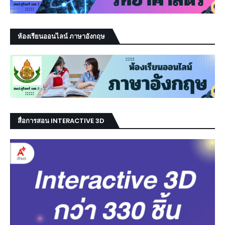
ห้องเรียนออนไลน์ ภาษาอังกฤษ
สื่อการสอน INTERACTIVE 3D