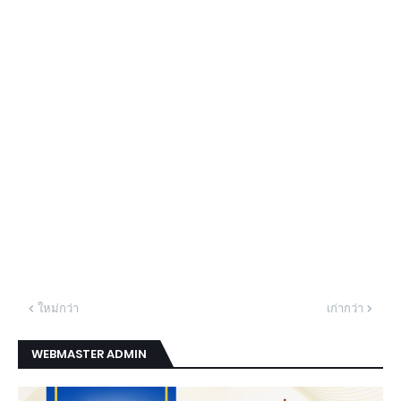
ใหม่กว่า
เก่ากว่า
WEBMASTER ADMIN