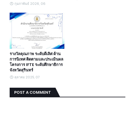
กุมภาพันธ์ 2026, 06
รางวัลคุณภาพ ระดับดีเลิศ ด้าน
การนิเทศ ติดตามและประเมินผล
โครงการ IFTE ระดับศึกษาธิการ
จังหวัดสุรินทร์
ตุลาคม 2025, 07
POST A COMMENT