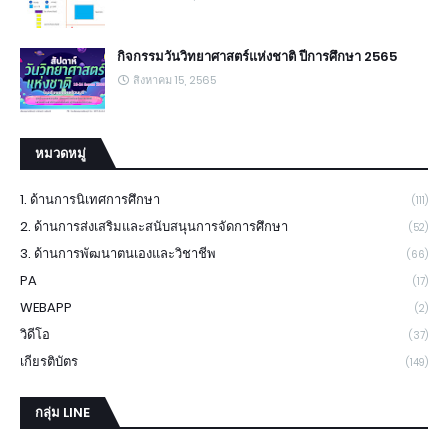
กิจกรรมวันวิทยาศาสตร์แห่งชาติ ปีการศึกษา 2565
สิงหาคม 15, 2565
หมวดหมู่
1. ด้านการนิเทศการศึกษา
(111)
2. ด้านการส่งเสริมและสนับสนุนการจัดการศึกษา
(52)
3. ด้านการพัฒนาตนเองและวิชาชีพ
(66)
PA
(17)
WEBAPP
(2)
วิดีโอ
(37)
เกียรติบัตร
(149)
กลุ่ม LINE