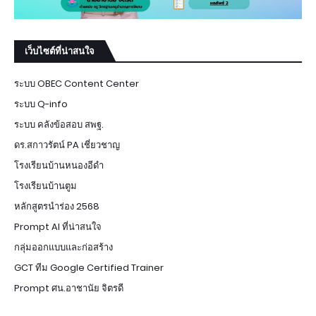
เว็บไซต์ที่น่าสนใจ
ระบบ OBEC Content Center
ระบบ Q-info
ระบบ คลังข้อสอบ สพฐ.
ดร.สกาวรัตน์ PA เชี่ยวชาญ
โรงเรียนบ้านหนองอีดำ
โรงเรียนบ้านตูม
หลักสูตรนำร่อง 2568
Prompt AI ที่น่าสนใจ
กลุ่มออกแบบและก่อสร้าง
GCT ทีม Google Certified Trainer
Prompt ศน.อาชานัย จิตรดี