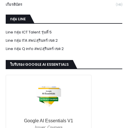
เกียรติบัตร
(149)
กลุ่ม LINE
Line กลุ่ม ICT Talent รุ่นที่ 5
Line กลุ่ม ITA สพป.สุรินทร์ เขต 2
Line กลุ่ม Q info สพป.สุรินทร์ เขต 2
ใบรับรอง GOOGLE AI ESSENTIALS