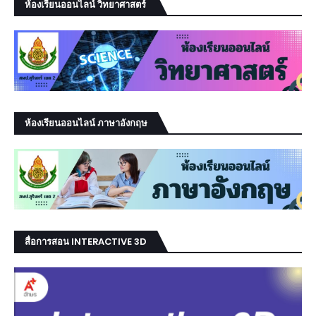
ห้องเรียนออนไลน์ วิทยาศาสตร์
ห้องเรียนออนไลน์ ภาษาอังกฤษ
สื่อการสอน INTERACTIVE 3D