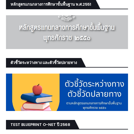
หลักสูตรแกนกลางการศึกษาขั้นพื้นฐาน พ.ศ.2551
ตัวชี้วัดระหว่างทาง และตัวชี้วัดปลายทาง
TEST BLUEPRINT O-NET ปี 2568