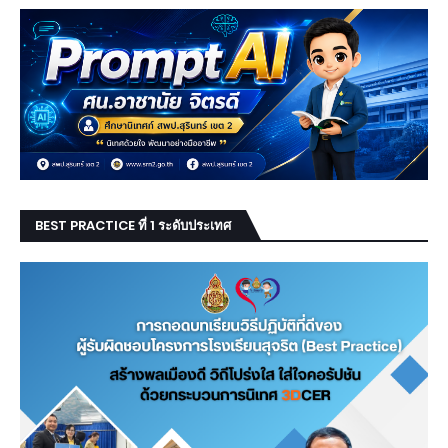
BEST PRACTICE ที่ 1 ระดับประเทศ