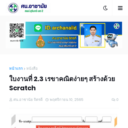
หน้าแรก
หนังสือ
ใบงานที่ 2.3 เรขาคณิตง่ายๆ สร้างด้วย
Scratch
ศน.อาชานัย จิตรดี
พฤศจิกายน 10, 2565
0