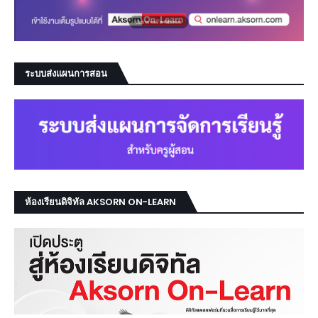
ระบบส่งแผนการสอน
ห้องเรียนดิจิทัล AKSORN ON-LEARN