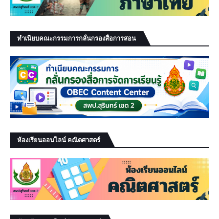
ทำเนียบคณะกรรมการกลั่นกรองสื่อการสอน
ห้องเรียนออนไลน์ คณิตศาสตร์