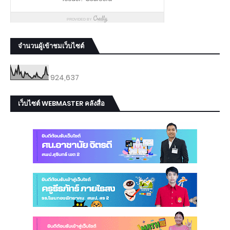
จำนวนผู้เข้าชมเว็บไซต์
924,637
เว็บไซต์ WEBMASTER คลังสื่อ