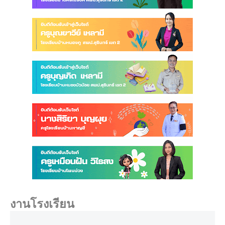
งานโรงเรียน