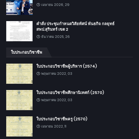
เมษายน 2026, 29
คำสั่ง ประชุมกำหนดวิสัยทัศน์ พันธกิจ กลยุทธ์
สพป.สุรินทร์ เขต 2
ธันวาคม 2025, 26
ใบประกอบวิชาชีพ
ใบประกอบวิชาชีพผู้บริหาร (2574)
พฤษภาคม 2022, 03
ใบประกอบวิชาชีพศึกษานิเทศก์ (2570)
พฤษภาคม 2022, 03
ใบประกอบวิชาชีพครู (2570)
เมษายน 2022, 11