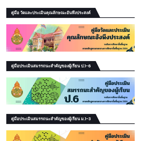
คู่มือ วัดและประเมินคุณลักษณะอันพึงประสงค์
คู่มือประเมินสมรรถนะสำคัญของผู้เรียน ป.1-6
คู่มือประเมินสมรรถนะสำคัญของผู้เรียน ม.1-3