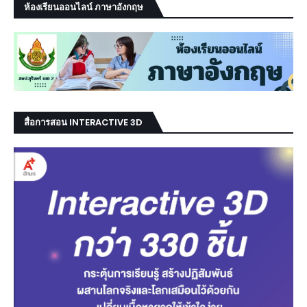
ห้องเรียนออนไลน์ ภาษาอังกฤษ
สื่อการสอน INTERACTIVE 3D