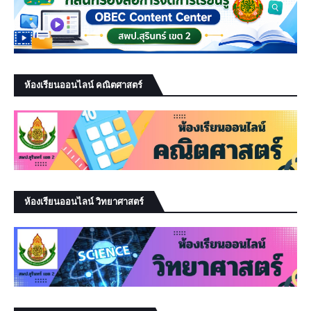
ห้องเรียนออนไลน์ คณิตศาสตร์
ห้องเรียนออนไลน์ วิทยาศาสตร์