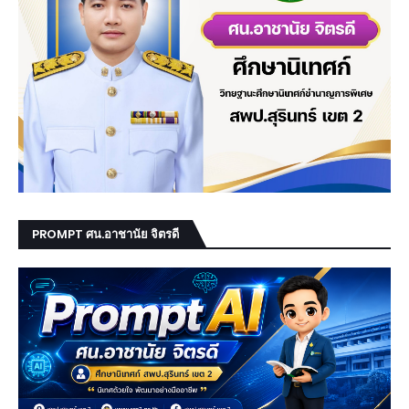
PROMPT ศน.อาชานัย จิตรดี