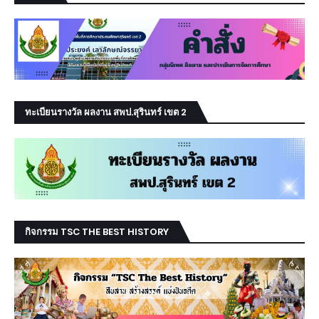
ทะเบียนรางวัล ผลงาน สพป.สุรินทร์ เขต 2
กิจกรรม TSC THE BEST HISTORY