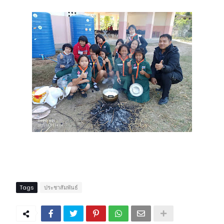
Tags
ประชาสัมพันธ์