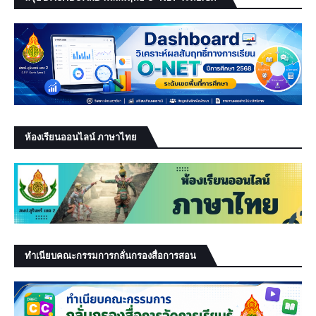
ห้องเรียนออนไลน์ ภาษาไทย
ทำเนียบคณะกรรมการกลั่นกรองสื่อการสอน