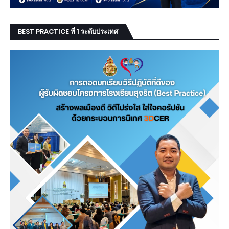
BEST PRACTICE ที่ 1 ระดับประเทศ