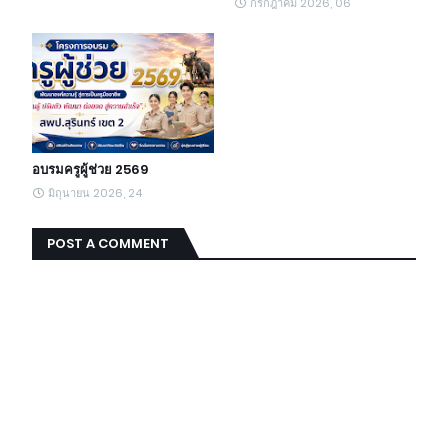
กรกฎาคม 2026, 06
อบรมครูผู้ช่วย 2569
มิถุนายน 2026, 24
POST A COMMENT