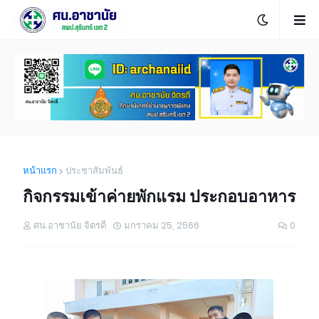
หน้าแรก
ประชาสัมพันธ์
กิจกรรมเข้าค่ายพักแรม ประกอบอาหาร
ศน.อาชานัย จิตรดี
มกราคม 25, 2566
0