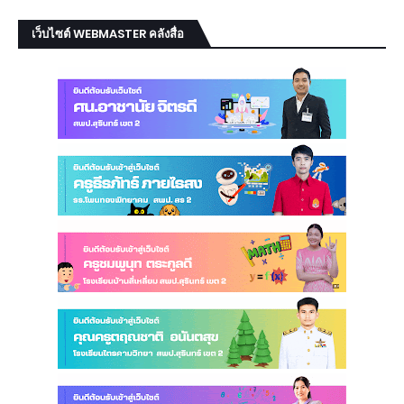
เว็บไซต์ WEBMASTER คลังสื่อ