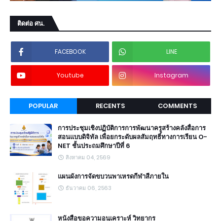
ติดต่อ ศน.
FACEBOOK
LINE
Youtube
Instagram
POPULAR
RECENTS
COMMENTS
การประชุมเชิงปฏิบัติการการพัฒนาครูสร้างคลังสื่อการ
สอนแบบดิจิทัล เพื่อยกระดับผลสัมฤทธิ์ทางการเรียน O-
NET ชั้นประถมศึกษาปีที่ 6
สิงหาคม 04, 2569
แผนผังการจัดขบวนพาเหรดกีฬาสีภายใน
ธันวาคม 06, 2563
หนังสือขอความอนุเคราะห์ วิทยากร