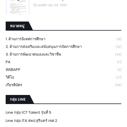
พฤศจิกายน 06, 2567
หมวดหมู่
1. ด้านการนิเทศการศึกษา
(111)
2. ด้านการส่งเสริมและสนับสนุนการจัดการศึกษา
(52)
3. ด้านการพัฒนาตนเองและวิชาชีพ
(66)
PA
(17)
WEBAPP
(2)
วิดีโอ
(37)
เกียรติบัตร
(149)
กลุ่ม LINE
Line กลุ่ม ICT Talent รุ่นที่ 5
Line กลุ่ม ITA สพป.สุรินทร์ เขต 2