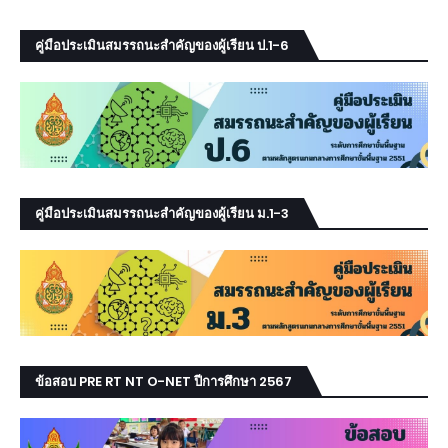
คู่มือประเมินสมรรถนะสำคัญของผู้เรียน ป.1-6
คู่มือประเมินสมรรถนะสำคัญของผู้เรียน ม.1-3
ข้อสอบ PRE RT NT O-NET ปีการศึกษา 2567