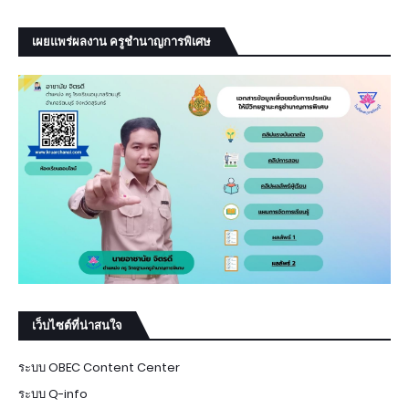
เผยแพร่ผลงาน ครูชำนาญการพิเศษ
เว็บไซต์ที่น่าสนใจ
ระบบ OBEC Content Center
ระบบ Q-info