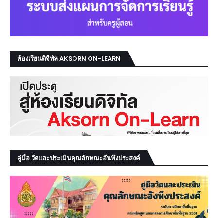
ห้องเรียนดิจิทัล AKSORN ON-LEARN
คู่มือ วัดและประเมินคุณลักษณะอันพึงประสงค์