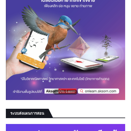
ระบบส่งแผนการสอน