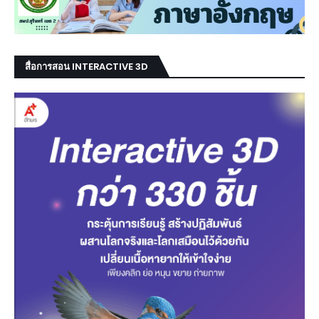
สื่อการสอน INTERACTIVE 3D