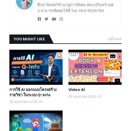
ศึกษานิเทศก์ชำนาญการพิเศษ สพป.สุรินทร์ เขต
2 สามารถติดต่อได้ที่ Tel: 064-5026760
YOU MIGHT LIKE
ดูทั้งหมด
การใช้ AI ออกแบบโครงสร้าง
Video AI
รายวิชา ในระบบ Q-info
พฤษภาคม 2026, 01
พฤษภาคม 2026, 18