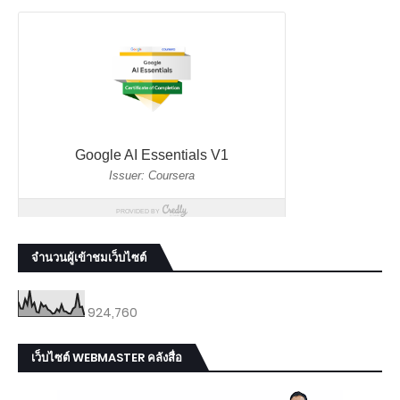
จำนวนผู้เข้าชมเว็บไซต์
924,760
เว็บไซต์ WEBMASTER คลังสื่อ