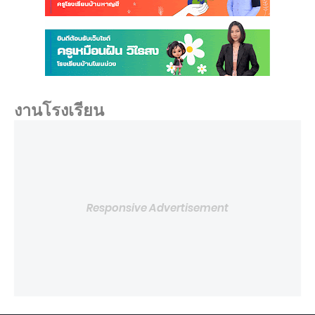
งานโรงเรียน
Responsive Advertisement