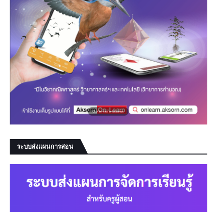
ระบบส่งแผนการสอน