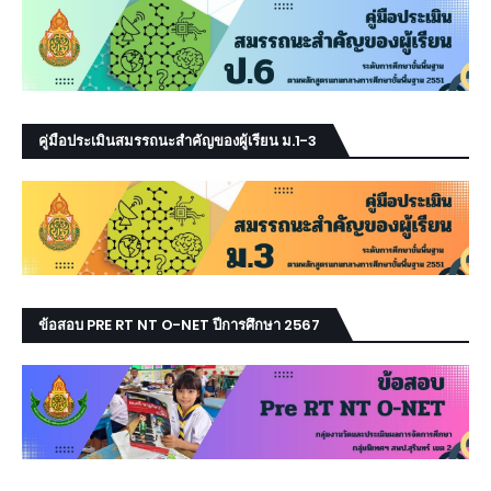
คู่มือประเมินสมรรถนะสำคัญของผู้เรียน ม.1-3
ข้อสอบ PRE RT NT O-NET ปีการศึกษา 2567