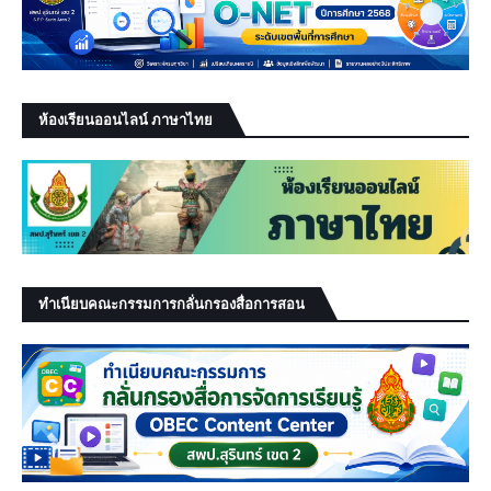
ห้องเรียนออนไลน์ ภาษาไทย
ทำเนียบคณะกรรมการกลั่นกรองสื่อการสอน