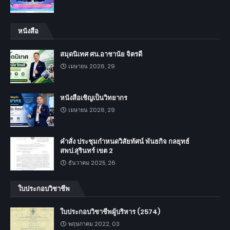
หนังสือ
สมุดนิเทศ ศน.อาชานัย จิตรดี
เมษายน 2026, 29
หนังสือเชิญเป็นวิทยากร
เมษายน 2026, 29
คำสั่ง ประชุมกำหนดวิสัยทัศน์ พันธกิจ กลยุทธ์
สพป.สุรินทร์ เขต 2
ธันวาคม 2025, 26
ใบประกอบวิชาชีพ
ใบประกอบวิชาชีพผู้บริหาร (2574)
พฤษภาคม 2022, 03