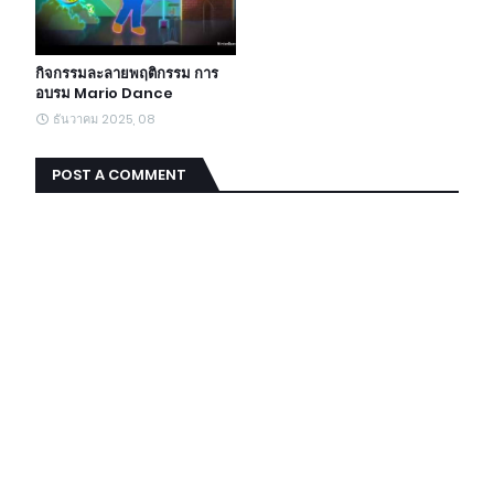
กิจกรรมละลายพฤติกรรม การ
อบรม Mario Dance
ธันวาคม 2025, 08
POST A COMMENT