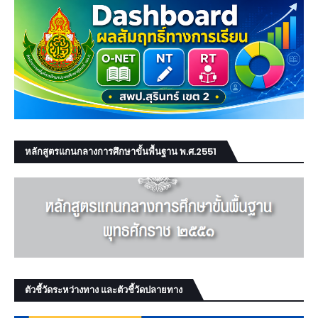
หลักสูตรแกนกลางการศึกษาขั้นพื้นฐาน พ.ศ.2551
ตัวชี้วัดระหว่างทาง และตัวชี้วัดปลายทาง