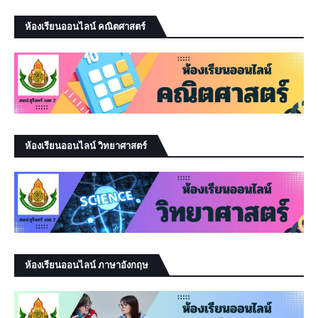
ห้องเรียนออนไลน์ คณิตศาสตร์
ห้องเรียนออนไลน์ วิทยาศาสตร์
ห้องเรียนออนไลน์ ภาษาอังกฤษ