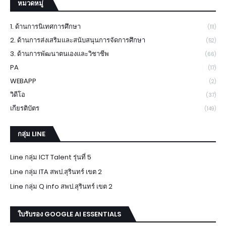
หมวดหมู่
1. ด้านการนิเทศการศึกษา
(111)
2. ด้านการส่งเสริมและสนับสนุนการจัดการศึกษา
(52)
3. ด้านการพัฒนาตนเองและวิชาชีพ
(66)
PA
(17)
WEBAPP
(2)
วิดีโอ
(37)
เกียรติบัตร
(149)
กลุ่ม LINE
Line กลุ่ม ICT Talent รุ่นที่ 5
Line กลุ่ม ITA สพป.สุรินทร์ เขต 2
Line กลุ่ม Q info สพป.สุรินทร์ เขต 2
ใบรับรอง GOOGLE AI ESSENTIALS