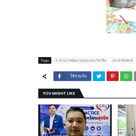
Tags
3. ด้านการพัฒนาตนเองและวิชาชีพ
ประชาสัมพันธ์
ใช้ร่วมกัน
YOU MIGHT LIKE