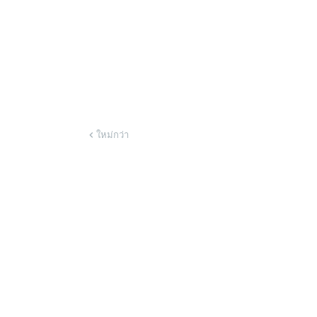
ใหม่กว่า