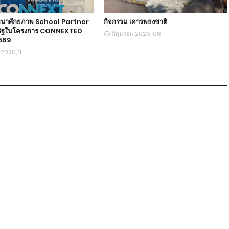
ฒนาศักยภาพ School Partner
กิจกรรม เคารพธงชาติ
รัฐในโครงการ CONNEXTED
มิถุนายน 2026, 08
2569
 2026, 11