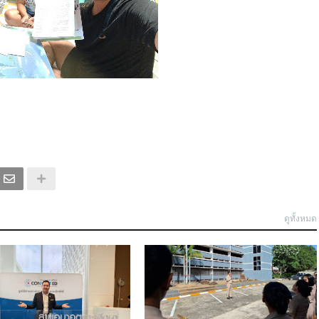
ดูทั้งหมด