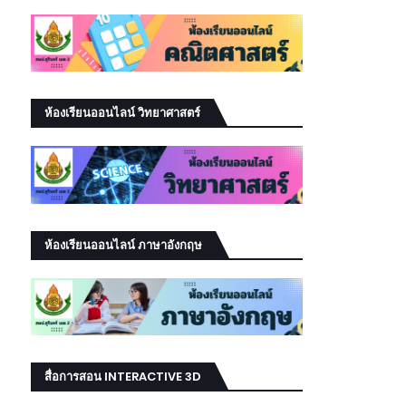
ห้องเรียนออนไลน์ วิทยาศาสตร์
ห้องเรียนออนไลน์ ภาษาอังกฤษ
สื่อการสอน INTERACTIVE 3D