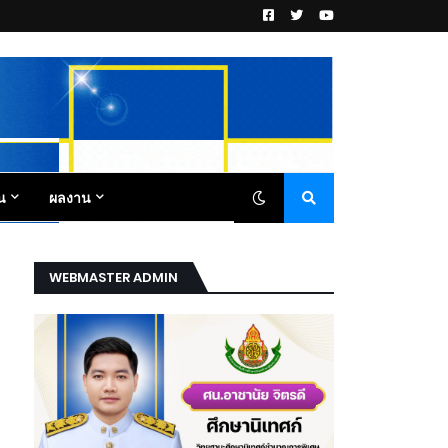
น
ผลงาน
WEBMASTER ADMIN