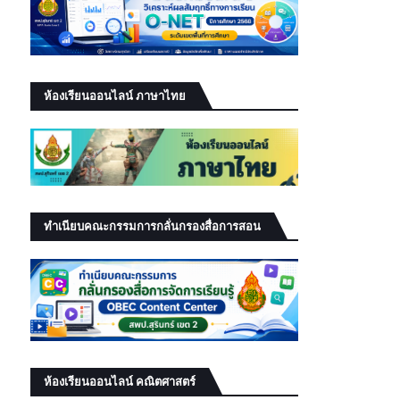
ห้องเรียนออนไลน์ ภาษาไทย
ทำเนียบคณะกรรมการกลั่นกรองสื่อการสอน
ห้องเรียนออนไลน์ คณิตศาสตร์