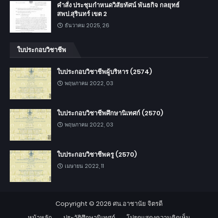
คำสั่ง ประชุมกำหนดวิสัยทัศน์ พันธกิจ กลยุทธ์
สพป.สุรินทร์ เขต 2
ธันวาคม 2025, 26
ใบประกอบวิชาชีพ
ใบประกอบวิชาชีพผู้บริหาร (2574)
พฤษภาคม 2022, 03
ใบประกอบวิชาชีพศึกษานิเทศก์ (2570)
พฤษภาคม 2022, 03
ใบประกอบวิชาชีพครู (2570)
เมษายน 2022, 11
Copyright ©
2026
ศน.อาชานัย จิตรดี
หน้าหลัก
ประวัติศึกษานิเทศก์
โปรดแสดงความคิดเห็น