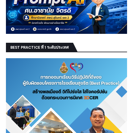
BEST PRACTICE ที่ 1 ระดับประเทศ