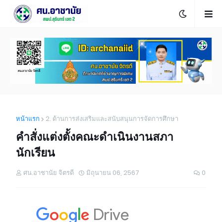
หน้าแรก
2. ด้านการส่งเสริมและสนับสนุนการจัดการศึกษา
คำสั่งแต่งตั้งคณะดำเนินงานสภา
นักเรียน
ศน.อาชานัย จิตรดี
มิถุนายน 06, 2567
0