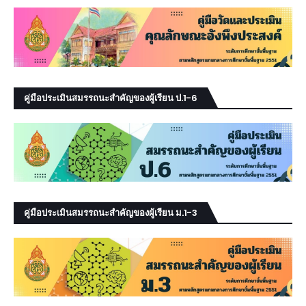
คู่มือประเมินสมรรถนะสำคัญของผู้เรียน ป.1-6
คู่มือประเมินสมรรถนะสำคัญของผู้เรียน ม.1-3