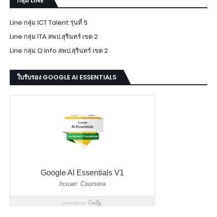
กลุ่ม LINE
Line กลุ่ม ICT Talent รุ่นที่ 5
Line กลุ่ม ITA สพป.สุรินทร์ เขต 2
Line กลุ่ม Q info สพป.สุรินทร์ เขต 2
ใบรับรอง GOOGLE AI ESSENTIALS