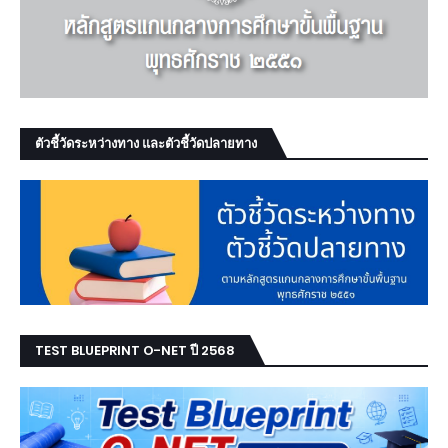
ตัวชี้วัดระหว่างทาง และตัวชี้วัดปลายทาง
TEST BLUEPRINT O-NET ปี 2568