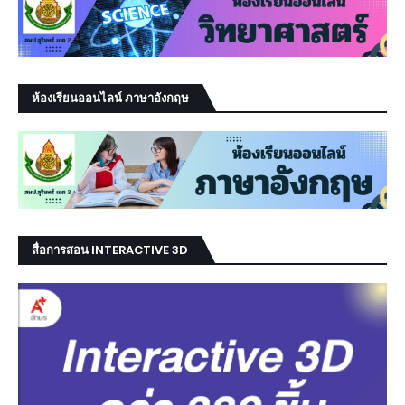
ห้องเรียนออนไลน์ ภาษาอังกฤษ
สื่อการสอน INTERACTIVE 3D