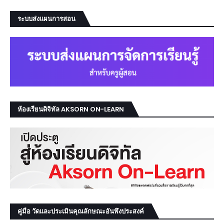
ระบบส่งแผนการสอน
ห้องเรียนดิจิทัล AKSORN ON-LEARN
คู่มือ วัดและประเมินคุณลักษณะอันพึงประสงค์