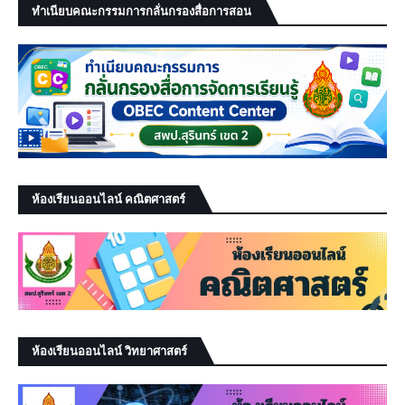
ทำเนียบคณะกรรมการกลั่นกรองสื่อการสอน
ห้องเรียนออนไลน์ คณิตศาสตร์
ห้องเรียนออนไลน์ วิทยาศาสตร์