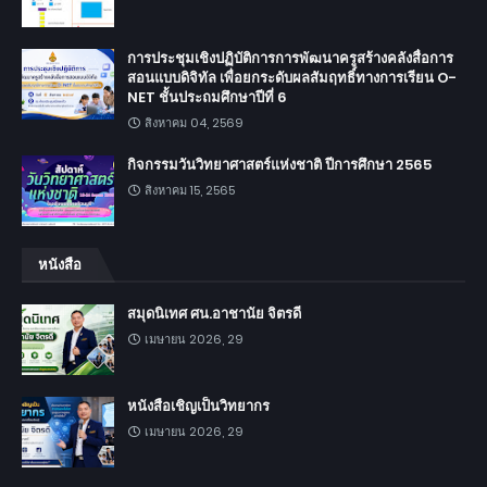
การประชุมเชิงปฏิบัติการการพัฒนาครูสร้างคลังสื่อการ
สอนแบบดิจิทัล เพื่อยกระดับผลสัมฤทธิ์ทางการเรียน O-
NET ชั้นประถมศึกษาปีที่ 6
สิงหาคม 04, 2569
กิจกรรมวันวิทยาศาสตร์แห่งชาติ ปีการศึกษา 2565
สิงหาคม 15, 2565
หนังสือ
สมุดนิเทศ ศน.อาชานัย จิตรดี
เมษายน 2026, 29
หนังสือเชิญเป็นวิทยากร
เมษายน 2026, 29