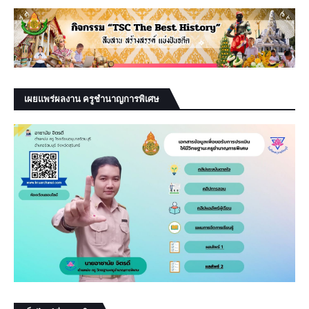
เผยแพร่ผลงาน ครูชำนาญการพิเศษ