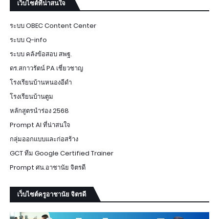
เว็บไซต์ที่น่าสนใจ
ระบบ OBEC Content Center
ระบบ Q-info
ระบบ คลังข้อสอบ สพฐ.
ดร.สกาวรัตน์ PA เชี่ยวชาญ
โรงเรียนบ้านหนองอีดำ
โรงเรียนบ้านตูม
หลักสูตรนำร่อง 2568
Prompt AI ที่น่าสนใจ
กลุ่มออกแบบและก่อสร้าง
GCT ทีม Google Certified Trainer
Prompt ศน.อาชานัย จิตรดี
เว็บไซต์ครูอาชานัย จิตรดี