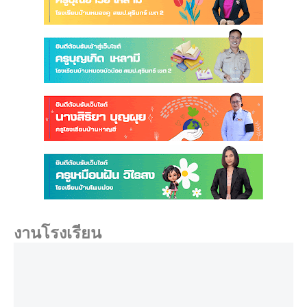
งานโรงเรียน