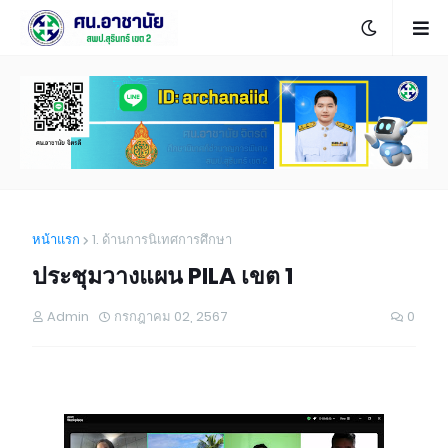
หน้าแรก
1. ด้านการนิเทศการศึกษา
ประชุมวางแผน PILA เขต 1
Admin
กรกฎาคม 02, 2567
0