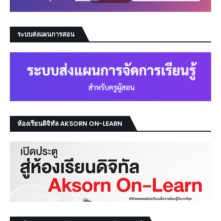
ระบบส่งแผนการสอน
ห้องเรียนดิจิทัล AKSORN ON-LEARN