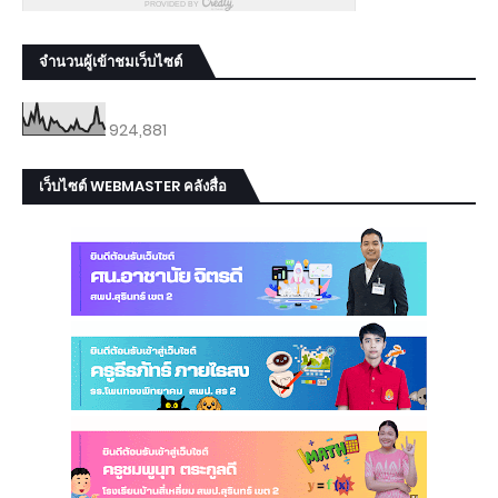
จำนวนผู้เข้าชมเว็บไซต์
924,881
เว็บไซต์ WEBMASTER คลังสื่อ