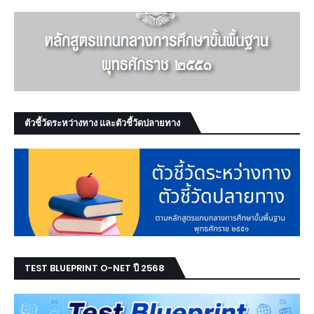
ตัวชี้วัดระหว่างทาง และตัวชี้วัดปลายทาง
TEST BLUEPRINT O-NET ปี 2568