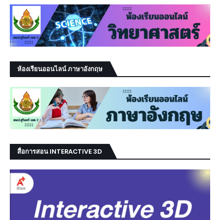
ห้องเรียนออนไลน์ ภาษาอังกฤษ
สื่อการสอน INTERACTIVE 3D