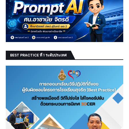
BEST PRACTICE ที่ 1 ระดับประเทศ