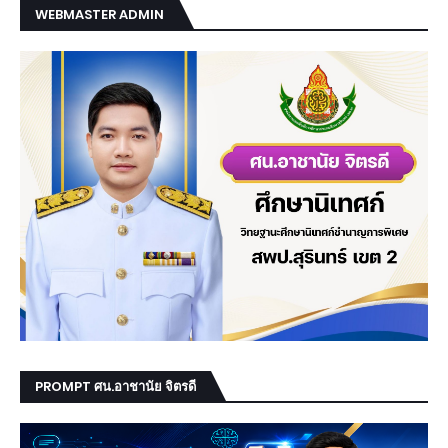
WEBMASTER ADMIN
PROMPT ศน.อาชานัย จิตรดี