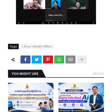
Tags
1. ด้านการนิเทศการศึกษา
YOU MIGHT LIKE
ดูทั้งหมด