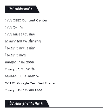
เว็บไซต์ที่น่าสนใจ
ระบบ OBEC Content Center
ระบบ Q-info
ระบบ คลังข้อสอบ สพฐ.
ดร.สกาวรัตน์ PA เชี่ยวชาญ
โรงเรียนบ้านหนองอีดำ
โรงเรียนบ้านตูม
หลักสูตรนำร่อง 2568
Prompt AI ที่น่าสนใจ
กลุ่มออกแบบและก่อสร้าง
GCT ทีม Google Certified Trainer
Prompt ศน.อาชานัย จิตรดี
เว็บไซต์ครูอาชานัย จิตรดี