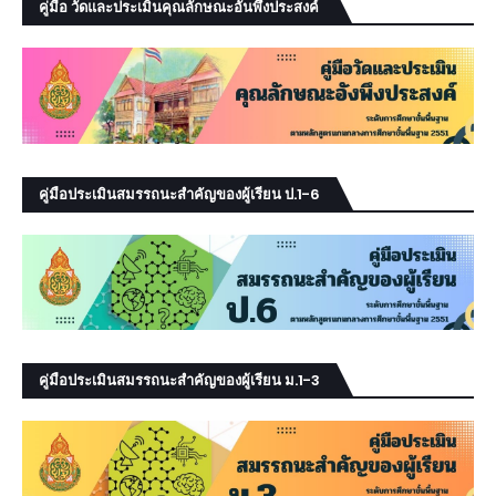
คู่มือ วัดและประเมินคุณลักษณะอันพึงประสงค์
คู่มือประเมินสมรรถนะสำคัญของผู้เรียน ป.1-6
คู่มือประเมินสมรรถนะสำคัญของผู้เรียน ม.1-3