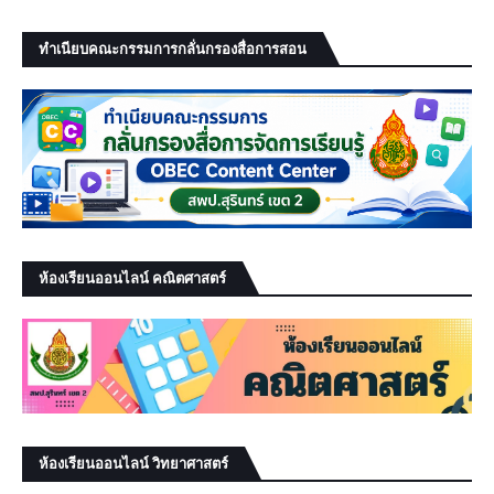
ทำเนียบคณะกรรมการกลั่นกรองสื่อการสอน
ห้องเรียนออนไลน์ คณิตศาสตร์
ห้องเรียนออนไลน์ วิทยาศาสตร์