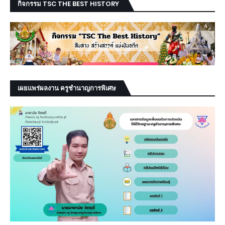
กิจกรรม TSC THE BEST HISTORY
เผยแพร่ผลงาน ครูชำนาญการพิเศษ