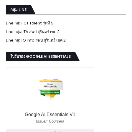
กลุ่ม LINE
Line กลุ่ม ICT Talent รุ่นที่ 5
Line กลุ่ม ITA สพป.สุรินทร์ เขต 2
Line กลุ่ม Q info สพป.สุรินทร์ เขต 2
ใบรับรอง GOOGLE AI ESSENTIALS