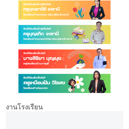
งานโรงเรียน