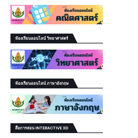
ห้องเรียนออนไลน์ วิทยาศาสตร์
ห้องเรียนออนไลน์ ภาษาอังกฤษ
สื่อการสอน INTERACTIVE 3D