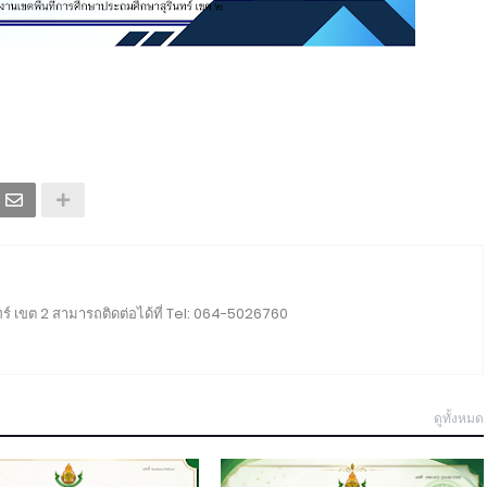
ร์ เขต 2 สามารถติดต่อได้ที่ Tel: 064-5026760
ดูทั้งหมด