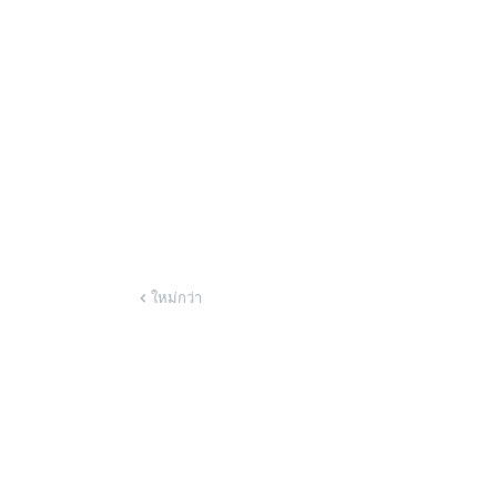
ใหม่กว่า