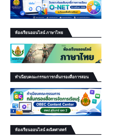
ห้องเรียนออนไลน์ ภาษาไทย
ทำเนียบคณะกรรมการกลั่นกรองสื่อการสอน
ห้องเรียนออนไลน์ คณิตศาสตร์