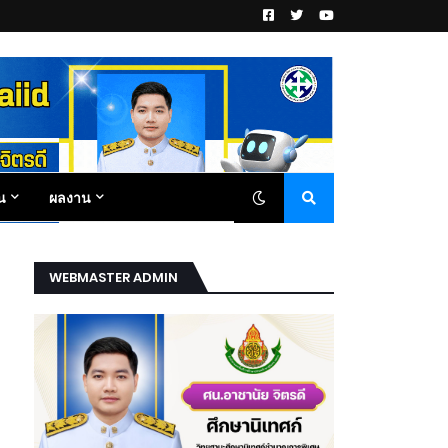
น
ผลงาน
WEBMASTER ADMIN