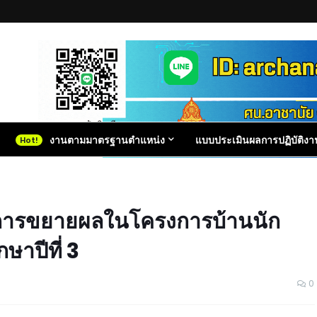
งานตามมาตรฐานตำแหน่ง
แบบประเมินผลการปฏิบัติงา
ติการขยายผลในโครงการบ้านนัก
ษาปีที่ 3
0