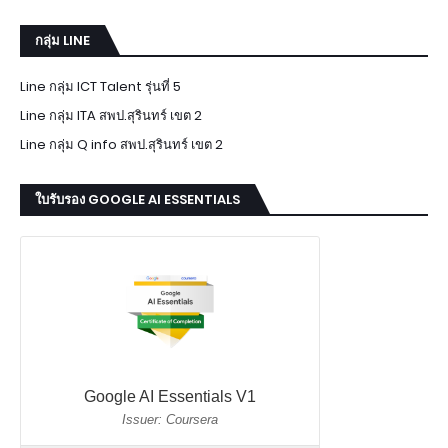
กลุ่ม LINE
Line กลุ่ม ICT Talent รุ่นที่ 5
Line กลุ่ม ITA สพป.สุรินทร์ เขต 2
Line กลุ่ม Q info สพป.สุรินทร์ เขต 2
ใบรับรอง GOOGLE AI ESSENTIALS