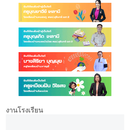
งานโรงเรียน