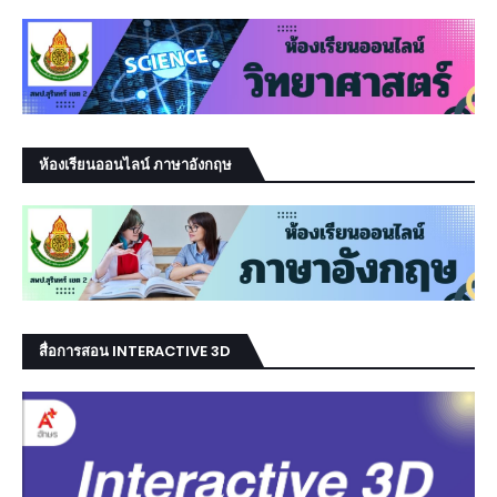
ห้องเรียนออนไลน์ ภาษาอังกฤษ
สื่อการสอน INTERACTIVE 3D