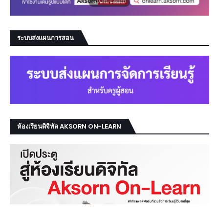
ระบบส่งแผนการสอน
ห้องเรียนดิจิทัล AKSORN ON-LEARN