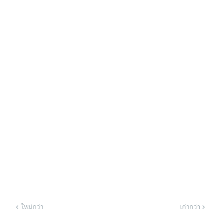
ใหม่กว่า
เก่ากว่า