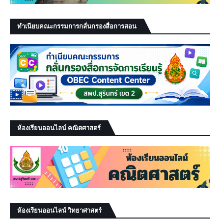
ทำเนียบคณะกรรมการกลั่นกรองสื่อการสอน
ห้องเรียนออนไลน์ คณิตศาสตร์
ห้องเรียนออนไลน์ วิทยาศาสตร์