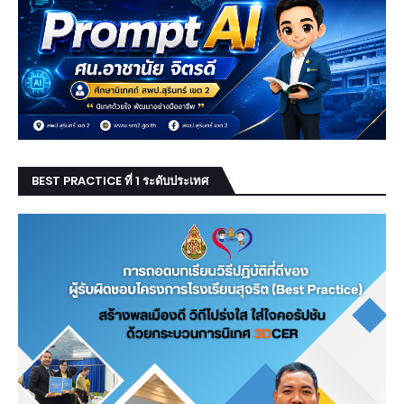
BEST PRACTICE ที่ 1 ระดับประเทศ