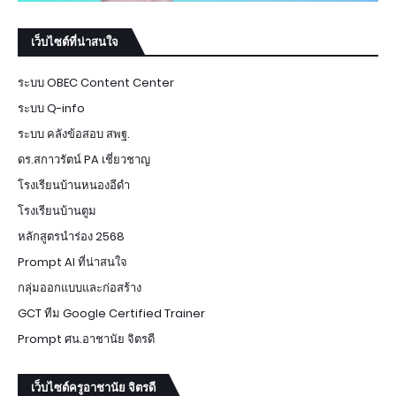
เว็บไซต์ที่น่าสนใจ
ระบบ OBEC Content Center
ระบบ Q-info
ระบบ คลังข้อสอบ สพฐ.
ดร.สกาวรัตน์ PA เชี่ยวชาญ
โรงเรียนบ้านหนองอีดำ
โรงเรียนบ้านตูม
หลักสูตรนำร่อง 2568
Prompt AI ที่น่าสนใจ
กลุ่มออกแบบและก่อสร้าง
GCT ทีม Google Certified Trainer
Prompt ศน.อาชานัย จิตรดี
เว็บไซต์ครูอาชานัย จิตรดี