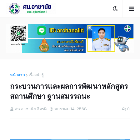
หน้าแรก
เรื่องน่ารู้
กระบวนการและผลการพัฒนาหลักสูตร
สถานศึกษา ฐานสมรรถนะ
ศน.อาชานัย จิตรดี
มกราคม 14, 2568
0