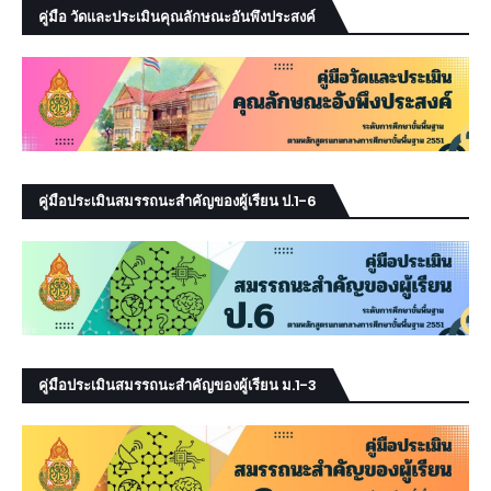
คู่มือ วัดและประเมินคุณลักษณะอันพึงประสงค์
คู่มือประเมินสมรรถนะสำคัญของผู้เรียน ป.1-6
คู่มือประเมินสมรรถนะสำคัญของผู้เรียน ม.1-3