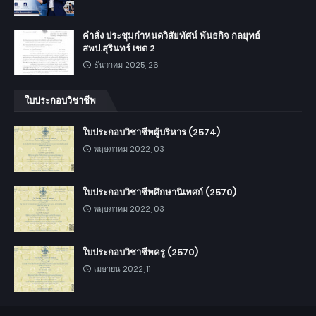
คำสั่ง ประชุมกำหนดวิสัยทัศน์ พันธกิจ กลยุทธ์
สพป.สุรินทร์ เขต 2
ธันวาคม 2025, 26
ใบประกอบวิชาชีพ
ใบประกอบวิชาชีพผู้บริหาร (2574)
พฤษภาคม 2022, 03
ใบประกอบวิชาชีพศึกษานิเทศก์ (2570)
พฤษภาคม 2022, 03
ใบประกอบวิชาชีพครู (2570)
เมษายน 2022, 11