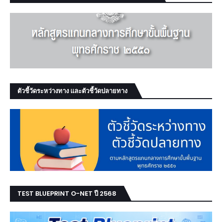
ตัวชี้วัดระหว่างทาง และตัวชี้วัดปลายทาง
TEST BLUEPRINT O-NET ปี 2568