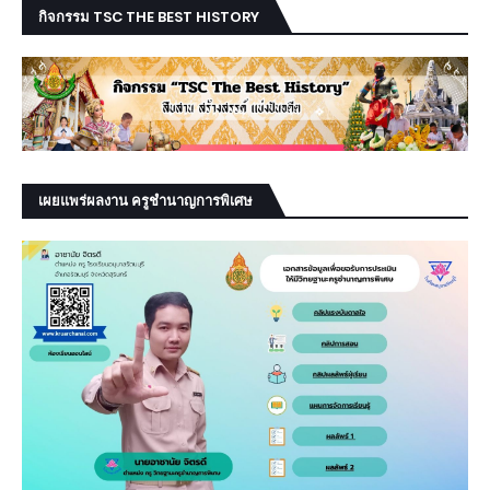
กิจกรรม TSC THE BEST HISTORY
เผยแพร่ผลงาน ครูชำนาญการพิเศษ