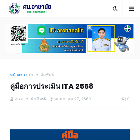
หน้าแรก
ประชาสัมพันธ์
คู่มือการประเมิน ITA 2568
ศน.อาชานัย จิตรดี
พฤษภาคม 27, 2568
0