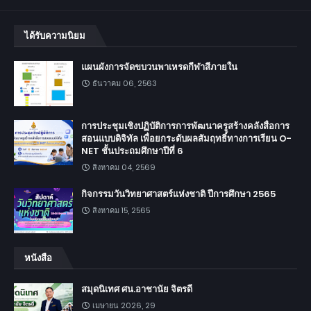
ได้รับความนิยม
แผนผังการจัดขบวนพาเหรดกีฬาสีภายใน
ธันวาคม 06, 2563
การประชุมเชิงปฏิบัติการการพัฒนาครูสร้างคลังสื่อการ
สอนแบบดิจิทัล เพื่อยกระดับผลสัมฤทธิ์ทางการเรียน O-
NET ชั้นประถมศึกษาปีที่ 6
สิงหาคม 04, 2569
กิจกรรมวันวิทยาศาสตร์แห่งชาติ ปีการศึกษา 2565
สิงหาคม 15, 2565
หนังสือ
สมุดนิเทศ ศน.อาชานัย จิตรดี
เมษายน 2026, 29