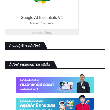
จำนวนผู้เข้าชมเว็บไซต์
เว็บไซต์ WEBMASTER คลังสื่อ