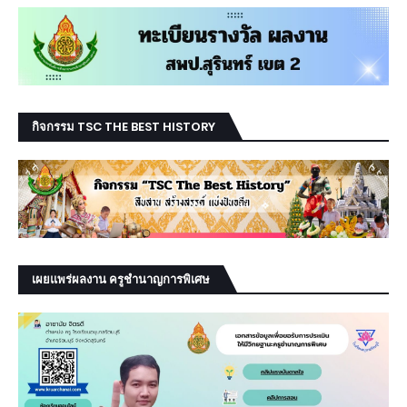
กิจกรรม TSC THE BEST HISTORY
เผยแพร่ผลงาน ครูชำนาญการพิเศษ