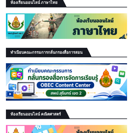
ห้องเรียนออนไลน์ ภาษาไทย
ทำเนียบคณะกรรมการกลั่นกรองสื่อการสอน
ห้องเรียนออนไลน์ คณิตศาสตร์