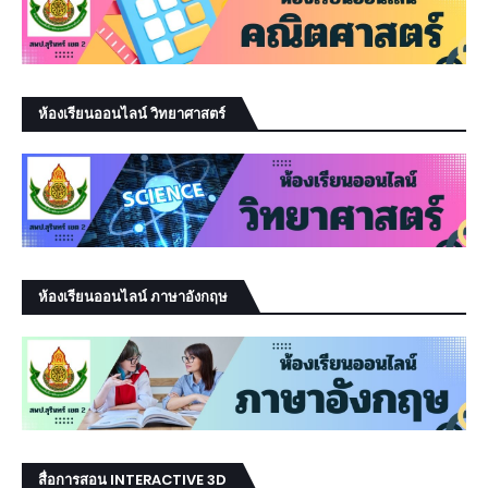
ห้องเรียนออนไลน์ วิทยาศาสตร์
ห้องเรียนออนไลน์ ภาษาอังกฤษ
สื่อการสอน INTERACTIVE 3D