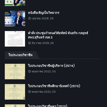
หนังสือเชิญเป็นวิทยากร
เมษายน 2026, 29
คำสั่ง ประชุมกำหนดวิสัยทัศน์ พันธกิจ กลยุทธ์
สพป.สุรินทร์ เขต 2
ธันวาคม 2025, 26
ใบประกอบวิชาชีพ
ใบประกอบวิชาชีพผู้บริหาร (2574)
พฤษภาคม 2022, 03
ใบประกอบวิชาชีพศึกษานิเทศก์ (2570)
พฤษภาคม 2022, 03
ใบประกอบวิชาชีพครู (2570)