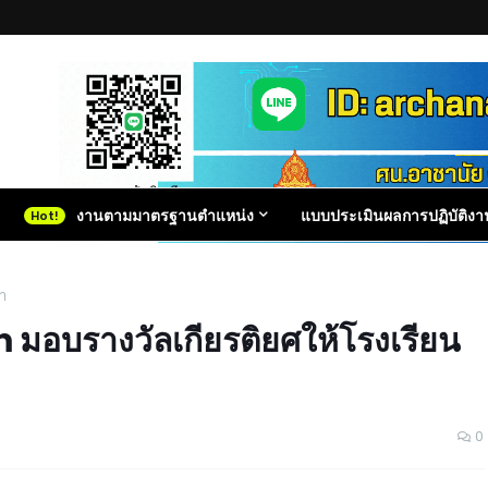
งานตามมาตรฐานตำแหน่ง
แบบประเมินผลการปฏิบัติงา
า
มอบรางวัลเกียรติยศให้โรงเรียน
0