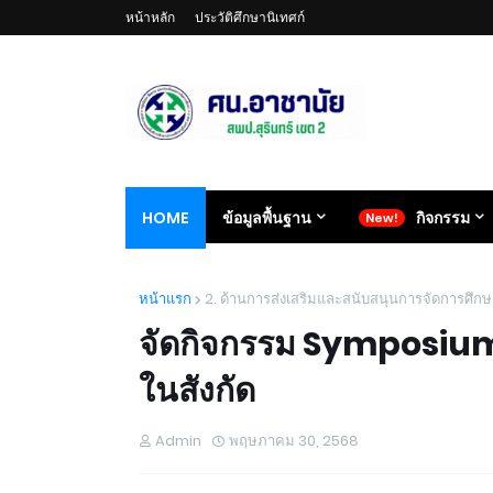
หน้าหลัก
ประวัติศึกษานิเทศก์
HOME
ข้อมูลพื้นฐาน
กิจกรรม
หน้าแรก
2. ด้านการส่งเสริมและสนับสนุนการจัดการศึกษ
จัดกิจกรรม Symposium 
ในสังกัด
Admin
พฤษภาคม 30, 2568