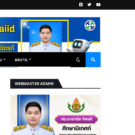
น
ผลงาน
WEBMASTER ADMIN