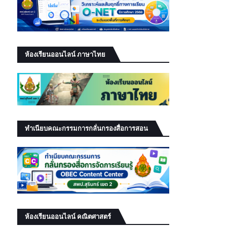
ห้องเรียนออนไลน์ ภาษาไทย
ทำเนียบคณะกรรมการกลั่นกรองสื่อการสอน
ห้องเรียนออนไลน์ คณิตศาสตร์