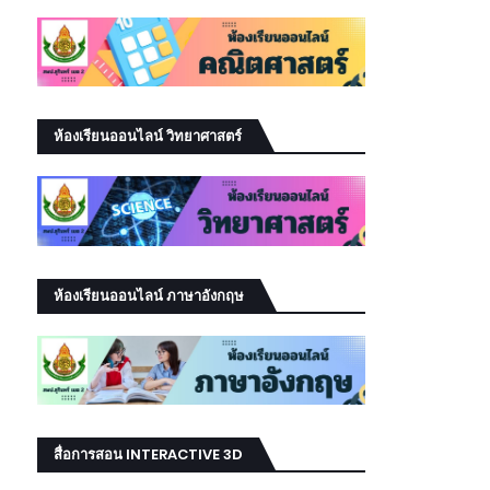
ห้องเรียนออนไลน์ วิทยาศาสตร์
ห้องเรียนออนไลน์ ภาษาอังกฤษ
สื่อการสอน INTERACTIVE 3D