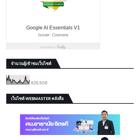
จำนวนผู้เข้าชมเว็บไซต์
925,509
เว็บไซต์ WEBMASTER คลังสื่อ