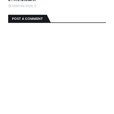
พฤษภาคม 2026, 17
POST A COMMENT