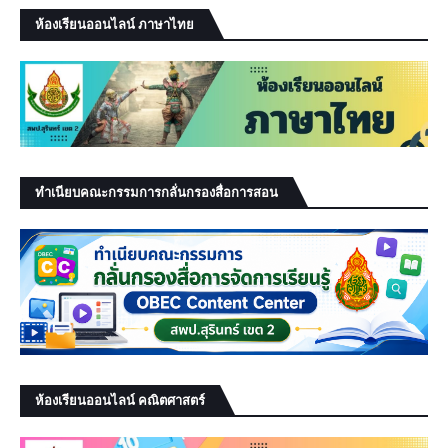
ห้องเรียนออนไลน์ ภาษาไทย
ทำเนียบคณะกรรมการกลั่นกรองสื่อการสอน
ห้องเรียนออนไลน์ คณิตศาสตร์