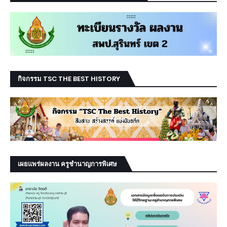
กิจกรรม TSC THE BEST HISTORY
เผยแพร่ผลงาน ครูชำนาญการพิเศษ