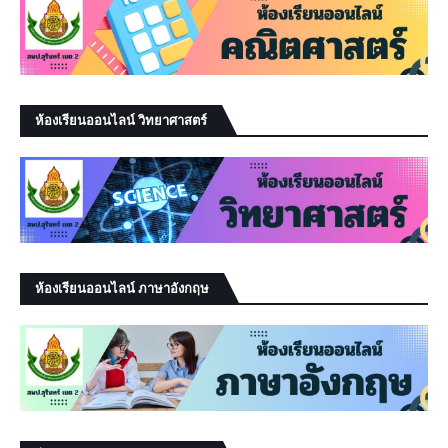
ห้องเรียนออนไลน์ วิทยาศาสตร์
ห้องเรียนออนไลน์ ภาษาอังกฤษ