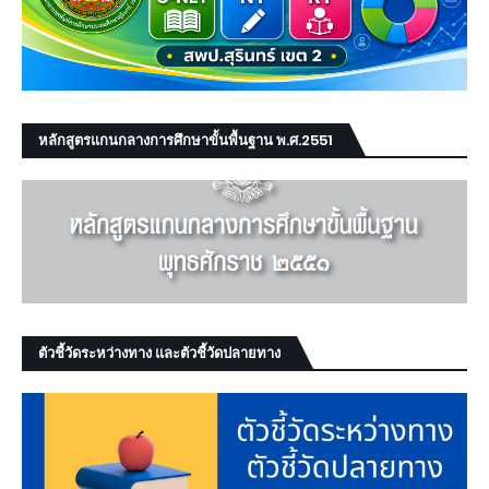
หลักสูตรแกนกลางการศึกษาขั้นพื้นฐาน พ.ศ.2551
ตัวชี้วัดระหว่างทาง และตัวชี้วัดปลายทาง