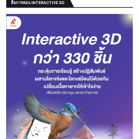
สื่อการสอน INTERACTIVE 3D