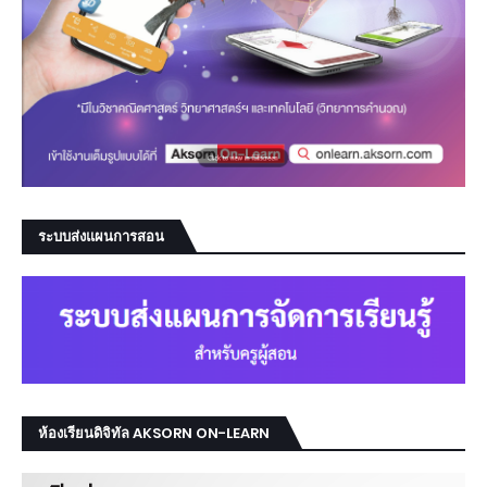
ระบบส่งแผนการสอน
ห้องเรียนดิจิทัล AKSORN ON-LEARN