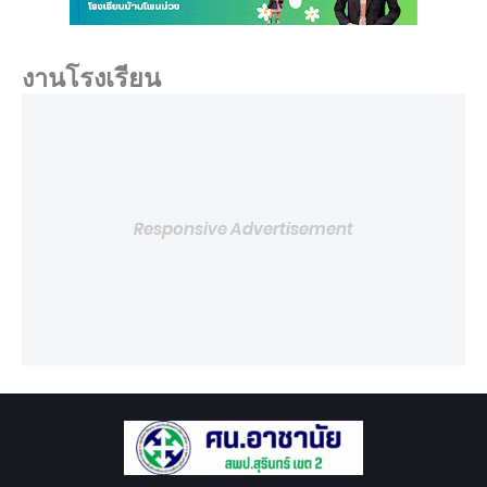
งานโรงเรียน
Responsive Advertisement