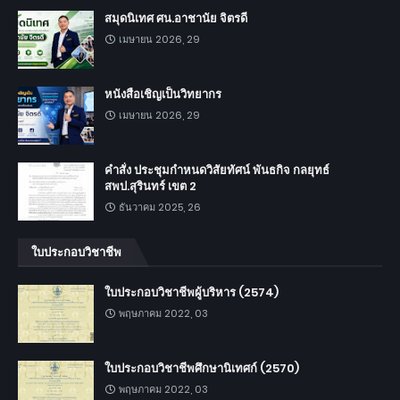
สมุดนิเทศ ศน.อาชานัย จิตรดี
เมษายน 2026, 29
หนังสือเชิญเป็นวิทยากร
เมษายน 2026, 29
คำสั่ง ประชุมกำหนดวิสัยทัศน์ พันธกิจ กลยุทธ์
สพป.สุรินทร์ เขต 2
ธันวาคม 2025, 26
ใบประกอบวิชาชีพ
ใบประกอบวิชาชีพผู้บริหาร (2574)
พฤษภาคม 2022, 03
ใบประกอบวิชาชีพศึกษานิเทศก์ (2570)
พฤษภาคม 2022, 03