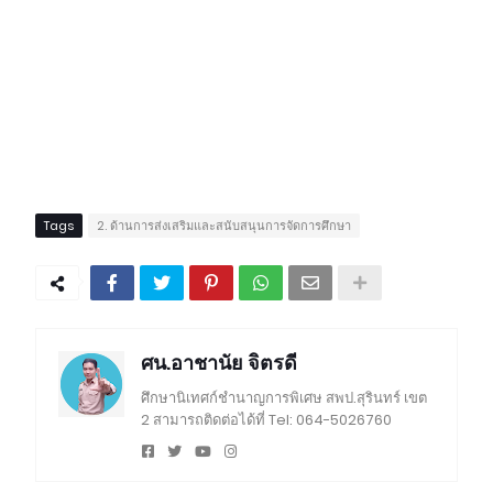
Tags
2. ด้านการส่งเสริมและสนับสนุนการจัดการศึกษา
ศน.อาชานัย จิตรดี
ศึกษานิเทศก์ชำนาญการพิเศษ สพป.สุรินทร์ เขต
2 สามารถติดต่อได้ที่ Tel: 064-5026760