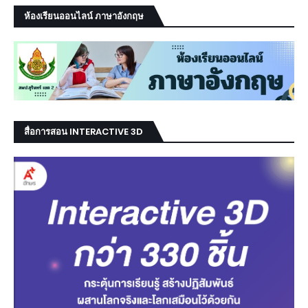
ห้องเรียนออนไลน์ ภาษาอังกฤษ
สื่อการสอน INTERACTIVE 3D