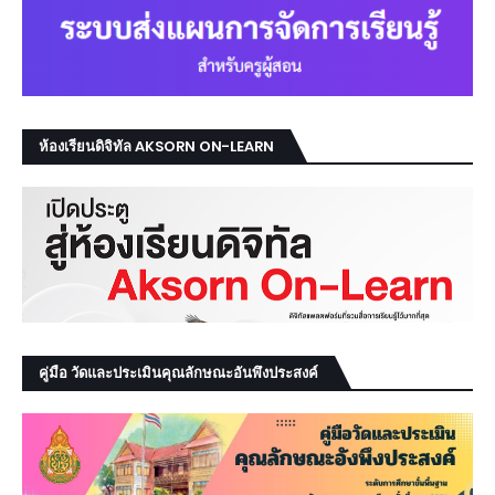
ห้องเรียนดิจิทัล AKSORN ON-LEARN
คู่มือ วัดและประเมินคุณลักษณะอันพึงประสงค์