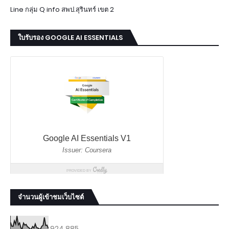
Line กลุ่ม Q info สพป.สุรินทร์ เขต 2
ใบรับรอง GOOGLE AI ESSENTIALS
จำนวนผู้เข้าชมเว็บไซต์
924,885