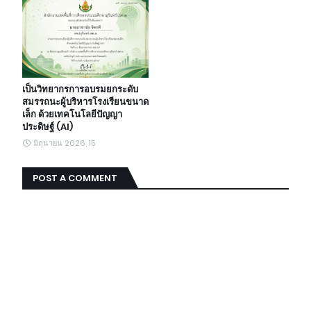
เป็นวิทยากรการอบรมยกระดับ
สมรรถนะผู้บริหารโรงเรียนขนาด
เล็ก ด้วยเทคโนโลยีปัญญา
ประดิษฐ์ (AI)
มิถุนายน 2026, 15
POST A COMMENT