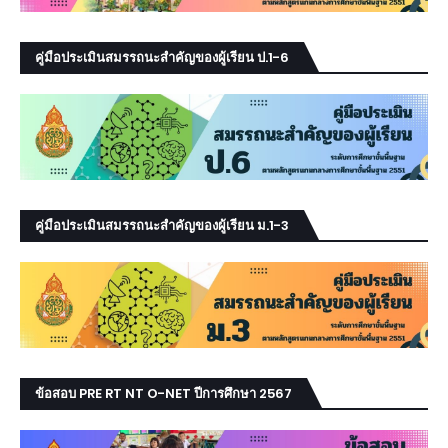
คู่มือประเมินสมรรถนะสำคัญของผู้เรียน ป.1-6
คู่มือประเมินสมรรถนะสำคัญของผู้เรียน ม.1-3
ข้อสอบ PRE RT NT O-NET ปีการศึกษา 2567