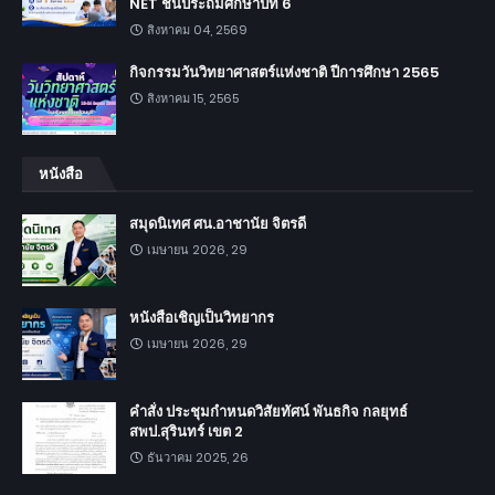
NET ชั้นประถมศึกษาปีที่ 6
สิงหาคม 04, 2569
กิจกรรมวันวิทยาศาสตร์แห่งชาติ ปีการศึกษา 2565
สิงหาคม 15, 2565
หนังสือ
สมุดนิเทศ ศน.อาชานัย จิตรดี
เมษายน 2026, 29
หนังสือเชิญเป็นวิทยากร
เมษายน 2026, 29
คำสั่ง ประชุมกำหนดวิสัยทัศน์ พันธกิจ กลยุทธ์
สพป.สุรินทร์ เขต 2
ธันวาคม 2025, 26