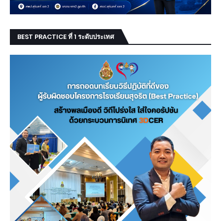
BEST PRACTICE ที่ 1 ระดับประเทศ