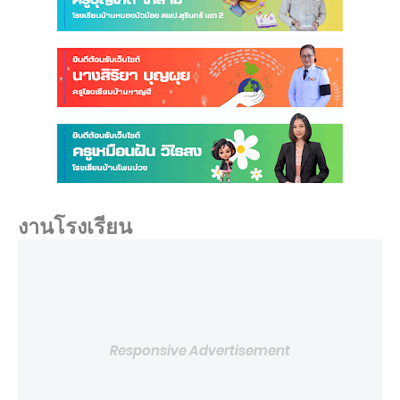
งานโรงเรียน
Responsive Advertisement