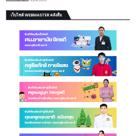
เว็บไซต์ WEBMASTER คลังสื่อ