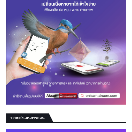
ระบบส่งแผนการสอน