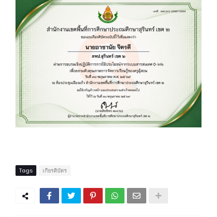
Tags
เกียรติบัตร