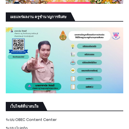
เผยแพร่ผลงาน ครูชำนาญการพิเศษ
เว็บไซต์ที่น่าสนใจ
ระบบ OBEC Content Center
ระบบ Q-info