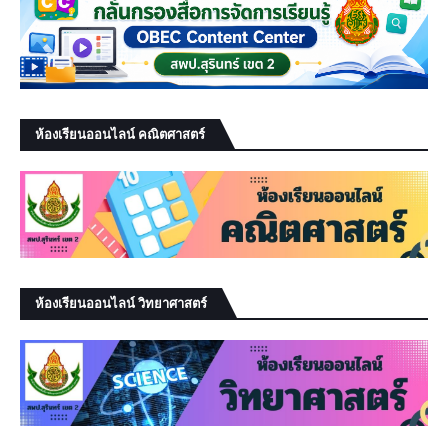
ห้องเรียนออนไลน์ คณิตศาสตร์
ห้องเรียนออนไลน์ วิทยาศาสตร์