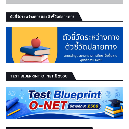
ตัวชี้วัดระหว่างทาง และตัวชี้วัดปลายทาง
TEST BLUEPRINT O-NET ปี 2568