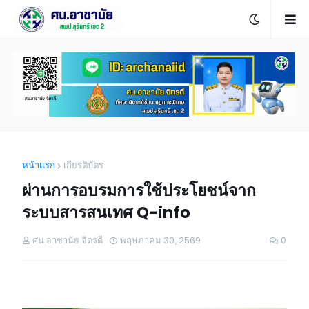
หน้าแรก
เกียรติบัตร
ผ่านการอบรมการใช้ประโยชน์จาก
ระบบสารสนเทศ Q-info
ศน.อาชานัย จิตรดี
พฤษภาคม 30, 2569
0