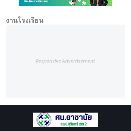
งานโรงเรียน
Responsive Advertisement