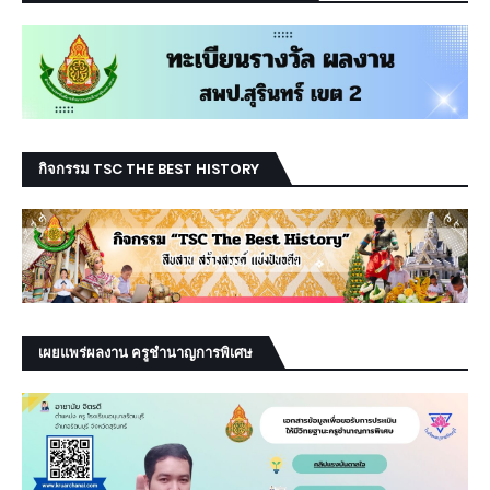
กิจกรรม TSC THE BEST HISTORY
เผยแพร่ผลงาน ครูชำนาญการพิเศษ