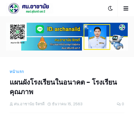
หน้าแรก
แผนผังโรงเรียนในอนาคต - โรงเรียน
คุณภาพ
ศน.อาชานัย จิตรดี
ธันวาคม 15, 2563
0