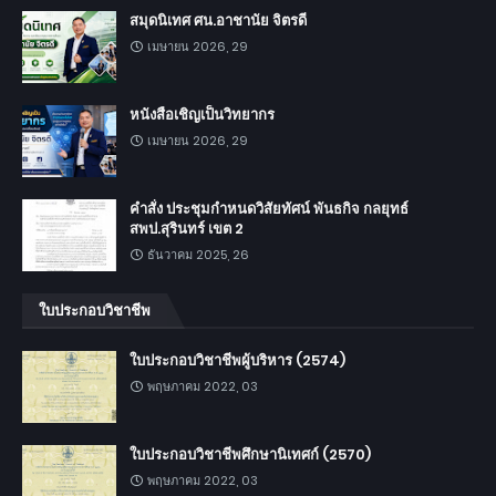
สมุดนิเทศ ศน.อาชานัย จิตรดี
เมษายน 2026, 29
หนังสือเชิญเป็นวิทยากร
เมษายน 2026, 29
คำสั่ง ประชุมกำหนดวิสัยทัศน์ พันธกิจ กลยุทธ์
สพป.สุรินทร์ เขต 2
ธันวาคม 2025, 26
ใบประกอบวิชาชีพ
ใบประกอบวิชาชีพผู้บริหาร (2574)
พฤษภาคม 2022, 03
ใบประกอบวิชาชีพศึกษานิเทศก์ (2570)
พฤษภาคม 2022, 03