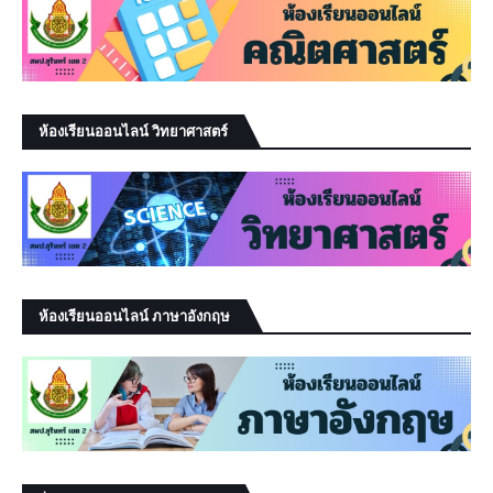
ห้องเรียนออนไลน์ วิทยาศาสตร์
ห้องเรียนออนไลน์ ภาษาอังกฤษ