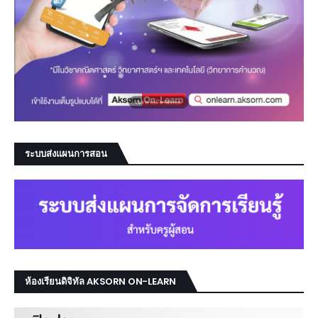
ระบบส่งแผนการสอน
ห้องเรียนดิจิทัล AKSORN ON-LEARN