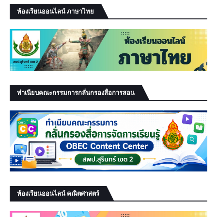
ห้องเรียนออนไลน์ ภาษาไทย
ทำเนียบคณะกรรมการกลั่นกรองสื่อการสอน
ห้องเรียนออนไลน์ คณิตศาสตร์