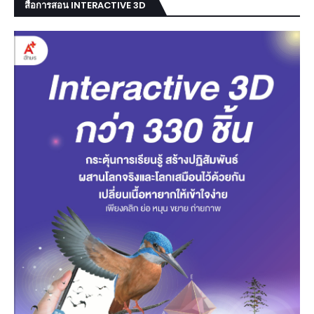
สื่อการสอน INTERACTIVE 3D