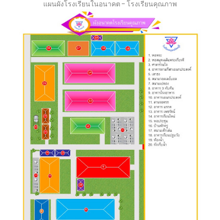
แผนผังโรงเรียนในอนาคต - โรงเรียนคุณภาพ