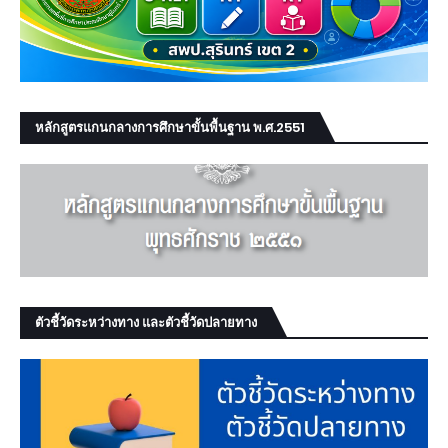
หลักสูตรแกนกลางการศึกษาขั้นพื้นฐาน พ.ศ.2551
ตัวชี้วัดระหว่างทาง และตัวชี้วัดปลายทาง