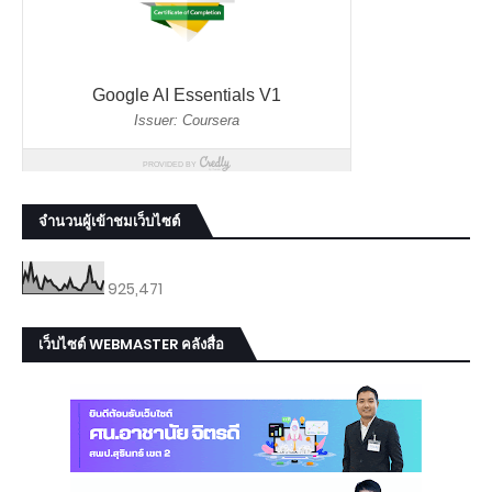
จำนวนผู้เข้าชมเว็บไซต์
925,471
เว็บไซต์ WEBMASTER คลังสื่อ