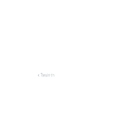
ใหม่กว่า