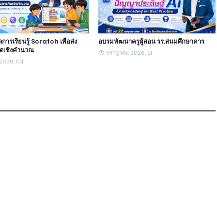
ัดการเรียนรู้ Scratch เพื่อส่ง
อบรมพัฒนาครูผู้สอน รร.สนมศึกษาคาร
ิดเชิงคำนวณ
กรกฎาคม 2026, 21
 2026, 04