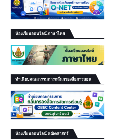
ห้องเรียนออนไลน์ ภาษาไทย
ทำเนียบคณะกรรมการกลั่นกรองสื่อการสอน
ห้องเรียนออนไลน์ คณิตศาสตร์