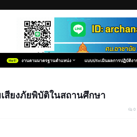
งานตามมาตรฐานตำแหน่ง
แบบประเมินผลการปฏิบัติงา
เสียงภัยพิบัติในสถานศึกษา
0