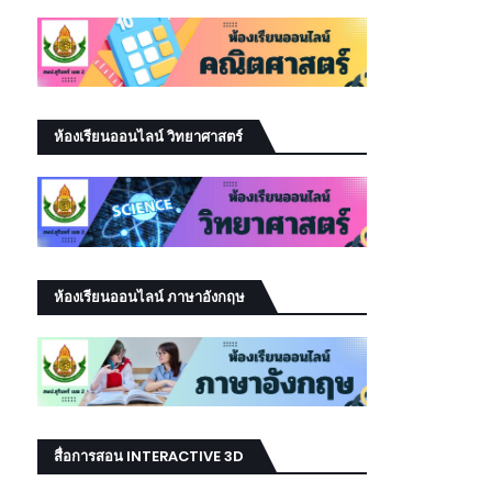
ห้องเรียนออนไลน์ วิทยาศาสตร์
ห้องเรียนออนไลน์ ภาษาอังกฤษ
สื่อการสอน INTERACTIVE 3D