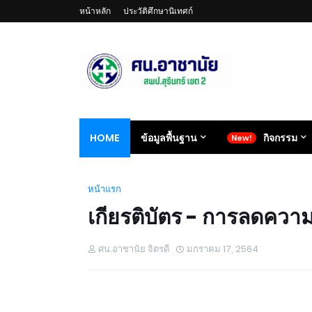
หน้าหลัก
ประวัติศึกษานิเทศก์
HOME
ข้อมูลพื้นฐาน
กิจกรรม
หน้าแรก
เกียรติบัตร - การลดความ
ศน.อาชานัย จิตรดี
มกราคม 17, 2564