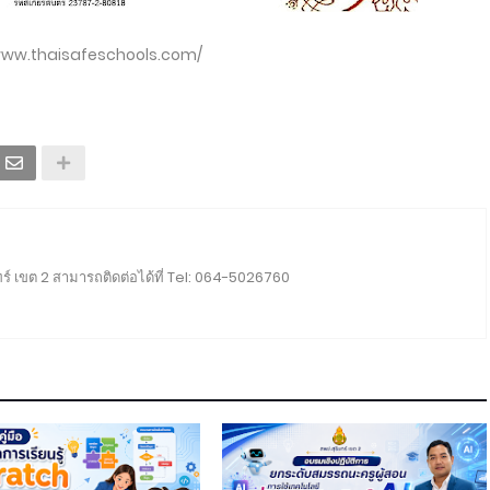
www.thaisafeschools.com/
ร์ เขต 2 สามารถติดต่อได้ที่ Tel: 064-5026760