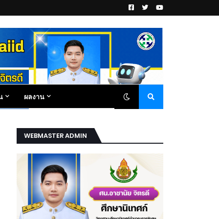
น
ผลงาน
WEBMASTER ADMIN