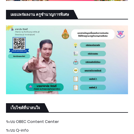
เผยแพร่ผลงาน ครูชำนาญการพิเศษ
เว็บไซต์ที่น่าสนใจ
ระบบ OBEC Content Center
ระบบ Q-info