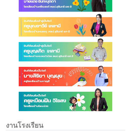
งานโรงเรียน