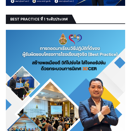
BEST PRACTICE ที่ 1 ระดับประเทศ