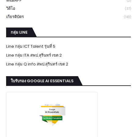
WEBAPP
(2)
วิดีโอ
(37)
เกียรติบัตร
(149)
กลุ่ม LINE
Line กลุ่ม ICT Talent รุ่นที่ 5
Line กลุ่ม ITA สพป.สุรินทร์ เขต 2
Line กลุ่ม Q info สพป.สุรินทร์ เขต 2
ใบรับรอง GOOGLE AI ESSENTIALS