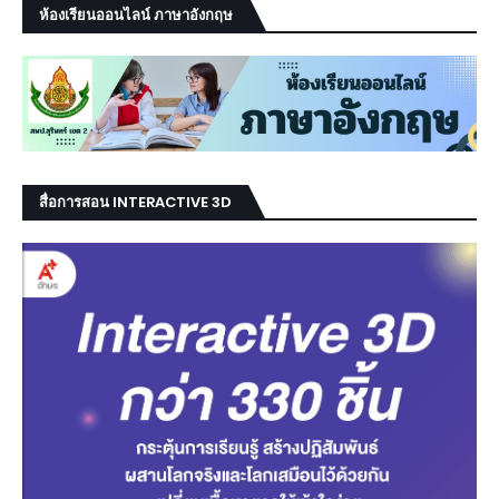
ห้องเรียนออนไลน์ ภาษาอังกฤษ
สื่อการสอน INTERACTIVE 3D