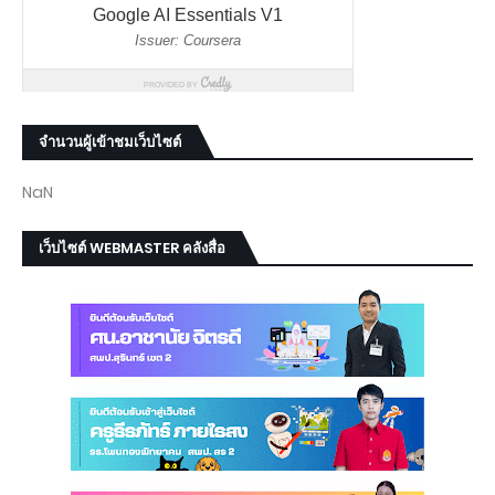
จำนวนผู้เข้าชมเว็บไซต์
NaN
เว็บไซต์ WEBMASTER คลังสื่อ