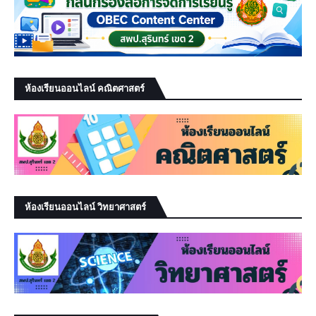
ห้องเรียนออนไลน์ คณิตศาสตร์
ห้องเรียนออนไลน์ วิทยาศาสตร์