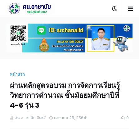
หน้าแรก
ผ่านหลักสูตรอบรม การจัดการเรียนรู้
วิทยาการคำนวณ ชั้นมัธยมศึกษาปีที่
4-6 รุ่น 3
ศน.อาชานัย จิตรดี
เมษายน 25, 2564
0