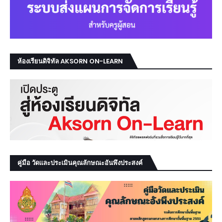
ห้องเรียนดิจิทัล AKSORN ON-LEARN
คู่มือ วัดและประเมินคุณลักษณะอันพึงประสงค์