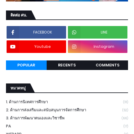
ติดต่อ ศน.
FACEBOOK
LINE
Youtube
Instagram
POPULAR
RECENTS
COMMENTS
หมวดหมู่
1. ด้านการนิเทศการศึกษา
(111)
2. ด้านการส่งเสริมและสนับสนุนการจัดการศึกษา
(52)
3. ด้านการพัฒนาตนเองและวิชาชีพ
(66)
PA
(17)