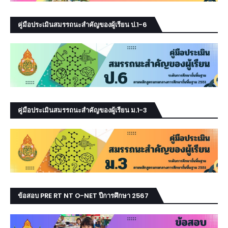
คู่มือประเมินสมรรถนะสำคัญของผู้เรียน ป.1-6
คู่มือประเมินสมรรถนะสำคัญของผู้เรียน ม.1-3
ข้อสอบ PRE RT NT O-NET ปีการศึกษา 2567