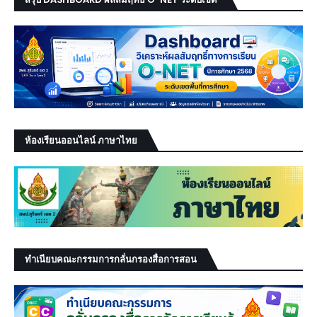
ห้องเรียนออนไลน์ ภาษาไทย
ทำเนียบคณะกรรมการกลั่นกรองสื่อการสอน