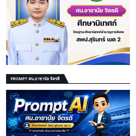
PROMPT ศน.อาชานัย จิตรดี