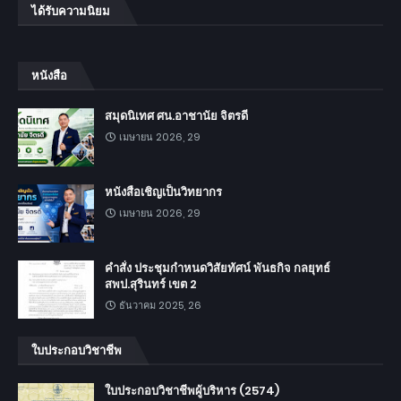
ได้รับความนิยม
หนังสือ
สมุดนิเทศ ศน.อาชานัย จิตรดี
เมษายน 2026, 29
หนังสือเชิญเป็นวิทยากร
เมษายน 2026, 29
คำสั่ง ประชุมกำหนดวิสัยทัศน์ พันธกิจ กลยุทธ์
สพป.สุรินทร์ เขต 2
ธันวาคม 2025, 26
ใบประกอบวิชาชีพ
ใบประกอบวิชาชีพผู้บริหาร (2574)