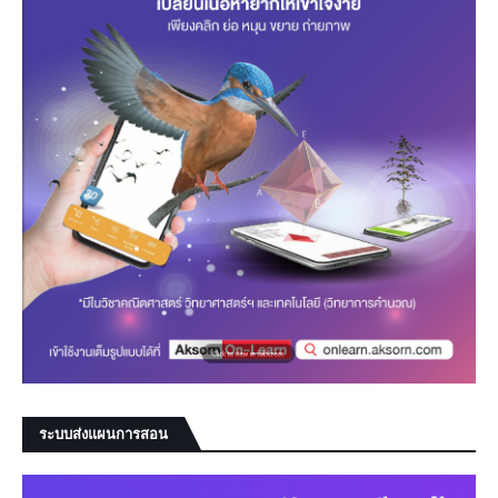
ระบบส่งแผนการสอน