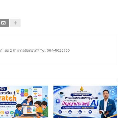
ร์ เขต 2 สามารถติดต่อได้ที่ Tel: 064-5026760