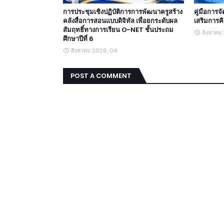
การประชุมเชิงปฏิบัติการการพัฒนาครูสร้าง
คู่มือการจ
คลังสื่อการสอนแบบดิจิทัล เพื่อยกระดับผล
เสริมการค
สัมฤทธิ์ทางการเรียน O-NET ชั้นประถม
สิงหาคม
ศึกษาปีที่ 6
สิงหาคม 2026, 04
POST A COMMENT