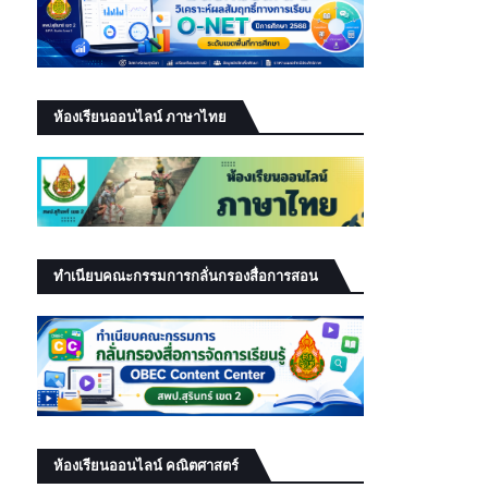
ห้องเรียนออนไลน์ ภาษาไทย
ทำเนียบคณะกรรมการกลั่นกรองสื่อการสอน
ห้องเรียนออนไลน์ คณิตศาสตร์