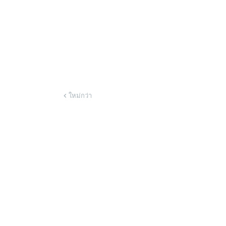
ใหม่กว่า