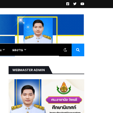
น
ผลงาน
WEBMASTER ADMIN