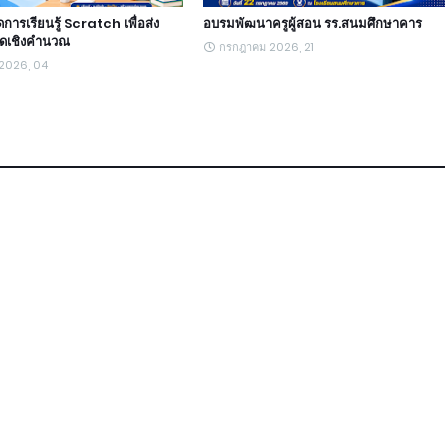
ัดการเรียนรู้ Scratch เพื่อส่ง
อบรมพัฒนาครูผู้สอน รร.สนมศึกษาคาร
ิดเชิงคำนวณ
กรกฎาคม 2026, 21
 2026, 04