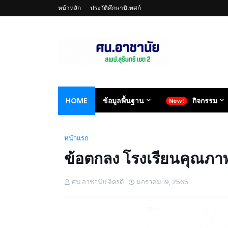
หน้าหลัก
ประวัติศึกษานิเทศก์
HOME
ข้อมูลพื้นฐาน
กิจกรรม
หน้าแรก
ข้อตกลง โรงเรียนคุณภาพ 
ศน.อาชานัย จิตรดี
มกราคม 19, 2565