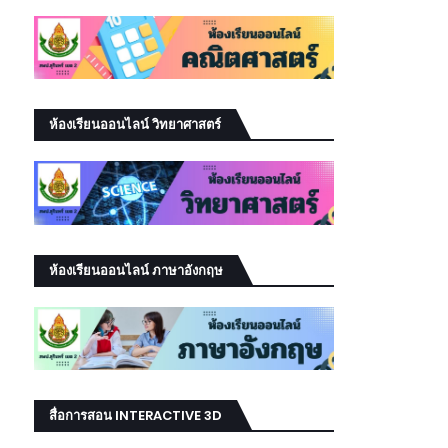
ห้องเรียนออนไลน์ วิทยาศาสตร์
ห้องเรียนออนไลน์ ภาษาอังกฤษ
สื่อการสอน INTERACTIVE 3D