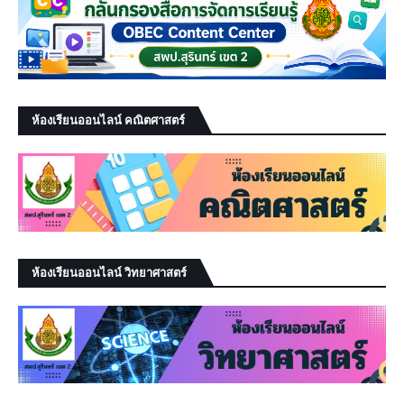
ห้องเรียนออนไลน์ คณิตศาสตร์
ห้องเรียนออนไลน์ วิทยาศาสตร์