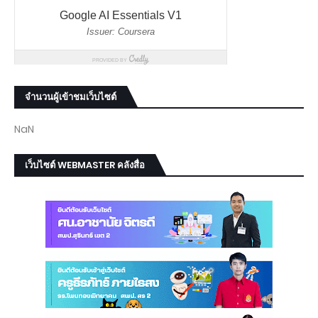
จำนวนผู้เข้าชมเว็บไซต์
NaN
เว็บไซต์ WEBMASTER คลังสื่อ