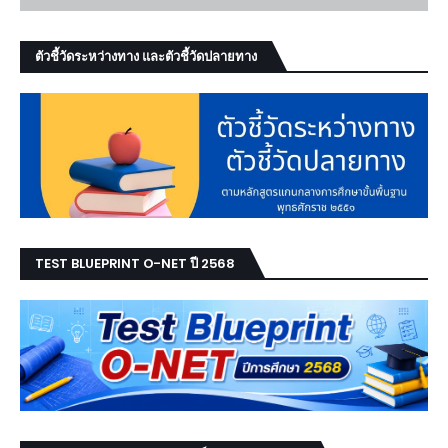
ตัวชี้วัดระหว่างทาง และตัวชี้วัดปลายทาง
TEST BLUEPRINT O-NET ปี 2568