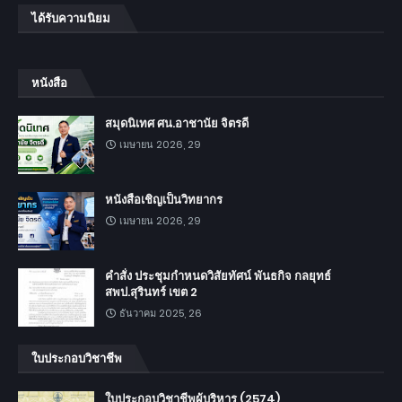
ได้รับความนิยม
หนังสือ
สมุดนิเทศ ศน.อาชานัย จิตรดี
เมษายน 2026, 29
หนังสือเชิญเป็นวิทยากร
เมษายน 2026, 29
คำสั่ง ประชุมกำหนดวิสัยทัศน์ พันธกิจ กลยุทธ์
สพป.สุรินทร์ เขต 2
ธันวาคม 2025, 26
ใบประกอบวิชาชีพ
ใบประกอบวิชาชีพผู้บริหาร (2574)