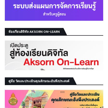
ห้องเรียนดิจิทัล AKSORN ON-LEARN
คู่มือ วัดและประเมินคุณลักษณะอันพึงประสงค์