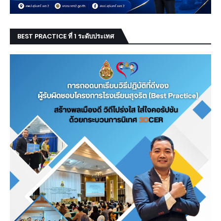
BEST PRACTICE ที่ 1 ระดับประเทศ