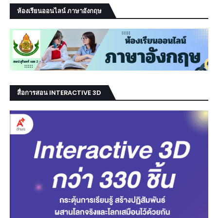
ห้องเรียนออนไลน์ ภาษาอังกฤษ
สื่อการสอน INTERACTIVE 3D