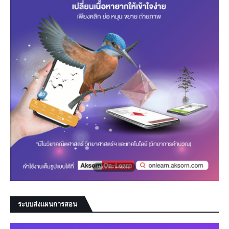
ระบบส่งแผนการสอน