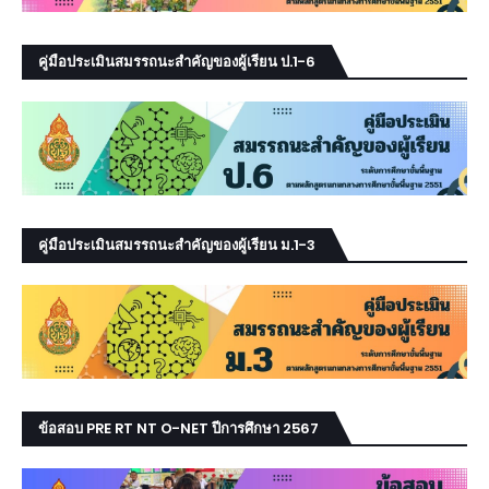
คู่มือประเมินสมรรถนะสำคัญของผู้เรียน ป.1-6
คู่มือประเมินสมรรถนะสำคัญของผู้เรียน ม.1-3
ข้อสอบ PRE RT NT O-NET ปีการศึกษา 2567