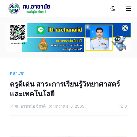
หน้าแรก
ครูดีเด่น สาระการเรียนรู้วิทยาศาสตร์
และเทคโนโลยี
ศน.อาชานัย จิตรดี
มกราคม 16, 2565
0