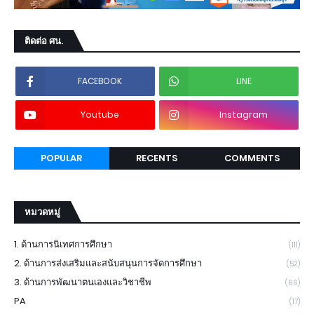
ติดต่อ ศน.
FACEBOOK
LINE
Youtube
Instagram
POPULAR
RECENTS
COMMENTS
หมวดหมู่
1. ด้านการนิเทศการศึกษา
(111)
2. ด้านการส่งเสริมและสนับสนุนการจัดการศึกษา
(52)
3. ด้านการพัฒนาตนเองและวิชาชีพ
(66)
PA
(17)