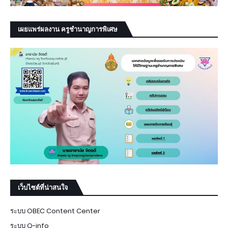
เผยแพร่ผลงาน ครูชำนาญการพิเศษ
เว็บไซต์ที่น่าสนใจ
ระบบ OBEC Content Center
ระบบ Q-info