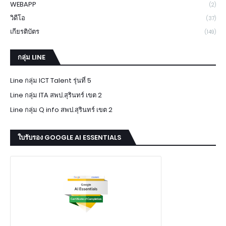
WEBAPP
(2)
วิดีโอ
(37)
เกียรติบัตร
(149)
กลุ่ม LINE
Line กลุ่ม ICT Talent รุ่นที่ 5
Line กลุ่ม ITA สพป.สุรินทร์ เขต 2
Line กลุ่ม Q info สพป.สุรินทร์ เขต 2
ใบรับรอง GOOGLE AI ESSENTIALS