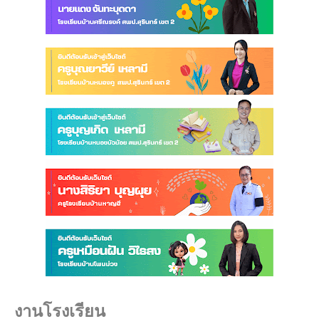
งานโรงเรียน