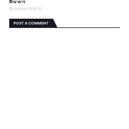
ศึกษาคาร
กรกฎาคม 2026, 21
POST A COMMENT