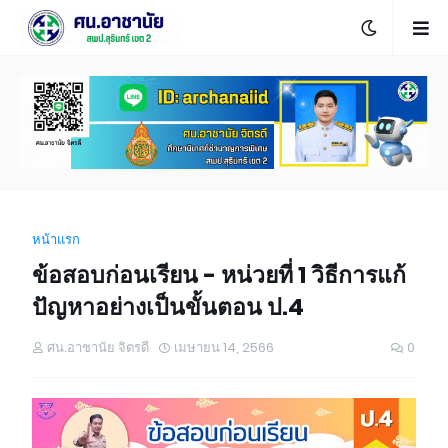
หน้าแรก
ข้อสอบก่อนเรียน - หน่วยที่ 1 วิธีการแก้
ปัญหาอย่างเป็นขั้นตอน ป.4
ศน.อาชานัย จิตรดี
เมษายน 14, 2566
0