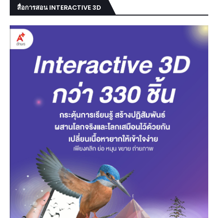
สื่อการสอน INTERACTIVE 3D