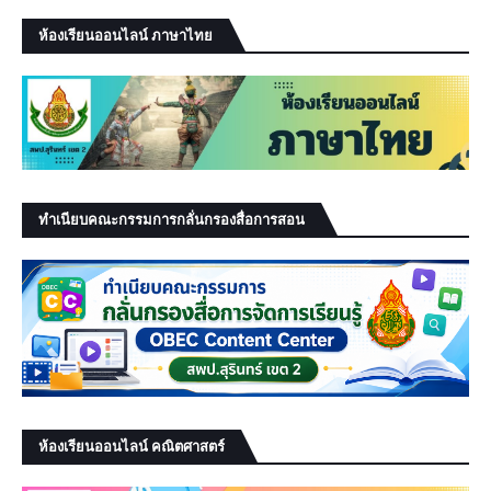
ห้องเรียนออนไลน์ ภาษาไทย
ทำเนียบคณะกรรมการกลั่นกรองสื่อการสอน
ห้องเรียนออนไลน์ คณิตศาสตร์