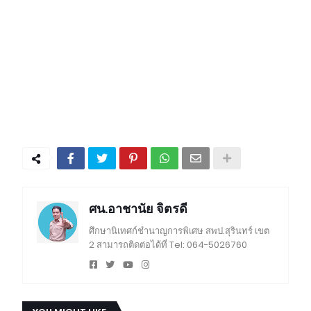
ศน.อาชานัย จิตรดี
ศึกษานิเทศก์ชำนาญการพิเศษ สพป.สุรินทร์ เขต
2 สามารถติดต่อได้ที่ Tel: 064-5026760