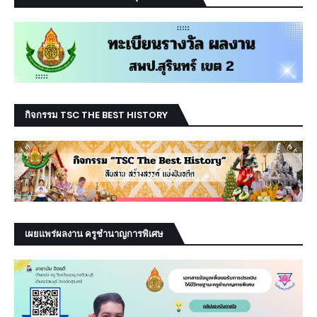
กิจกรรม TSC THE BEST HISTORY
เผยแพร่ผลงาน ครูชำนาญการพิเศษ