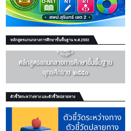
หลักสูตรแกนกลางการศึกษาขั้นพื้นฐาน พ.ศ.2551
ตัวชี้วัดระหว่างทาง และตัวชี้วัดปลายทาง