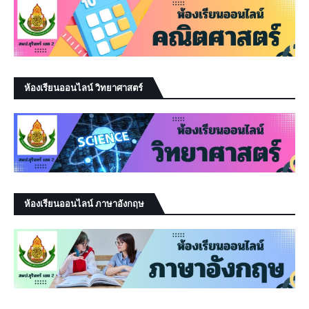
ห้องเรียนออนไลน์ วิทยาศาสตร์
ห้องเรียนออนไลน์ ภาษาอังกฤษ