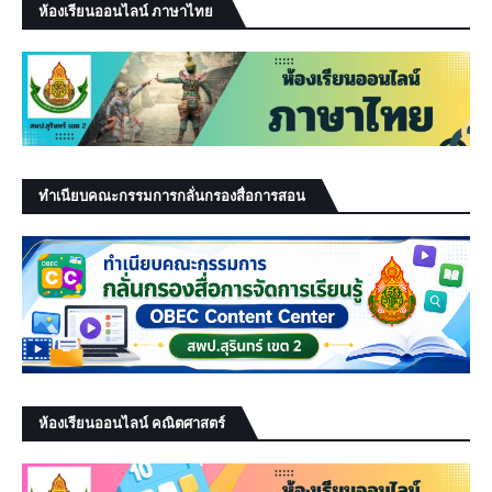
ห้องเรียนออนไลน์ ภาษาไทย
ทำเนียบคณะกรรมการกลั่นกรองสื่อการสอน
ห้องเรียนออนไลน์ คณิตศาสตร์