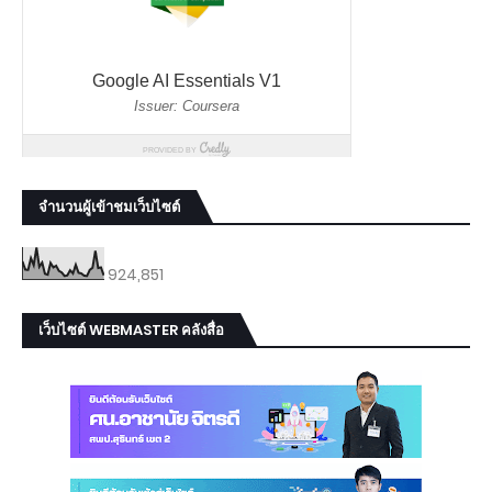
จำนวนผู้เข้าชมเว็บไซต์
924,851
เว็บไซต์ WEBMASTER คลังสื่อ