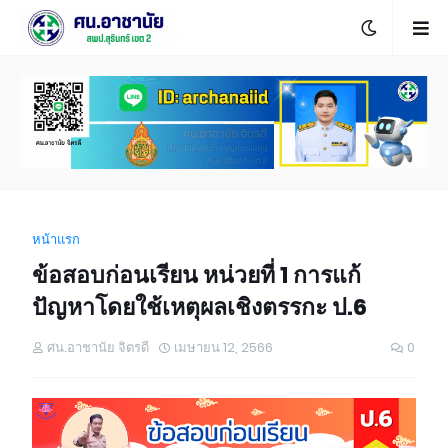
หน้าแรก
ข้อสอบก่อนเรียน หน่วยที่ 1 การแก้
ปัญหาโดยใช้เหตุผลเชิงตรรกะ ป.6
ศน.อาชานัย จิตรดี
เมษายน 12, 2566
0