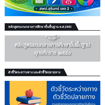
หลักสูตรแกนกลางการศึกษาขั้นพื้นฐาน พ.ศ.2551
ตัวชี้วัดระหว่างทาง และตัวชี้วัดปลายทาง