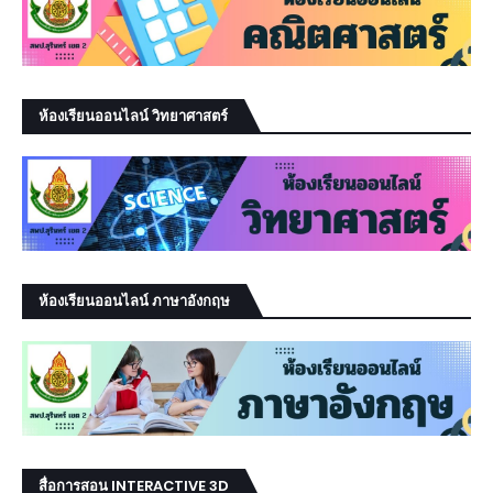
ห้องเรียนออนไลน์ วิทยาศาสตร์
ห้องเรียนออนไลน์ ภาษาอังกฤษ
สื่อการสอน INTERACTIVE 3D