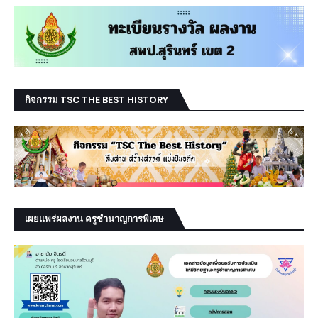
กิจกรรม TSC THE BEST HISTORY
เผยแพร่ผลงาน ครูชำนาญการพิเศษ