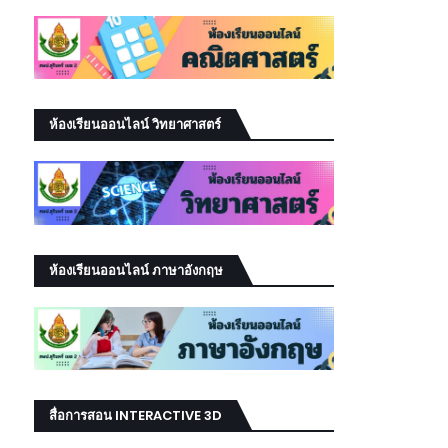
ห้องเรียนออนไลน์ วิทยาศาสตร์
ห้องเรียนออนไลน์ ภาษาอังกฤษ
สื่อการสอน INTERACTIVE 3D