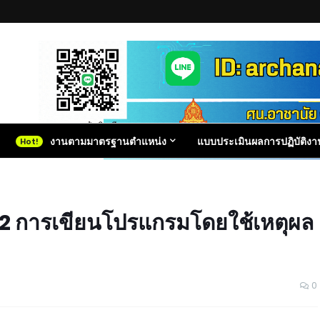
งานตามมาตรฐานตำแหน่ง
แบบประเมินผลการปฏิบัติงา
ี่ 2 การเขียนโปรแกรมโดยใช้เหตุผล
0