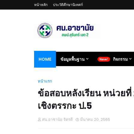
หน้าหลัก
ประวัติศึกษานิเทศก์
HOME
ข้อมูลพื้นฐาน
กิจกรรม
หน้าแรก
ข้อสอบหลังเรียน หน่วยท
เชิงตรรกะ ป.5
ศน.อาชานัย จิตรดี
มีนาคม 20, 2565