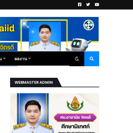
น
ผลงาน
WEBMASTER ADMIN