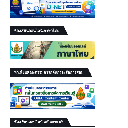
ห้องเรียนออนไลน์ ภาษาไทย
ทำเนียบคณะกรรมการกลั่นกรองสื่อการสอน
ห้องเรียนออนไลน์ คณิตศาสตร์