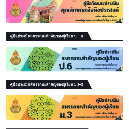
คู่มือประเมินสมรรถนะสำคัญของผู้เรียน ป.1-6
คู่มือประเมินสมรรถนะสำคัญของผู้เรียน ม.1-3