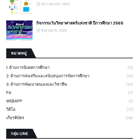
ธันวาคม 06, 2563
กิจกรรมวันวิทยาศาสตร์แห่งชาติ ปีการศึกษา 2565
สิงหาคม 15, 2565
หมวดหมู่
1. ด้านการนิเทศการศึกษา
(111)
2. ด้านการส่งเสริมและสนับสนุนการจัดการศึกษา
(52)
3. ด้านการพัฒนาตนเองและวิชาชีพ
(66)
PA
(17)
WEBAPP
(2)
วิดีโอ
(37)
เกียรติบัตร
(149)
กลุ่ม LINE