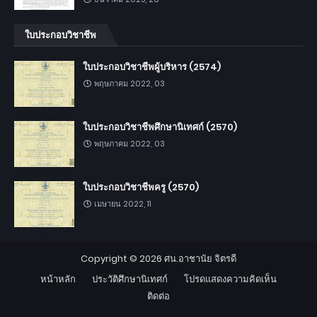
ใบประกอบวิชาชีพ
ใบประกอบวิชาชีพผู้บริหาร (2574)
พฤษภาคม 2022, 03
ใบประกอบวิชาชีพศึกษานิเทศก์ (2570)
พฤษภาคม 2022, 03
ใบประกอบวิชาชีพครู (2570)
เมษายน 2022, 11
Copyright ©
2026
ศน.อาชานัย จิตรดี
หน้าหลัก
ประวัติศึกษานิเทศก์
โปรดแสดงความคิดเห็น
ติดต่อ