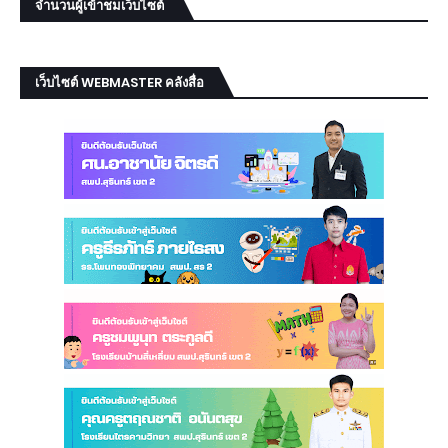
จำนวนผู้เข้าชมเว็บไซต์
เว็บไซต์ WEBMASTER คลังสื่อ