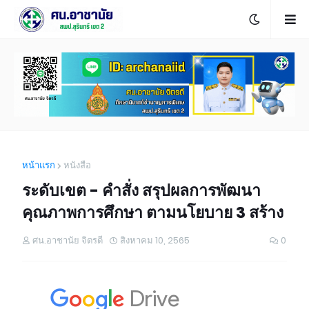
หน้าแรก
หนังสือ
ระดับเขต - คำสั่ง สรุปผลการพัฒนา
คุณภาพการศึกษา ตามนโยบาย 3 สร้าง
ศน.อาชานัย จิตรดี
สิงหาคม 10, 2565
0