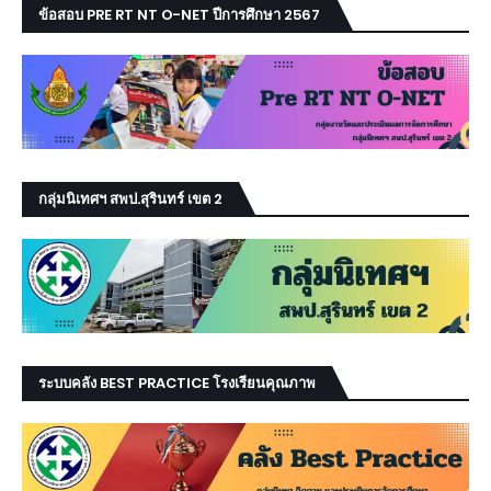
ข้อสอบ PRE RT NT O-NET ปีการศึกษา 2567
กลุ่มนิเทศฯ สพป.สุรินทร์ เขต 2
ระบบคลัง BEST PRACTICE โรงเรียนคุณภาพ