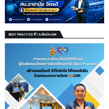
BEST PRACTICE ที่ 1 ระดับประเทศ