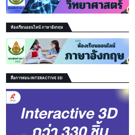
ห้องเรียนออนไลน์ ภาษาอังกฤษ
สื่อการสอน INTERACTIVE 3D