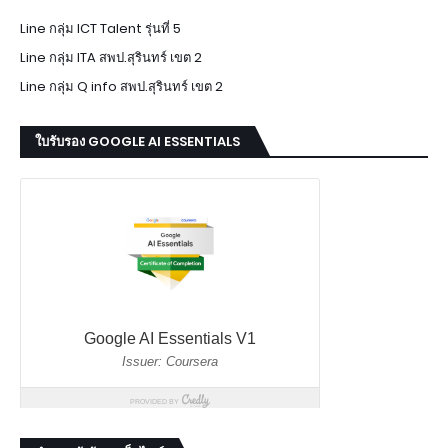
Line กลุ่ม ICT Talent รุ่นที่ 5
Line กลุ่ม ITA สพป.สุรินทร์ เขต 2
Line กลุ่ม Q info สพป.สุรินทร์ เขต 2
ใบรับรอง GOOGLE AI ESSENTIALS