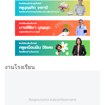
งานโรงเรียน
Responsive Advertisement