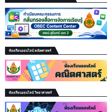
ห้องเรียนออนไลน์ คณิตศาสตร์
ห้องเรียนออนไลน์ วิทยาศาสตร์