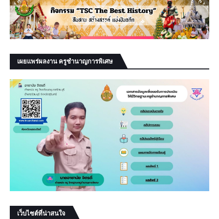
เผยแพร่ผลงาน ครูชำนาญการพิเศษ
เว็บไซต์ที่น่าสนใจ