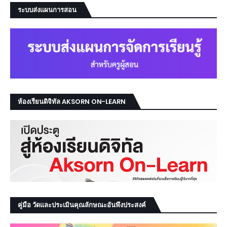
ระบบส่งแผนการสอน
ห้องเรียนดิจิทัล AKSORN ON-LEARN
คู่มือ วัดและประเมินคุณลักษณะอันพึงประสงค์