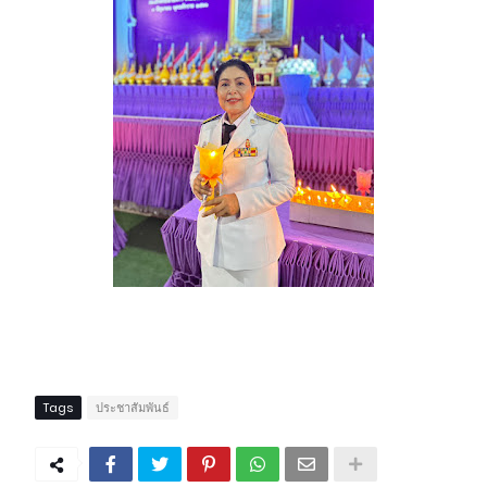
Tags
ประชาสัมพันธ์