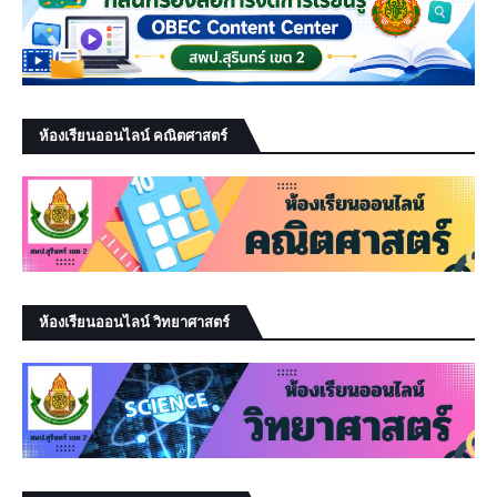
ห้องเรียนออนไลน์ คณิตศาสตร์
ห้องเรียนออนไลน์ วิทยาศาสตร์