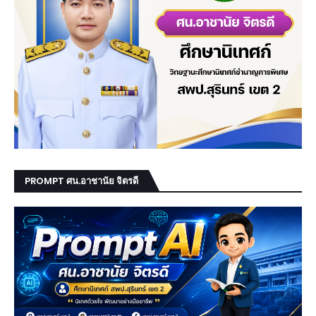
PROMPT ศน.อาชานัย จิตรดี