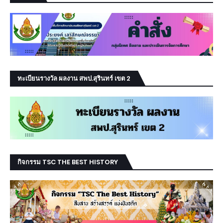
ทะเบียนรางวัล ผลงาน สพป.สุรินทร์ เขต 2
กิจกรรม TSC THE BEST HISTORY