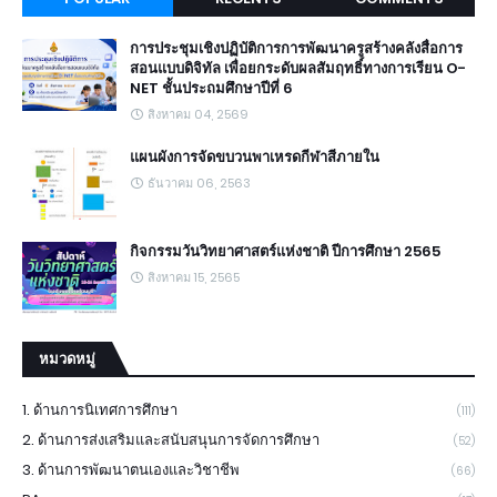
การประชุมเชิงปฏิบัติการการพัฒนาครูสร้างคลังสื่อการ
สอนแบบดิจิทัล เพื่อยกระดับผลสัมฤทธิ์ทางการเรียน O-
NET ชั้นประถมศึกษาปีที่ 6
สิงหาคม 04, 2569
แผนผังการจัดขบวนพาเหรดกีฬาสีภายใน
ธันวาคม 06, 2563
กิจกรรมวันวิทยาศาสตร์แห่งชาติ ปีการศึกษา 2565
สิงหาคม 15, 2565
หมวดหมู่
1. ด้านการนิเทศการศึกษา
(111)
2. ด้านการส่งเสริมและสนับสนุนการจัดการศึกษา
(52)
3. ด้านการพัฒนาตนเองและวิชาชีพ
(66)