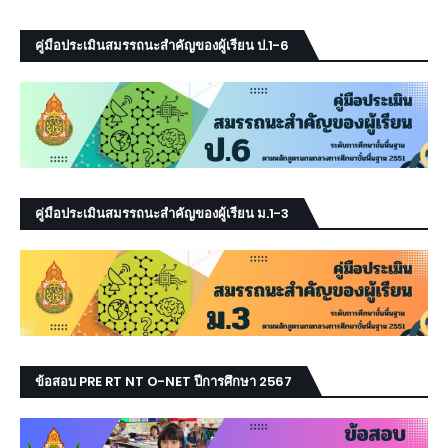
คู่มือประเมินสมรรถนะสำคัญของผู้เรียน ป.1-6
คู่มือประเมินสมรรถนะสำคัญของผู้เรียน ม.1-3
ข้อสอบ PRE RT NT O-NET ปีการศึกษา 2567