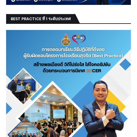
BEST PRACTICE ที่ 1 ระดับประเทศ