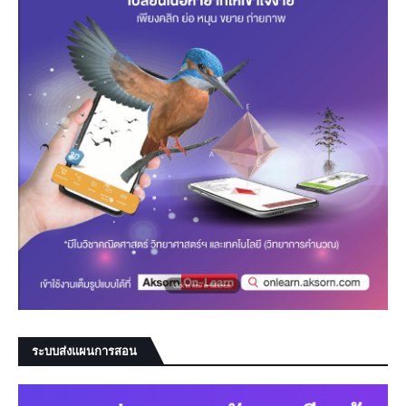
ระบบส่งแผนการสอน