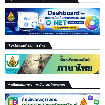
ห้องเรียนออนไลน์ ภาษาไทย
ทำเนียบคณะกรรมการกลั่นกรองสื่อการสอน