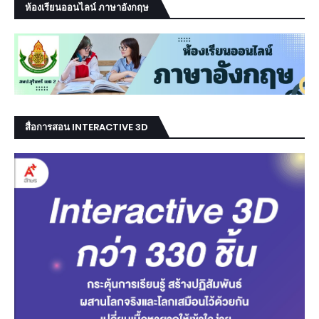
ห้องเรียนออนไลน์ ภาษาอังกฤษ
สื่อการสอน INTERACTIVE 3D