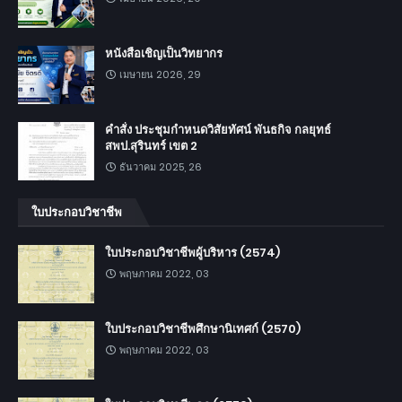
หนังสือเชิญเป็นวิทยากร
เมษายน 2026, 29
คำสั่ง ประชุมกำหนดวิสัยทัศน์ พันธกิจ กลยุทธ์
สพป.สุรินทร์ เขต 2
ธันวาคม 2025, 26
ใบประกอบวิชาชีพ
ใบประกอบวิชาชีพผู้บริหาร (2574)
พฤษภาคม 2022, 03
ใบประกอบวิชาชีพศึกษานิเทศก์ (2570)
พฤษภาคม 2022, 03