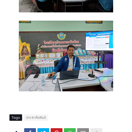
Tags
ประชาสัมพันธ์