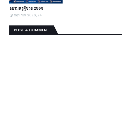
อบรมครูผู้ช่วย 2569
มิถุนายน 2026, 24
POST A COMMENT