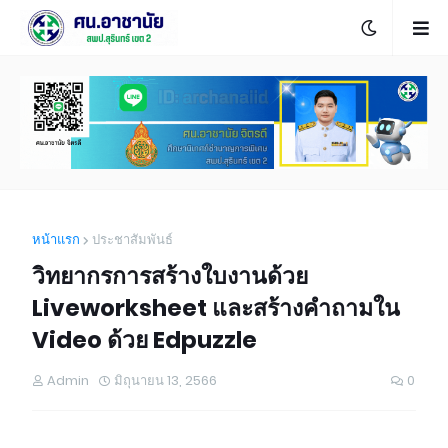
หน้าแรก
ประชาสัมพันธ์
วิทยากรการสร้างใบงานด้วย
Liveworksheet และสร้างคำถามใน
Video ด้วย Edpuzzle
Admin
มิถุนายน 13, 2566
0