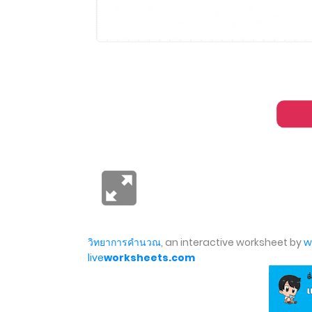
วิทยาการคำนวณ
, an interactive worksheet by
w
live
worksheets.com