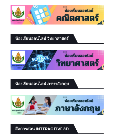
ห้องเรียนออนไลน์ วิทยาศาสตร์
ห้องเรียนออนไลน์ ภาษาอังกฤษ
สื่อการสอน INTERACTIVE 3D