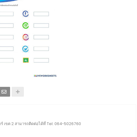
ร์ เขต 2 สามารถติดต่อได้ที่ Tel: 064-5026760