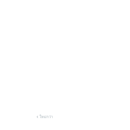
ใหม่กว่า