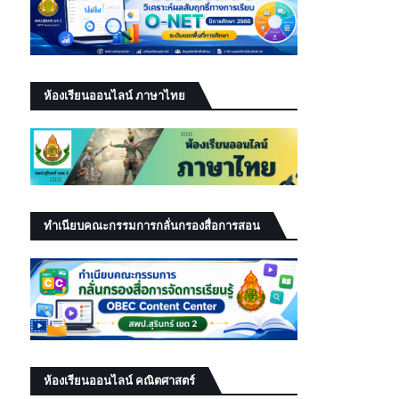
ห้องเรียนออนไลน์ ภาษาไทย
ทำเนียบคณะกรรมการกลั่นกรองสื่อการสอน
ห้องเรียนออนไลน์ คณิตศาสตร์