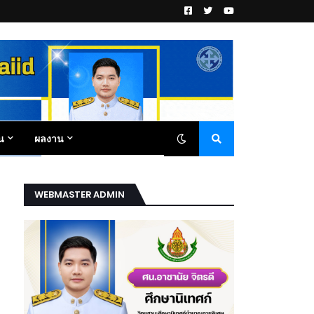
น
ผลงาน
WEBMASTER ADMIN