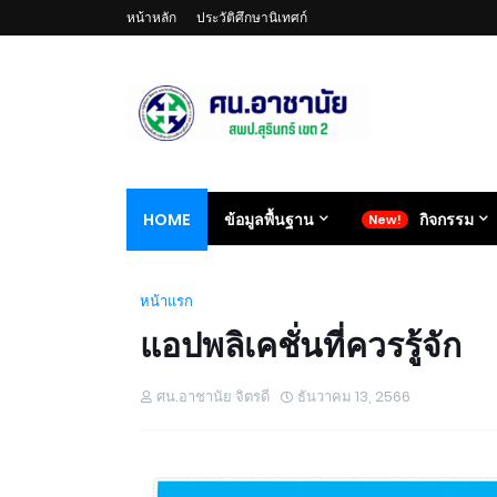
หน้าหลัก
ประวัติศึกษานิเทศก์
HOME
ข้อมูลพื้นฐาน
กิจกรรม
หน้าแรก
แอปพลิเคชั่นที่ควรรู้จัก
ศน.อาชานัย จิตรดี
ธันวาคม 13, 2566