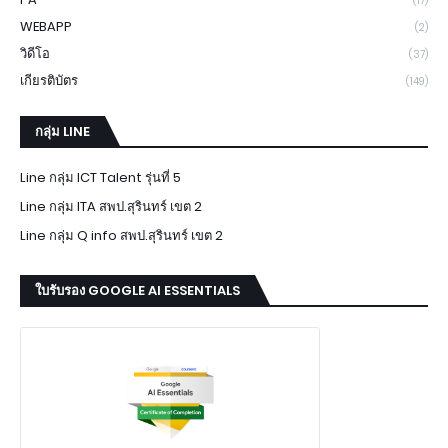
(17)
WEBAPP
(2)
วิดีโอ
(37)
เกียรติบัตร
(149)
กลุ่ม LINE
Line กลุ่ม ICT Talent รุ่นที่ 5
Line กลุ่ม ITA สพป.สุรินทร์ เขต 2
Line กลุ่ม Q info สพป.สุรินทร์ เขต 2
ใบรับรอง GOOGLE AI ESSENTIALS