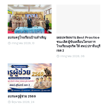
อบรมครูโรงเรียนบ้านลำเพิญ
เผยแพร่ผลงาน Best Practice
ชนะเลิศ ผู้ขับเคลื่อนโครงการ
กรกฎาคม 2026, 13
โรงเรียนสุจริต ให้ สพป.ปราจีนบุรี
เขต 2
กรกฎาคม 2026, 06
อบรมครูผู้ช่วย 2569
มิถุนายน 2026, 24