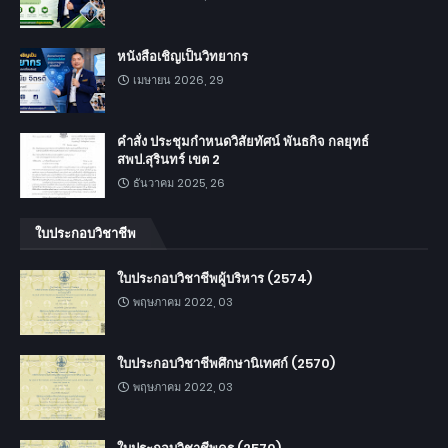
หนังสือเชิญเป็นวิทยากร
เมษายน 2026, 29
คำสั่ง ประชุมกำหนดวิสัยทัศน์ พันธกิจ กลยุทธ์
สพป.สุรินทร์ เขต 2
ธันวาคม 2025, 26
ใบประกอบวิชาชีพ
ใบประกอบวิชาชีพผู้บริหาร (2574)
พฤษภาคม 2022, 03
ใบประกอบวิชาชีพศึกษานิเทศก์ (2570)
พฤษภาคม 2022, 03