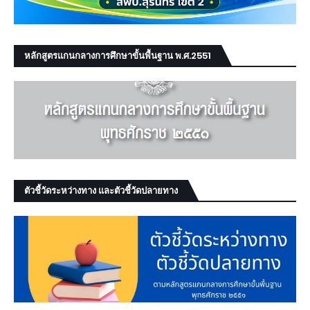
หลักสูตรแกนกลางการศึกษาขั้นพื้นฐาน พ.ศ.2551
ตัวชี้วัดระหว่างทาง และตัวชี้วัดปลายทาง