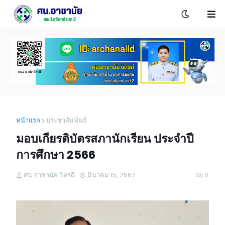
หน้าแรก
ประชาสัมพันธ์
มอบเกียรติบัตรสภานักเรียน ประจำปี
การศึกษา 2566
ศน.อาชานัย จิตรดี
มีนาคม 15, 2567
0