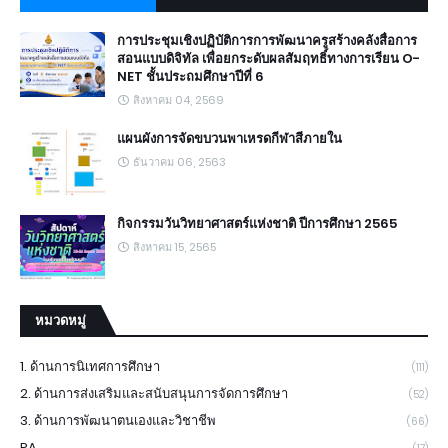
การประชุมเชิงปฏิบัติการการพัฒนาครูสร้างคลังสื่อการ
สอนแบบดิจิทัล เพื่อยกระดับผลสัมฤทธิ์ทางการเรียน O-
NET ชั้นประถมศึกษาปีที่ 6
สิงหาคม 04, 2569
แผนผังการจัดขบวนพาเหรดกีฬาสีภายใน
ธันวาคม 06, 2563
กิจกรรมวันวิทยาศาสตร์แห่งชาติ ปีการศึกษา 2565
สิงหาคม 15, 2565
หมวดหมู่
1. ด้านการนิเทศการศึกษา
(111)
2. ด้านการส่งเสริมและสนับสนุนการจัดการศึกษา
(52)
3. ด้านการพัฒนาตนเองและวิชาชีพ
(66)
PA