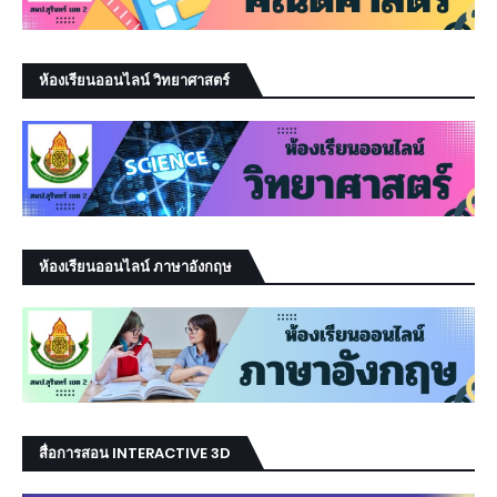
ห้องเรียนออนไลน์ วิทยาศาสตร์
ห้องเรียนออนไลน์ ภาษาอังกฤษ
สื่อการสอน INTERACTIVE 3D