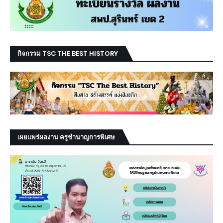
กิจกรรม TSC THE BEST HISTORY
เผยแพร่ผลงาน ครูชำนาญการพิเศษ