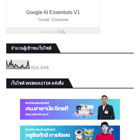
จำนวนผู้เข้าชมเว็บไซต์
924,348
เว็บไซต์ WEBMASTER คลังสื่อ