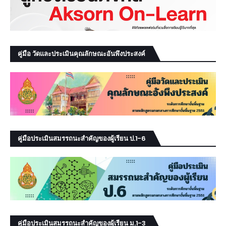
คู่มือ วัดและประเมินคุณลักษณะอันพึงประสงค์
คู่มือประเมินสมรรถนะสำคัญของผู้เรียน ป.1-6
คู่มือประเมินสมรรถนะสำคัญของผู้เรียน ม.1-3