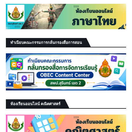
ทำเนียบคณะกรรมการกลั่นกรองสื่อการสอน
ห้องเรียนออนไลน์ คณิตศาสตร์