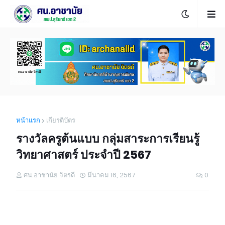
หน้าแรก
เกียรติบัตร
รางวัลครูต้นแบบ กลุ่มสาระการเรียนรู้
วิทยาศาสตร์ ประจำปี 2567
ศน.อาชานัย จิตรดี
มีนาคม 16, 2567
0