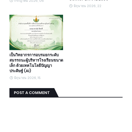
กรกฎาคม 2026, 06
มิถุนายน 2026, 22
เป็นวิทยากรการอบรมยกระดับ
สมรรถนะผู้บริหารโรงเรียนขนาด
เล็ก ด้วยเทคโนโลยีปัญญา
ประดิษฐ์ (AI)
มิถุนายน 2026, 15
POST A COMMENT