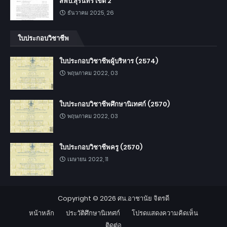
สพป.สุรินทร์ เขต 2
ธันวาคม 2025, 26
ใบประกอบวิชาชีพ
ใบประกอบวิชาชีพผู้บริหาร (2574)
พฤษภาคม 2022, 03
ใบประกอบวิชาชีพศึกษานิเทศก์ (2570)
พฤษภาคม 2022, 03
ใบประกอบวิชาชีพครู (2570)
เมษายน 2022, 11
Copyright ©
2026
ศน.อาชานัย จิตรดี
หน้าหลัก
ประวัติศึกษานิเทศก์
โปรดแสดงความคิดเห็น
ติดต่อ