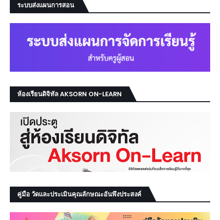
ระบบส่งแผนการสอน
ห้องเรียนดิจิทัล AKSORN ON-LEARN
คู่มือ วัดและประเมินคุณลักษณะอันพึงประสงค์