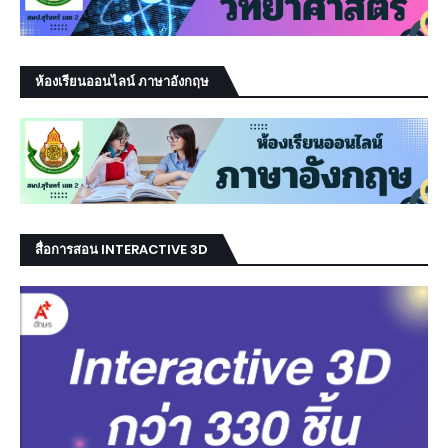
ห้องเรียนออนไลน์ ภาษาอังกฤษ
สื่อการสอน INTERACTIVE 3D