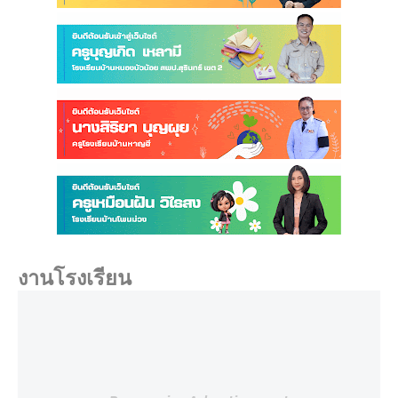
งานโรงเรียน