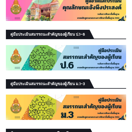
คู่มือประเมินสมรรถนะสำคัญของผู้เรียน ป.1-6
คู่มือประเมินสมรรถนะสำคัญของผู้เรียน ม.1-3