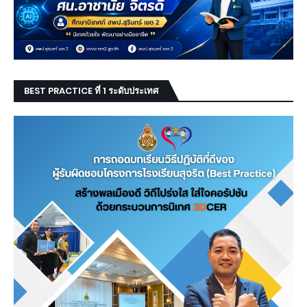
BEST PRACTICE ที่ 1 ระดับประเทศ