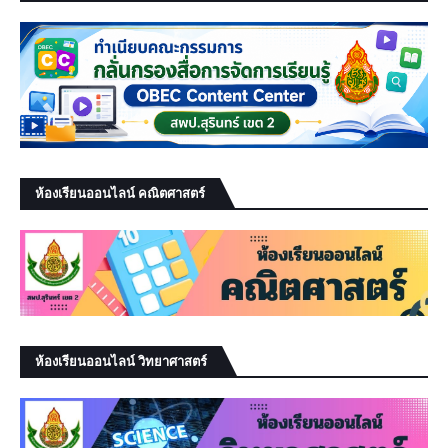
ห้องเรียนออนไลน์ คณิตศาสตร์
ห้องเรียนออนไลน์ วิทยาศาสตร์