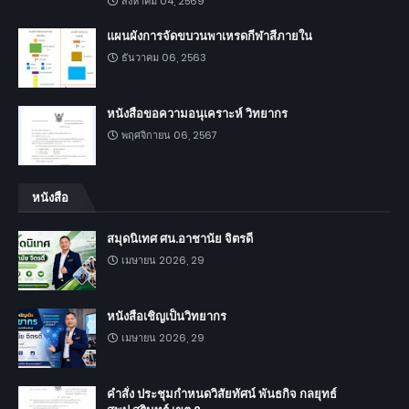
สิงหาคม 04, 2569
แผนผังการจัดขบวนพาเหรดกีฬาสีภายใน
ธันวาคม 06, 2563
หนังสือขอความอนุเคราะห์ วิทยากร
พฤศจิกายน 06, 2567
หนังสือ
สมุดนิเทศ ศน.อาชานัย จิตรดี
เมษายน 2026, 29
หนังสือเชิญเป็นวิทยากร
เมษายน 2026, 29
คำสั่ง ประชุมกำหนดวิสัยทัศน์ พันธกิจ กลยุทธ์