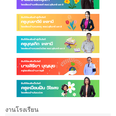
งานโรงเรียน