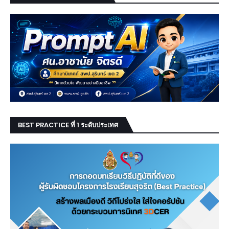
BEST PRACTICE ที่ 1 ระดับประเทศ