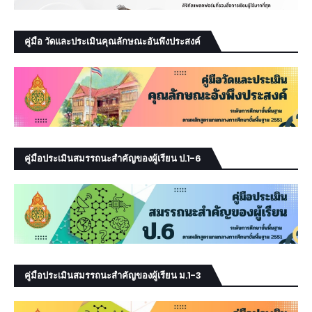
คู่มือ วัดและประเมินคุณลักษณะอันพึงประสงค์
คู่มือประเมินสมรรถนะสำคัญของผู้เรียน ป.1-6
คู่มือประเมินสมรรถนะสำคัญของผู้เรียน ม.1-3