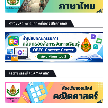
ทำเนียบคณะกรรมการกลั่นกรองสื่อการสอน
ห้องเรียนออนไลน์ คณิตศาสตร์