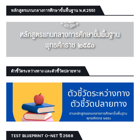
หลักสูตรแกนกลางการศึกษาขั้นพื้นฐาน พ.ศ.2551
ตัวชี้วัดระหว่างทาง และตัวชี้วัดปลายทาง
TEST BLUEPRINT O-NET ปี 2568