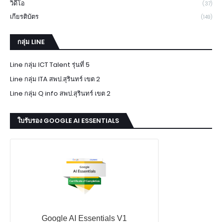
วิดีโอ
(37)
เกียรติบัตร
(149)
กลุ่ม LINE
Line กลุ่ม ICT Talent รุ่นที่ 5
Line กลุ่ม ITA สพป.สุรินทร์ เขต 2
Line กลุ่ม Q info สพป.สุรินทร์ เขต 2
ใบรับรอง GOOGLE AI ESSENTIALS