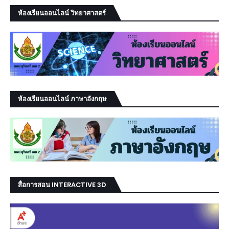
ห้องเรียนออนไลน์ วิทยาศาสตร์
ห้องเรียนออนไลน์ ภาษาอังกฤษ
สื่อการสอน INTERACTIVE 3D