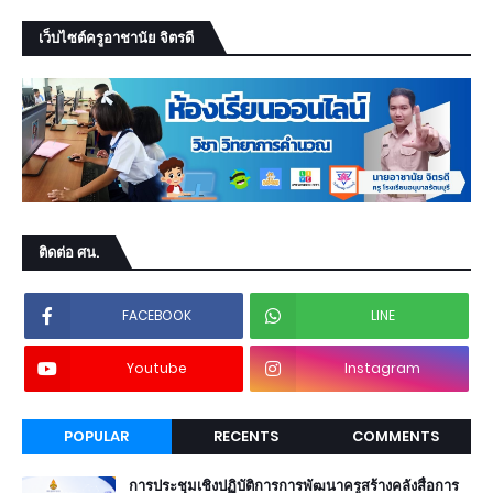
เว็บไซต์ครูอาชานัย จิตรดี
ติดต่อ ศน.
FACEBOOK
LINE
Youtube
Instagram
POPULAR
RECENTS
COMMENTS
การประชุมเชิงปฏิบัติการการพัฒนาครูสร้างคลังสื่อการ