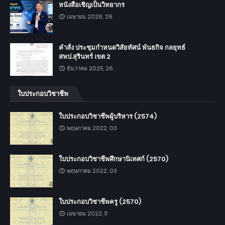
หนังสือเชิญเป็นวิทยากร
เมษายน 2026, 29
คำสั่ง ประชุมกำหนดวิสัยทัศน์ พันธกิจ กลยุทธ์
สพป.สุรินทร์ เขต 2
ธันวาคม 2025, 26
ใบประกอบวิชาชีพ
ใบประกอบวิชาชีพผู้บริหาร (2574)
พฤษภาคม 2022, 03
ใบประกอบวิชาชีพศึกษานิเทศก์ (2570)
พฤษภาคม 2022, 03
ใบประกอบวิชาชีพครู (2570)
เมษายน 2022, 11