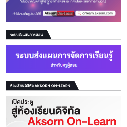
ระบบส่งแผนการสอน
ห้องเรียนดิจิทัล AKSORN ON-LEARN