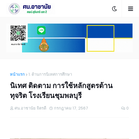
หน้าแรก
1. ด้านการนิเทศการศึกษา
นิเทศ ติดตาม การใช้หลักสูตรต้าน
ทุจริต โรงเรียนชุมพลบุรี
ศน.อาชานัย จิตรดี
กรกฎาคม 17, 2567
0