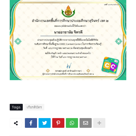
Tags
เกียรติบัตร