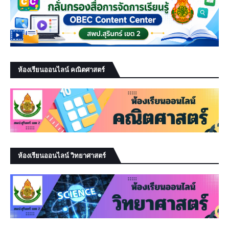
ห้องเรียนออนไลน์ คณิตศาสตร์
ห้องเรียนออนไลน์ วิทยาศาสตร์