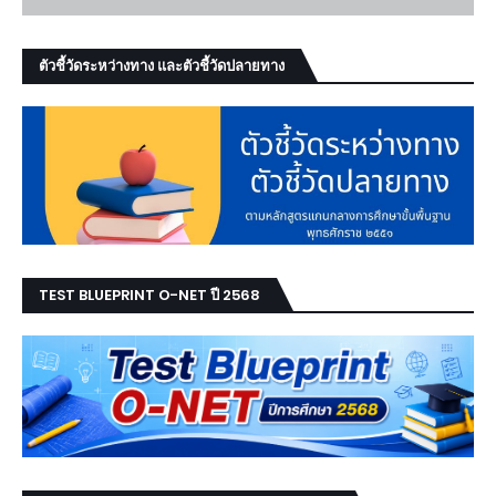
ตัวชี้วัดระหว่างทาง และตัวชี้วัดปลายทาง
TEST BLUEPRINT O-NET ปี 2568