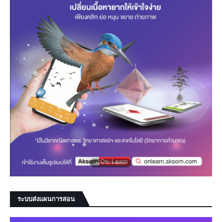
ระบบส่งแผนการสอน