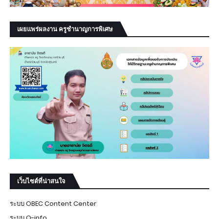
เผยแพร่ผลงาน ครูชำนาญการพิเศษ
เว็บไซต์ที่น่าสนใจ
ระบบ OBEC Content Center
ระบบ Q-info