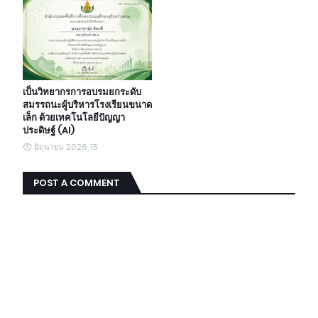
เป็นวิทยากรการอบรมยกระดับ
สมรรถนะผู้บริหารโรงเรียนขนาด
เล็ก ด้วยเทคโนโลยีปัญญา
ประดิษฐ์ (AI)
มิถุนายน 2026, 15
POST A COMMENT