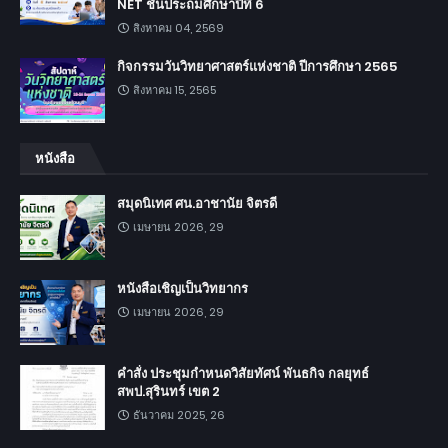
NET ชั้นประถมศึกษาปีที่ 6
สิงหาคม 04, 2569
กิจกรรมวันวิทยาศาสตร์แห่งชาติ ปีการศึกษา 2565
สิงหาคม 15, 2565
หนังสือ
สมุดนิเทศ ศน.อาชานัย จิตรดี
เมษายน 2026, 29
หนังสือเชิญเป็นวิทยากร
เมษายน 2026, 29
คำสั่ง ประชุมกำหนดวิสัยทัศน์ พันธกิจ กลยุทธ์
สพป.สุรินทร์ เขต 2
ธันวาคม 2025, 26