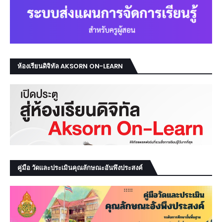
ห้องเรียนดิจิทัล AKSORN ON-LEARN
คู่มือ วัดและประเมินคุณลักษณะอันพึงประสงค์