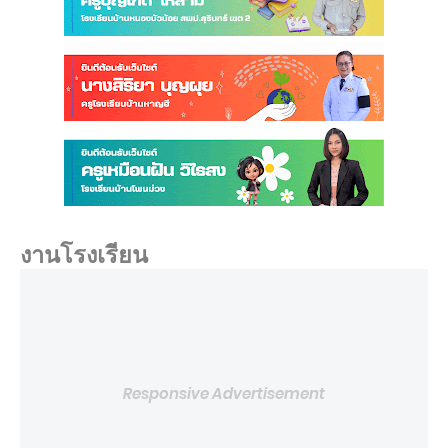
งานโรงเรียน
Responsive Advertisement