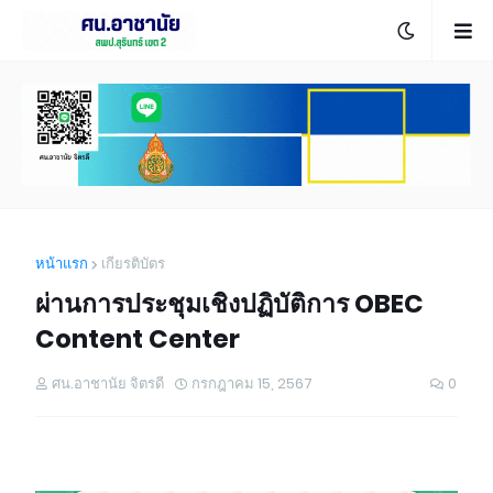
หน้าแรก
เกียรติบัตร
ผ่านการประชุมเชิงปฏิบัติการ OBEC
Content Center
ศน.อาชานัย จิตรดี
กรกฎาคม 15, 2567
0