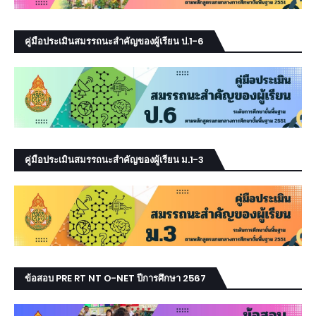
คู่มือประเมินสมรรถนะสำคัญของผู้เรียน ป.1-6
คู่มือประเมินสมรรถนะสำคัญของผู้เรียน ม.1-3
ข้อสอบ PRE RT NT O-NET ปีการศึกษา 2567