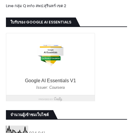
Line กลุ่ม Q info สพป.สุรินทร์ เขต 2
ใบรับรอง GOOGLE AI ESSENTIALS
จำนวนผู้เข้าชมเว็บไซต์