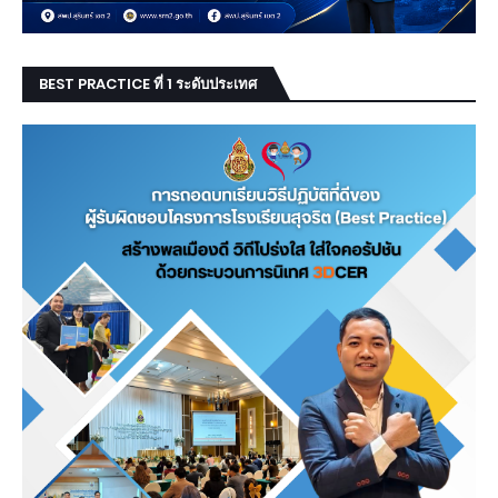
BEST PRACTICE ที่ 1 ระดับประเทศ