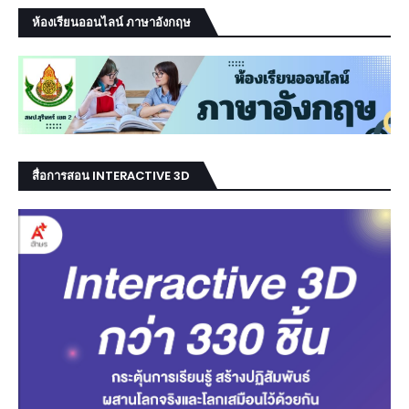
ห้องเรียนออนไลน์ ภาษาอังกฤษ
สื่อการสอน INTERACTIVE 3D