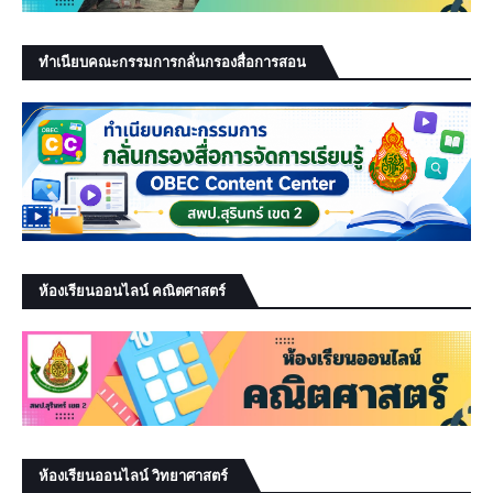
ทำเนียบคณะกรรมการกลั่นกรองสื่อการสอน
ห้องเรียนออนไลน์ คณิตศาสตร์
ห้องเรียนออนไลน์ วิทยาศาสตร์