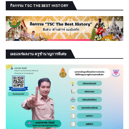
กิจกรรม TSC THE BEST HISTORY
เผยแพร่ผลงาน ครูชำนาญการพิเศษ