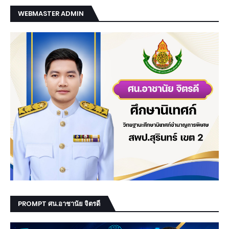
WEBMASTER ADMIN
PROMPT ศน.อาชานัย จิตรดี