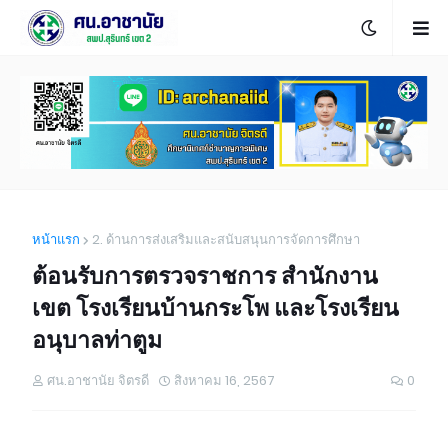
หน้าแรก
2. ด้านการส่งเสริมและสนับสนุนการจัดการศึกษา
ต้อนรับการตรวจราชการ สำนักงาน
เขต โรงเรียนบ้านกระโพ และโรงเรียน
อนุบาลท่าตูม
ศน.อาชานัย จิตรดี
สิงหาคม 16, 2567
0