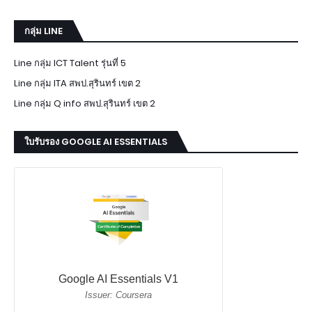
กลุ่ม LINE
Line กลุ่ม ICT Talent รุ่นที่ 5
Line กลุ่ม ITA สพป.สุรินทร์ เขต 2
Line กลุ่ม Q info สพป.สุรินทร์ เขต 2
ใบรับรอง GOOGLE AI ESSENTIALS