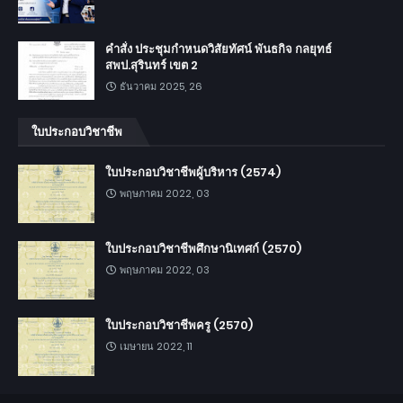
คำสั่ง ประชุมกำหนดวิสัยทัศน์ พันธกิจ กลยุทธ์
สพป.สุรินทร์ เขต 2
ธันวาคม 2025, 26
ใบประกอบวิชาชีพ
ใบประกอบวิชาชีพผู้บริหาร (2574)
พฤษภาคม 2022, 03
ใบประกอบวิชาชีพศึกษานิเทศก์ (2570)
พฤษภาคม 2022, 03
ใบประกอบวิชาชีพครู (2570)
เมษายน 2022, 11