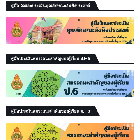
คู่มือ วัดและประเมินคุณลักษณะอันพึงประสงค์
คู่มือประเมินสมรรถนะสำคัญของผู้เรียน ป.1-6
คู่มือประเมินสมรรถนะสำคัญของผู้เรียน ม.1-3