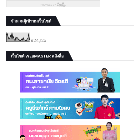
จำนวนผู้เข้าชมเว็บไซต์
924,125
เว็บไซต์ WEBMASTER คลังสื่อ