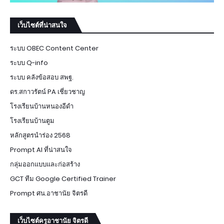
เว็บไซต์ที่น่าสนใจ
ระบบ OBEC Content Center
ระบบ Q-info
ระบบ คลังข้อสอบ สพฐ.
ดร.สกาวรัตน์ PA เชี่ยวชาญ
โรงเรียนบ้านหนองอีดำ
โรงเรียนบ้านตูม
หลักสูตรนำร่อง 2568
Prompt AI ที่น่าสนใจ
กลุ่มออกแบบและก่อสร้าง
GCT ทีม Google Certified Trainer
Prompt ศน.อาชานัย จิตรดี
เว็บไซต์ครูอาชานัย จิตรดี