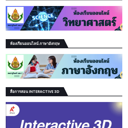
ห้องเรียนออนไลน์ ภาษาอังกฤษ
สื่อการสอน INTERACTIVE 3D