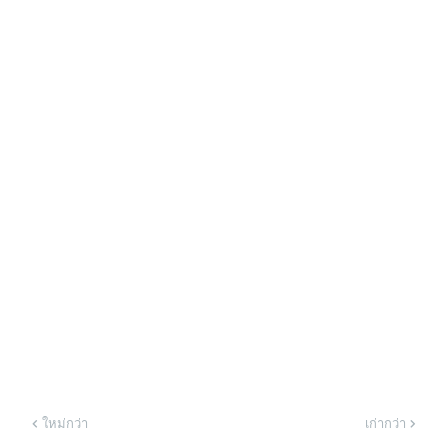
ใหม่กว่า
เก่ากว่า