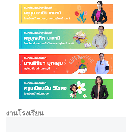
งานโรงเรียน