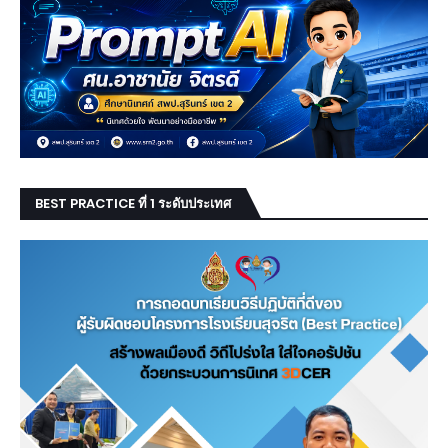
BEST PRACTICE ที่ 1 ระดับประเทศ