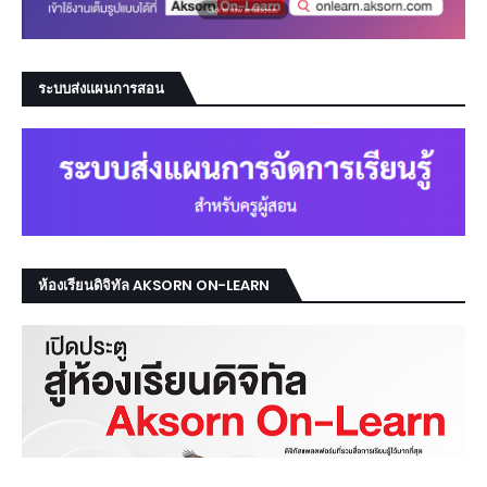
ระบบส่งแผนการสอน
ห้องเรียนดิจิทัล AKSORN ON-LEARN