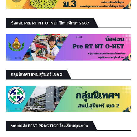
ข้อสอบ PRE RT NT O-NET ปีการศึกษา 2567
กลุ่มนิเทศฯ สพป.สุรินทร์ เขต 2
ระบบคลัง BEST PRACTICE โรงเรียนคุณภาพ