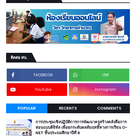
ติดต่อ ศน.
FACEBOOK
LINE
Youtube
Instagram
POPULAR
RECENTS
COMMENTS
การประชุมเชิงปฏิบัติการการพัฒนาครูสร้างคลังสื่อการ
สอนแบบดิจิทัล เพื่อยกระดับผลสัมฤทธิ์ทางการเรียน O-
NET ชั้นประถมศึกษาปีที่ 6