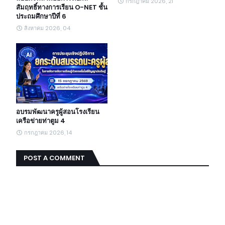
กรกฎาคม 2026, 21
สัมฤทธิ์ทางการเรียน O-NET ชั้น
ประถมศึกษาปีที่ 6
สิงหาคม 2026, 04
อบรมพัฒนาครูผู้สอนโรงเรียน
เครือข่ายท่าตูม 4
กรกฎาคม 2026, 14
POST A COMMENT