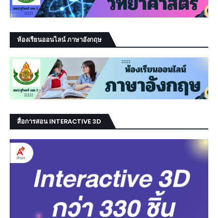
ห้องเรียนออนไลน์ ภาษาอังกฤษ
สื่อการสอน INTERACTIVE 3D