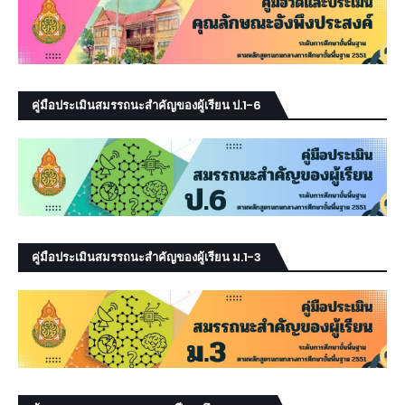
คู่มือประเมินสมรรถนะสำคัญของผู้เรียน ป.1-6
คู่มือประเมินสมรรถนะสำคัญของผู้เรียน ม.1-3