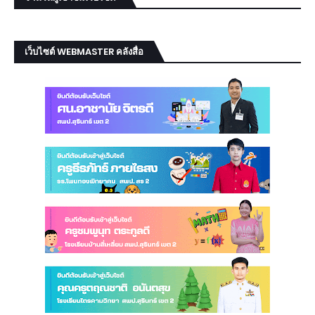
เว็บไซต์ WEBMASTER คลังสื่อ