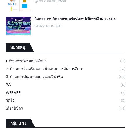
ธันวาคม 06, 2563
กิจกรรมวันวิทยาศาสตร์แห่งชาติ ปีการศึกษา 2565
สิงหาคม 15, 2565
หมวดหมู่
1. ด้านการนิเทศการศึกษา
(111)
2. ด้านการส่งเสริมและสนับสนุนการจัดการศึกษา
(52)
3. ด้านการพัฒนาตนเองและวิชาชีพ
(66)
PA
(17)
WEBAPP
(2)
วิดีโอ
(37)
เกียรติบัตร
(149)
กลุ่ม LINE