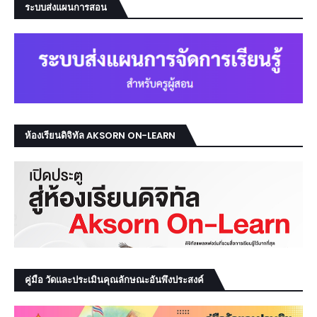
ระบบส่งแผนการสอน
ห้องเรียนดิจิทัล AKSORN ON-LEARN
คู่มือ วัดและประเมินคุณลักษณะอันพึงประสงค์