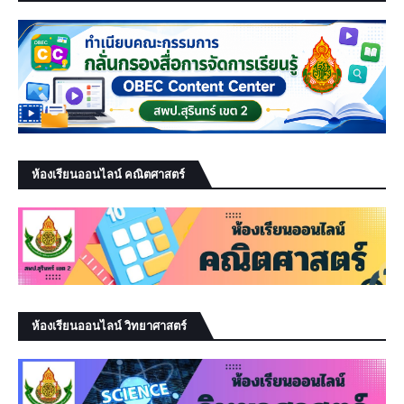
ห้องเรียนออนไลน์ คณิตศาสตร์
ห้องเรียนออนไลน์ วิทยาศาสตร์