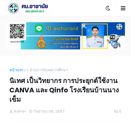
หน้าแรก
1. ด้านการนิเทศการศึกษา
นิเทศ เป็นวิทยากร การประยุกต์ใช้งาน
CANVA และ Qinfo โรงเรียนบ้านนาง
เข็ม
Admin
กันยายน 08, 2567
0