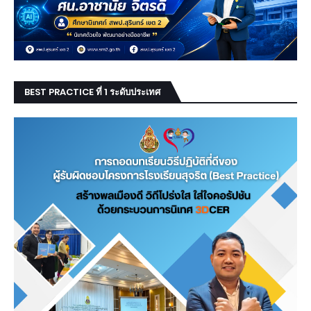
BEST PRACTICE ที่ 1 ระดับประเทศ