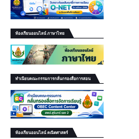
ห้องเรียนออนไลน์ ภาษาไทย
ทำเนียบคณะกรรมการกลั่นกรองสื่อการสอน
ห้องเรียนออนไลน์ คณิตศาสตร์