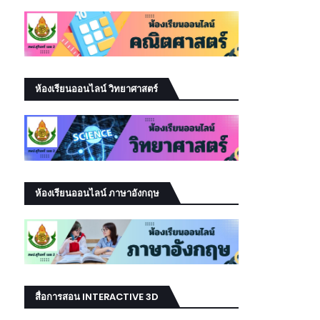
ห้องเรียนออนไลน์ วิทยาศาสตร์
ห้องเรียนออนไลน์ ภาษาอังกฤษ
สื่อการสอน INTERACTIVE 3D