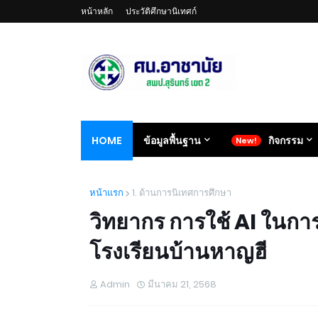
หน้าหลัก
ประวัติศึกษานิเทศก์
HOME
ข้อมูลพื้นฐาน
กิจกรรม
หน้าแรก
1. ด้านการนิเทศการศึกษา
วิทยากร การใช้ AI ในกา
โรงเรียนบ้านหาญฮี
Admin
มีนาคม 21, 2568