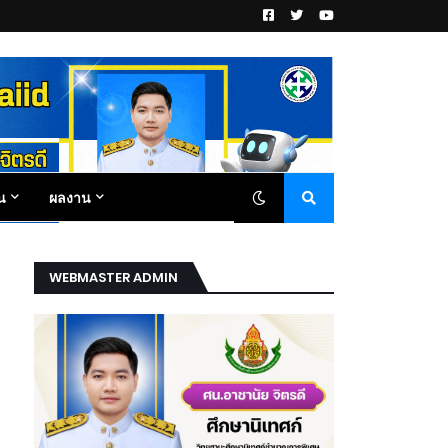
น
ผลงาน
WEBMASTER ADMIN