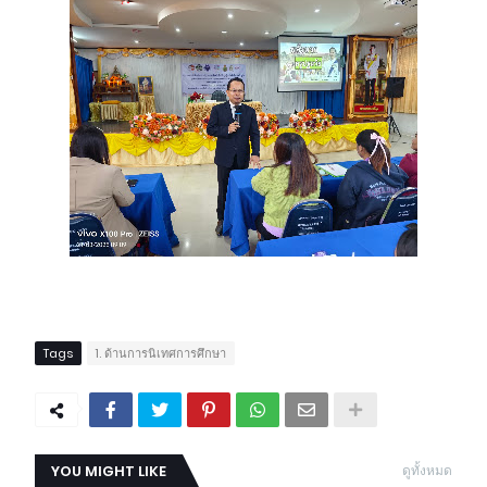
Tags
1. ด้านการนิเทศการศึกษา
YOU MIGHT LIKE
ดูทั้งหมด