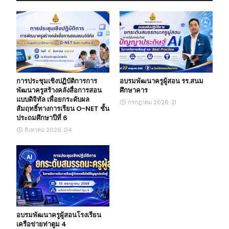
การประชุมเชิงปฏิบัติการการ
อบรมพัฒนาครูผู้สอน รร.สนม
พัฒนาครูสร้างคลังสื่อการสอน
ศึกษาคาร
แบบดิจิทัล เพื่อยกระดับผล
กรกฎาคม 2026, 21
สัมฤทธิ์ทางการเรียน O-NET ชั้น
ประถมศึกษาปีที่ 6
สิงหาคม 2026, 04
อบรมพัฒนาครูผู้สอนโรงเรียน
เครือข่ายท่าตูม 4