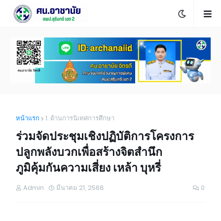
หน้าแรก
1. ด้านการนิเทศการศึกษา
ร่วมจัดประชุมเชิงปฏิบัติการโครงการ
ปลูกพลังบวกเพื่อสร้างจิตสำนึก
ภูมิคุ้มกันความเสี่ยง เหล้า บุหรี่
Admin
มีนาคม 21, 2568
0