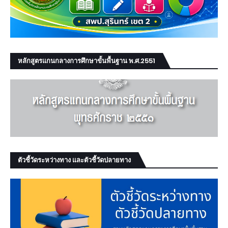
หลักสูตรแกนกลางการศึกษาขั้นพื้นฐาน พ.ศ.2551
ตัวชี้วัดระหว่างทาง และตัวชี้วัดปลายทาง