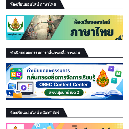
ห้องเรียนออนไลน์ ภาษาไทย
ทำเนียบคณะกรรมการกลั่นกรองสื่อการสอน
ห้องเรียนออนไลน์ คณิตศาสตร์