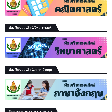
ห้องเรียนออนไลน์ วิทยาศาสตร์
ห้องเรียนออนไลน์ ภาษาอังกฤษ
สื่อการสอน INTERACTIVE 3D