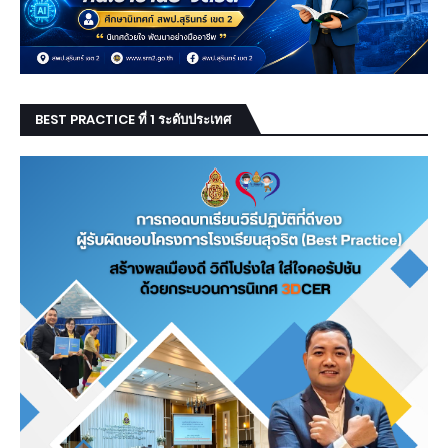
BEST PRACTICE ที่ 1 ระดับประเทศ