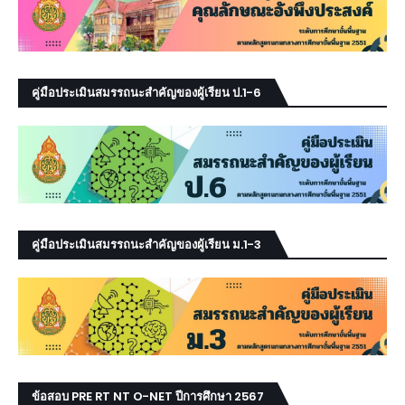
คู่มือประเมินสมรรถนะสำคัญของผู้เรียน ป.1-6
คู่มือประเมินสมรรถนะสำคัญของผู้เรียน ม.1-3
ข้อสอบ PRE RT NT O-NET ปีการศึกษา 2567