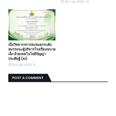
มิถุนายน 2026, 22
เป็นวิทยากรการอบรมยกระดับ
สมรรถนะผู้บริหารโรงเรียนขนาด
เล็ก ด้วยเทคโนโลยีปัญญา
ประดิษฐ์ (AI)
มิถุนายน 2026, 15
POST A COMMENT