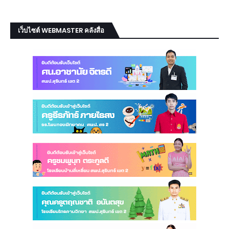
เว็บไซต์ WEBMASTER คลังสื่อ