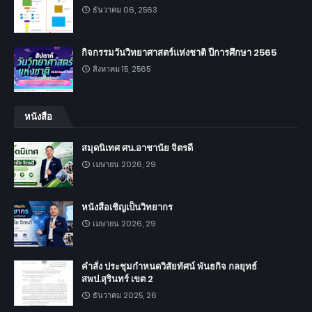
ธันวาคม 06, 2563
กิจกรรมวันวิทยาศาสตร์แห่งชาติ ปีการศึกษา 2565
สิงหาคม 15, 2565
หนังสือ
สมุดนิเทศ ศน.อาชานัย จิตรดี
เมษายน 2026, 29
หนังสือเชิญเป็นวิทยากร
เมษายน 2026, 29
คำสั่ง ประชุมกำหนดวิสัยทัศน์ พันธกิจ กลยุทธ์
สพป.สุรินทร์ เขต 2
ธันวาคม 2025, 26