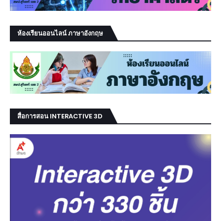
ห้องเรียนออนไลน์ ภาษาอังกฤษ
สื่อการสอน INTERACTIVE 3D