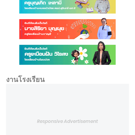
งานโรงเรียน
Responsive Advertisement