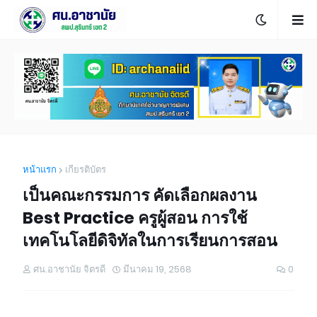
หน้าแรก
เกียรติบัตร
เป็นคณะกรรมการ คัดเลือกผลงาน
Best Practice ครูผู้สอน การใช้
เทคโนโลยีดิจิทัลในการเรียนการสอน
ศน.อาชานัย จิตรดี
มีนาคม 19, 2568
0