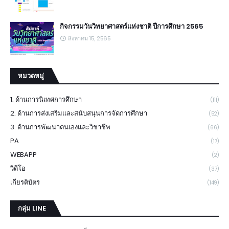
กิจกรรมวันวิทยาศาสตร์แห่งชาติ ปีการศึกษา 2565
สิงหาคม 15, 2565
หมวดหมู่
1. ด้านการนิเทศการศึกษา
(111)
2. ด้านการส่งเสริมและสนับสนุนการจัดการศึกษา
(52)
3. ด้านการพัฒนาตนเองและวิชาชีพ
(66)
PA
(17)
WEBAPP
(2)
วิดีโอ
(37)
เกียรติบัตร
(149)
กลุ่ม LINE