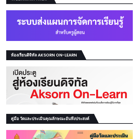
ห้องเรียนดิจิทัล AKSORN ON-LEARN
คู่มือ วัดและประเมินคุณลักษณะอันพึงประสงค์