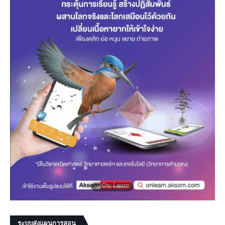
ระบบส่งแผนการสอน