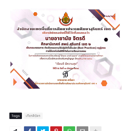
Tags
เกียรติบัตร