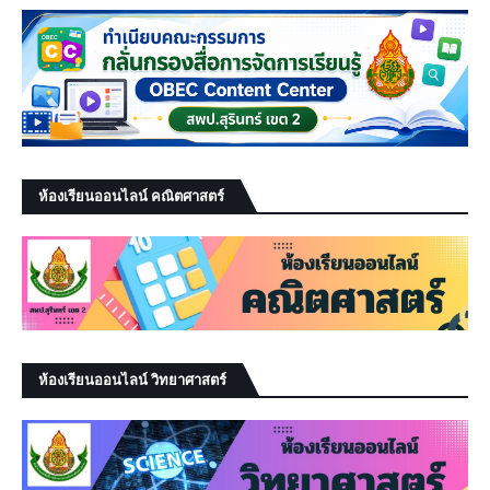
ห้องเรียนออนไลน์ คณิตศาสตร์
ห้องเรียนออนไลน์ วิทยาศาสตร์